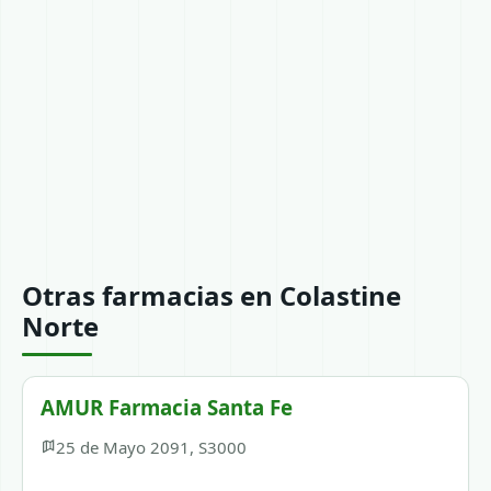
Otras farmacias en Colastine
Norte
AMUR Farmacia Santa Fe
25 de Mayo 2091, S3000