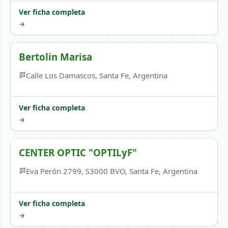
Ver ficha completa
→
Bertolin Marisa
Calle Los Damascos, Santa Fe, Argentina
Ver ficha completa
→
CENTER OPTIC "OPTILyF"
Eva Perón 2799, S3000 BVO, Santa Fe, Argentina
Ver ficha completa
→