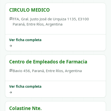
CIRCULO MEDICO
FFA, Gral. Justo José de Urquiza 1135, E3100
Paraná, Entre Ríos, Argentina
Ver ficha completa
→
Centro de Empleados de Farmacia
Bavio 456, Paraná, Entre Ríos, Argentina
Ver ficha completa
→
Colastine Nte.