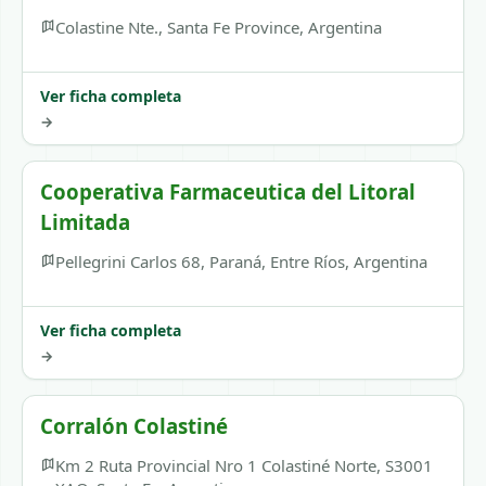
Colastine Nte., Santa Fe Province, Argentina
Ver ficha completa
→
Cooperativa Farmaceutica del Litoral
Limitada
Pellegrini Carlos 68, Paraná, Entre Ríos, Argentina
Ver ficha completa
→
Corralón Colastiné
Km 2 Ruta Provincial Nro 1 Colastiné Norte, S3001