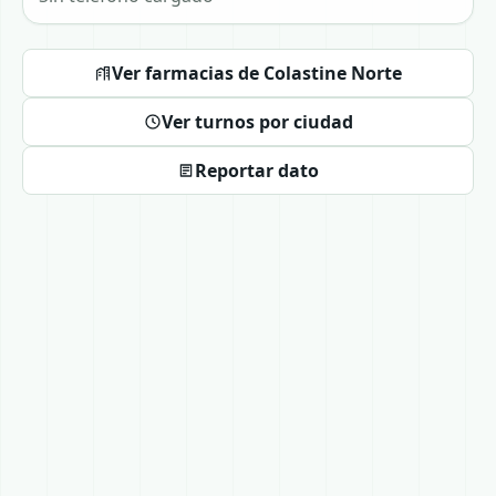
Ver farmacias de Colastine Norte
Ver turnos por ciudad
Reportar dato