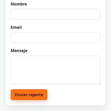
Nombre
Email
Mensaje
Enviar reporte