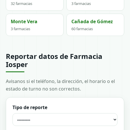
32 farmacias
3 farmacias
Monte Vera
Cañada de Gómez
3 farmacias
60 farmacias
Reportar datos de Farmacia
Iosper
Avisanos si el teléfono, la dirección, el horario o el
estado de turno no son correctos.
Tipo de reporte