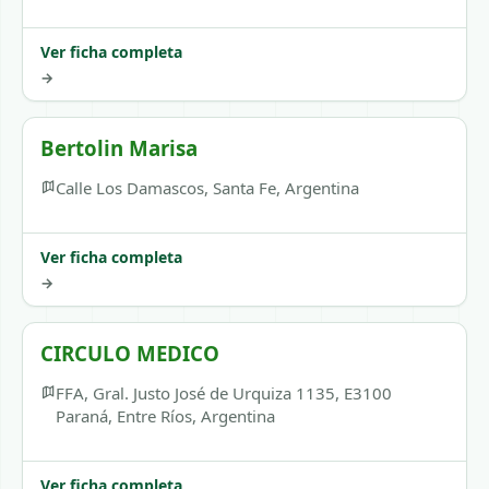
Ver ficha completa
→
Bertolin Marisa
Calle Los Damascos, Santa Fe, Argentina
Ver ficha completa
→
CIRCULO MEDICO
FFA, Gral. Justo José de Urquiza 1135, E3100
Paraná, Entre Ríos, Argentina
Ver ficha completa