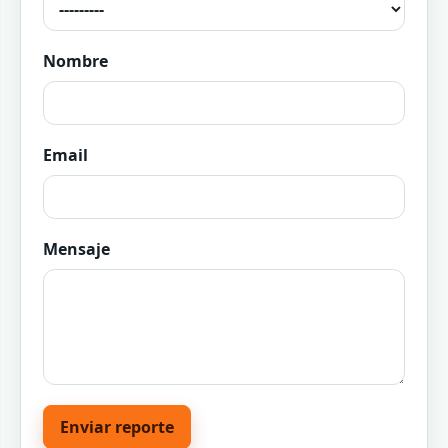
Nombre
Email
Mensaje
Enviar reporte