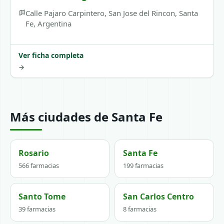
Calle Pajaro Carpintero, San Jose del Rincon, Santa
Fe, Argentina
Ver ficha completa
→
Más ciudades de Santa Fe
Rosario
Santa Fe
566 farmacias
199 farmacias
Santo Tome
San Carlos Centro
39 farmacias
8 farmacias