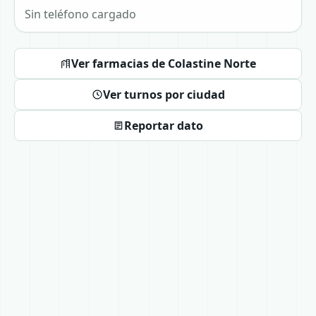
Sin teléfono cargado
Ver farmacias de Colastine Norte
Ver turnos por ciudad
Reportar dato