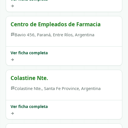
→
Centro de Empleados de Farmacia
Bavio 456, Paraná, Entre Ríos, Argentina
Ver ficha completa
→
Colastine Nte.
Colastine Nte., Santa Fe Province, Argentina
Ver ficha completa
→