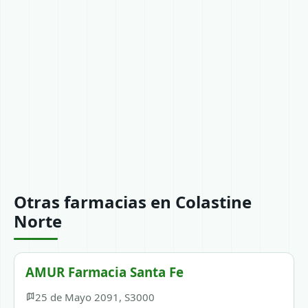
Otras farmacias en Colastine
Norte
AMUR Farmacia Santa Fe
25 de Mayo 2091, S3000