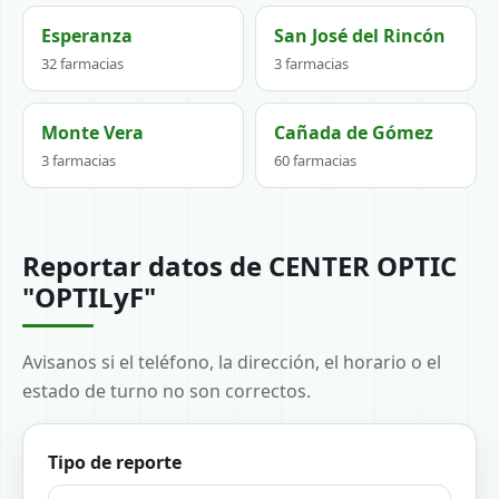
Esperanza
San José del Rincón
32 farmacias
3 farmacias
Monte Vera
Cañada de Gómez
3 farmacias
60 farmacias
Reportar datos de CENTER OPTIC
"OPTILyF"
Avisanos si el teléfono, la dirección, el horario o el
estado de turno no son correctos.
Tipo de reporte