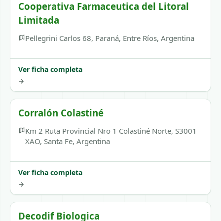
Cooperativa Farmaceutica del Litoral
Limitada
Pellegrini Carlos 68, Paraná, Entre Ríos, Argentina
Ver ficha completa
→
Corralón Colastiné
Km 2 Ruta Provincial Nro 1 Colastiné Norte, S3001
XAO, Santa Fe, Argentina
Ver ficha completa
→
Decodif Biologica