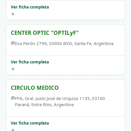
Ver ficha completa
→
CENTER OPTIC "OPTILyF"
Eva Perón 2799, S3000 BVO, Santa Fe, Argentina
Ver ficha completa
→
CIRCULO MEDICO
FFA, Gral. Justo José de Urquiza 1135, E3100
Paraná, Entre Ríos, Argentina
Ver ficha completa
→