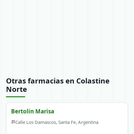
Otras farmacias en Colastine
Norte
Bertolin Marisa
Calle Los Damascos, Santa Fe, Argentina