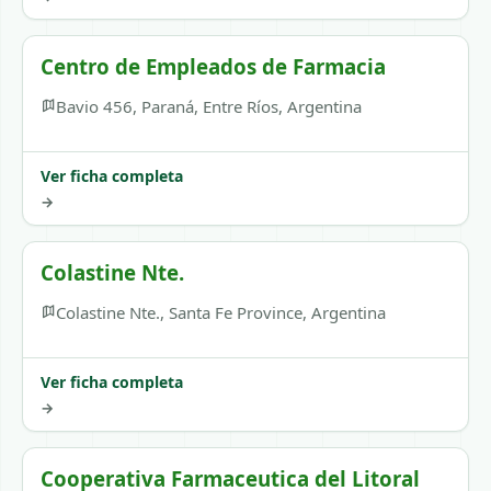
Centro de Empleados de Farmacia
Bavio 456, Paraná, Entre Ríos, Argentina
Ver ficha completa
→
Colastine Nte.
Colastine Nte., Santa Fe Province, Argentina
Ver ficha completa
→
Cooperativa Farmaceutica del Litoral