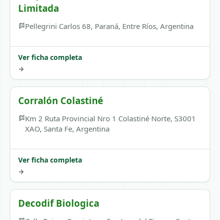
Limitada
Pellegrini Carlos 68, Paraná, Entre Ríos, Argentina
Ver ficha completa
→
Corralón Colastiné
Km 2 Ruta Provincial Nro 1 Colastiné Norte, S3001
XAO, Santa Fe, Argentina
Ver ficha completa
→
Decodif Biologica