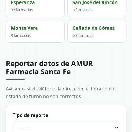
Esperanza
San José del Rincón
32 farmacias
3 farmacias
Monte Vera
Cañada de Gómez
3 farmacias
60 farmacias
Reportar datos de AMUR
Farmacia Santa Fe
Avisanos si el teléfono, la dirección, el horario o el
estado de turno no son correctos.
Tipo de reporte