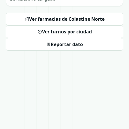
Ver farmacias de Colastine Norte
Ver turnos por ciudad
Reportar dato