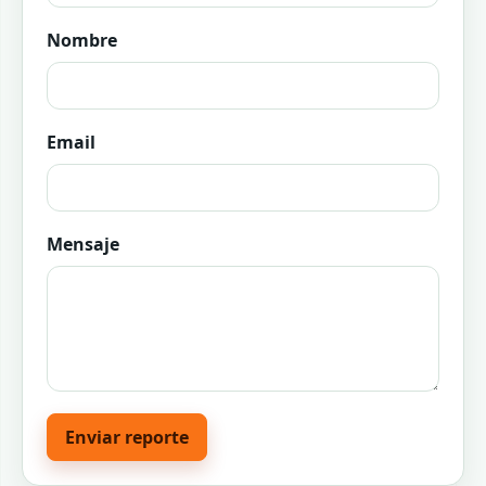
Nombre
Email
Mensaje
Enviar reporte