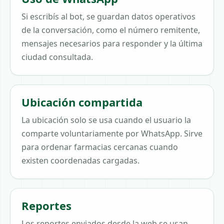
Si escribís al bot, se guardan datos operativos
de la conversación, como el número remitente,
mensajes necesarios para responder y la última
ciudad consultada.
Ubicación compartida
La ubicación solo se usa cuando el usuario la
comparte voluntariamente por WhatsApp. Sirve
para ordenar farmacias cercanas cuando
existen coordenadas cargadas.
Reportes
Los reportes enviados desde la web se usan