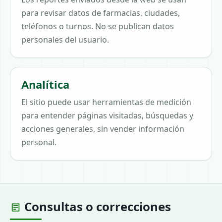
para revisar datos de farmacias, ciudades,
teléfonos o turnos. No se publican datos
personales del usuario.
Analítica
El sitio puede usar herramientas de medición
para entender páginas visitadas, búsquedas y
acciones generales, sin vender información
personal.
Consultas o correcciones