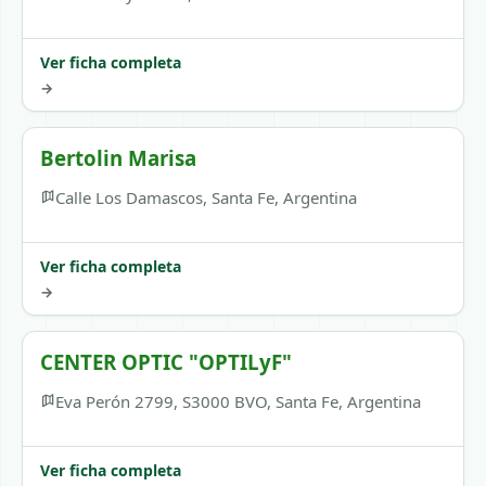
Ver ficha completa
→
Bertolin Marisa
Calle Los Damascos, Santa Fe, Argentina
Ver ficha completa
→
CENTER OPTIC "OPTILyF"
Eva Perón 2799, S3000 BVO, Santa Fe, Argentina
Ver ficha completa