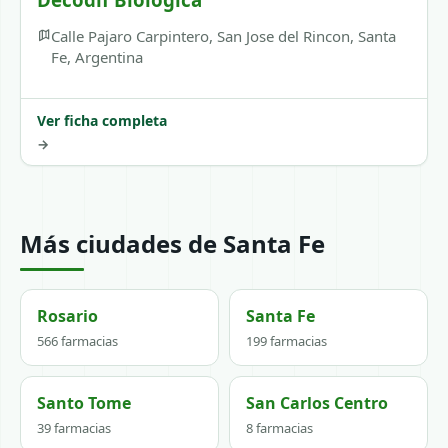
Calle Pajaro Carpintero, San Jose del Rincon, Santa
Fe, Argentina
Ver ficha completa
→
Más ciudades de Santa Fe
Rosario
Santa Fe
566 farmacias
199 farmacias
Santo Tome
San Carlos Centro
39 farmacias
8 farmacias