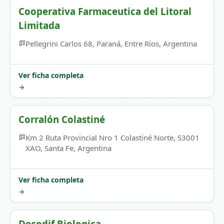
Cooperativa Farmaceutica del Litoral
Limitada
Pellegrini Carlos 68, Paraná, Entre Ríos, Argentina
Ver ficha completa
→
Corralón Colastiné
Km 2 Ruta Provincial Nro 1 Colastiné Norte, S3001
XAO, Santa Fe, Argentina
Ver ficha completa
→
Decodif Biologica