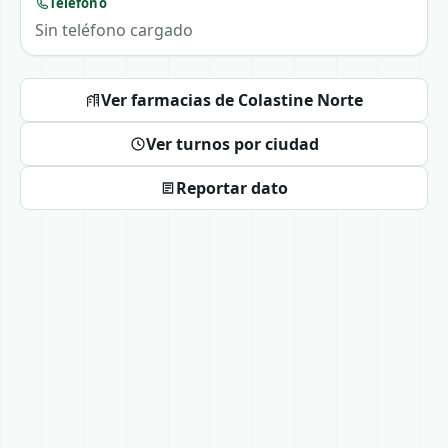
Teléfono
Sin teléfono cargado
Ver farmacias de Colastine Norte
Ver turnos por ciudad
Reportar dato