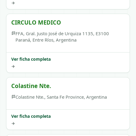
→
CIRCULO MEDICO
FFA, Gral. Justo José de Urquiza 1135, E3100
Paraná, Entre Ríos, Argentina
Ver ficha completa
→
Colastine Nte.
Colastine Nte., Santa Fe Province, Argentina
Ver ficha completa
→