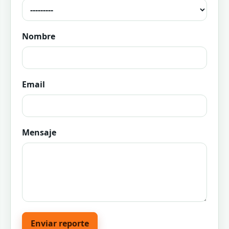
Nombre
Email
Mensaje
Enviar reporte