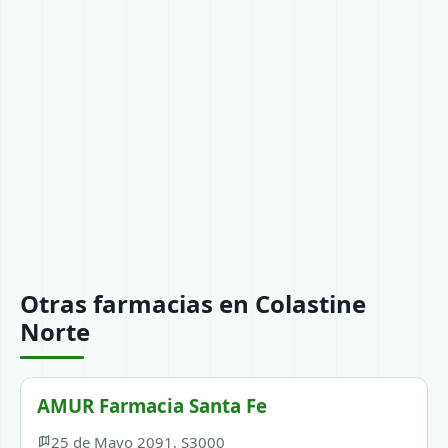
Otras farmacias en Colastine
Norte
AMUR Farmacia Santa Fe
25 de Mayo 2091, S3000