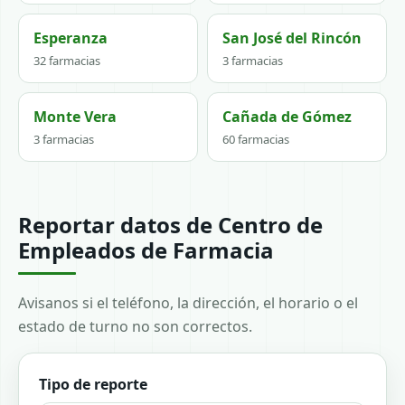
Esperanza
San José del Rincón
32 farmacias
3 farmacias
Monte Vera
Cañada de Gómez
3 farmacias
60 farmacias
Reportar datos de Centro de
Empleados de Farmacia
Avisanos si el teléfono, la dirección, el horario o el
estado de turno no son correctos.
Tipo de reporte