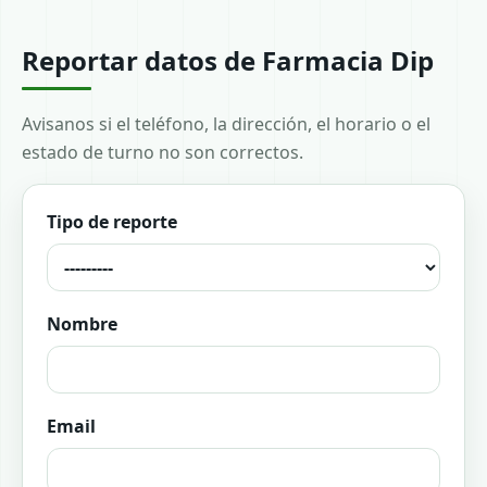
Reportar datos de Farmacia Dip
Avisanos si el teléfono, la dirección, el horario o el
estado de turno no son correctos.
Tipo de reporte
Nombre
Email