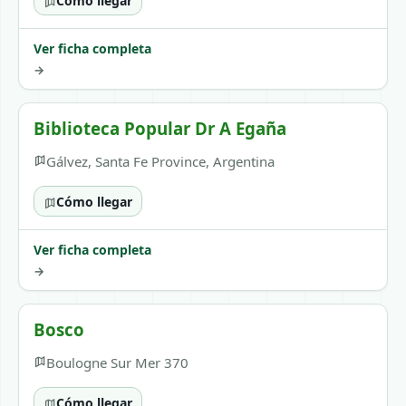
Cómo llegar
Ver ficha completa
→
Biblioteca Popular Dr A Egaña
Gálvez, Santa Fe Province, Argentina
Cómo llegar
Ver ficha completa
→
Bosco
Boulogne Sur Mer 370
Cómo llegar