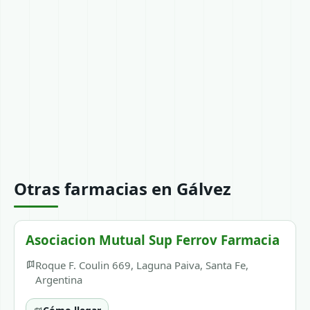
Otras farmacias en Gálvez
Asociacion Mutual Sup Ferrov Farmacia
Roque F. Coulin 669, Laguna Paiva, Santa Fe,
Argentina