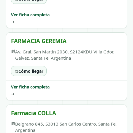
Ver ficha completa
→
FARMACIA GEREMIA
Av. Gral. San Martín 2030, S2124KDU Villa Gdor.
Galvez, Santa Fe, Argentina
Cómo llegar
Ver ficha completa
→
Farmacia COLLA
Belgrano 845, S3013 San Carlos Centro, Santa Fe,
Argentina