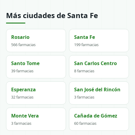
Más ciudades de Santa Fe
Rosario
Santa Fe
566 farmacias
199 farmacias
Santo Tome
San Carlos Centro
39 farmacias
8 farmacias
Esperanza
San José del Rincón
32 farmacias
3 farmacias
Monte Vera
Cañada de Gómez
3 farmacias
60 farmacias