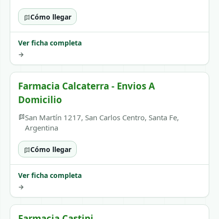
Cómo llegar
Ver ficha completa
→
Farmacia Calcaterra - Envios A
Domicilio
San Martín 1217, San Carlos Centro, Santa Fe,
Argentina
Cómo llegar
Ver ficha completa
→
Farmacia Castini