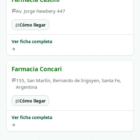
Av. Jorge Newbery 447
Cómo llegar
Ver ficha completa
→
Farmacia Concari
155, San Martín, Bernardo de Irigoyen, Santa Fe,
Argentina
Cómo llegar
Ver ficha completa
→