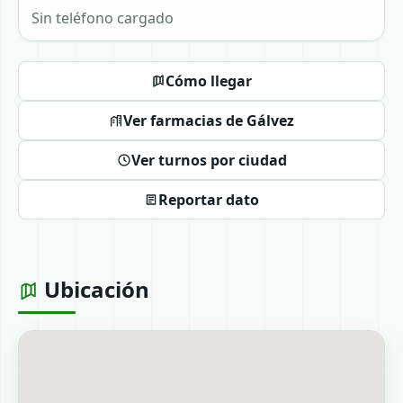
Sin teléfono cargado
Cómo llegar
Ver farmacias de Gálvez
Ver turnos por ciudad
Reportar dato
Ubicación