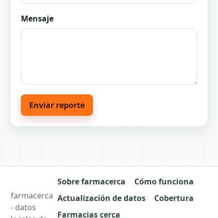
Mensaje
Enviar reporte
Sobre farmacerca
Cómo funciona
farmacerca
Actualización de datos
Cobertura
- datos
Farmacias cerca