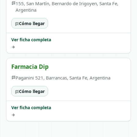
155, San Martín, Bernardo de Irigoyen, Santa Fe,
Argentina
Cómo llegar
Ver ficha completa
→
Farmacia Dip
Paganini 521, Barrancas, Santa Fe, Argentina
Cómo llegar
Ver ficha completa
→