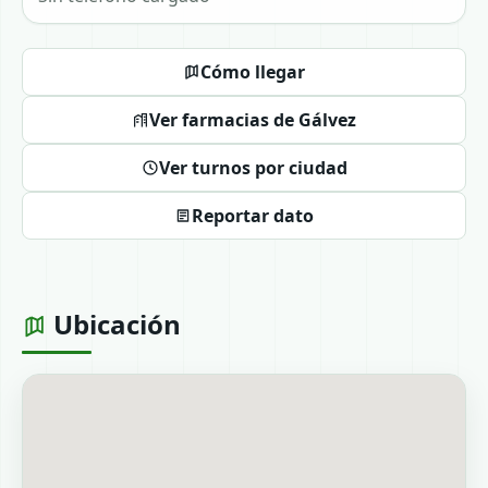
Cómo llegar
Ver farmacias de Gálvez
Ver turnos por ciudad
Reportar dato
Ubicación