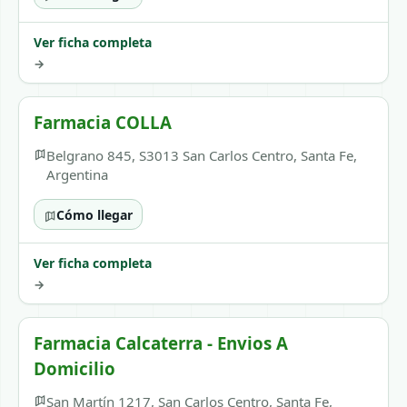
Ver ficha completa
→
Farmacia COLLA
Belgrano 845, S3013 San Carlos Centro, Santa Fe,
Argentina
Cómo llegar
Ver ficha completa
→
Farmacia Calcaterra - Envios A
Domicilio
San Martín 1217, San Carlos Centro, Santa Fe,