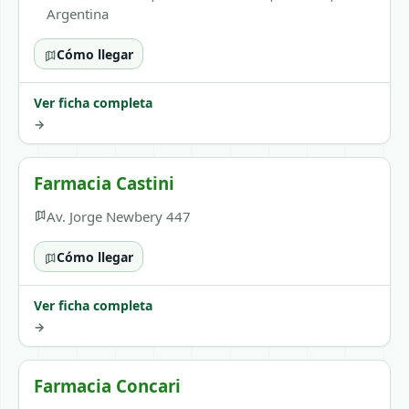
Argentina
Cómo llegar
Ver ficha completa
→
Farmacia Castini
Av. Jorge Newbery 447
Cómo llegar
Ver ficha completa
→
Farmacia Concari