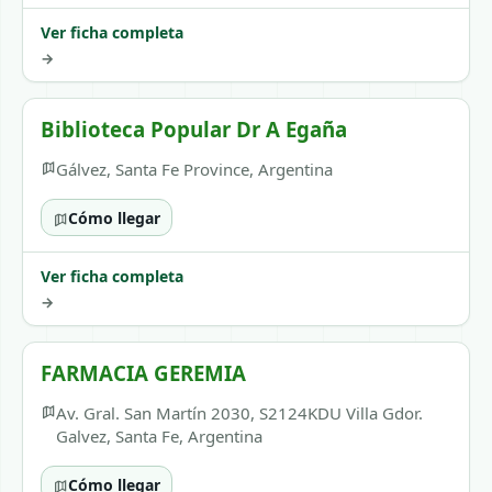
Ver ficha completa
→
Biblioteca Popular Dr A Egaña
Gálvez, Santa Fe Province, Argentina
Cómo llegar
Ver ficha completa
→
FARMACIA GEREMIA
Av. Gral. San Martín 2030, S2124KDU Villa Gdor.
Galvez, Santa Fe, Argentina
Cómo llegar