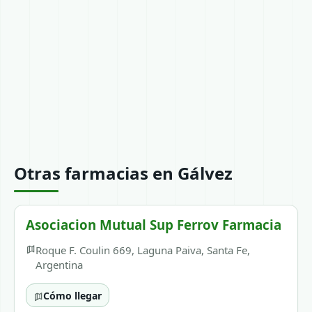
Otras farmacias en Gálvez
Asociacion Mutual Sup Ferrov Farmacia
Roque F. Coulin 669, Laguna Paiva, Santa Fe,
Argentina
Cómo llegar