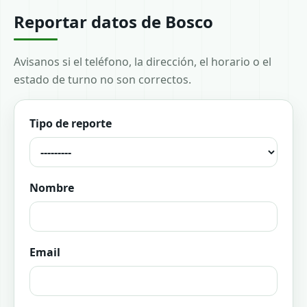
Reportar datos de Bosco
Avisanos si el teléfono, la dirección, el horario o el
estado de turno no son correctos.
Tipo de reporte
Nombre
Email