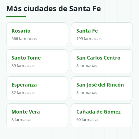
Más ciudades de Santa Fe
Rosario
Santa Fe
566 farmacias
199 farmacias
Santo Tome
San Carlos Centro
39 farmacias
8 farmacias
Esperanza
San José del Rincón
32 farmacias
3 farmacias
Monte Vera
Cañada de Gómez
3 farmacias
60 farmacias