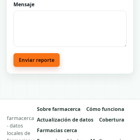
Mensaje
Enviar reporte
Sobre farmacerca
Cómo funciona
farmacerca
Actualización de datos
Cobertura
- datos
Farmacias cerca
locales de