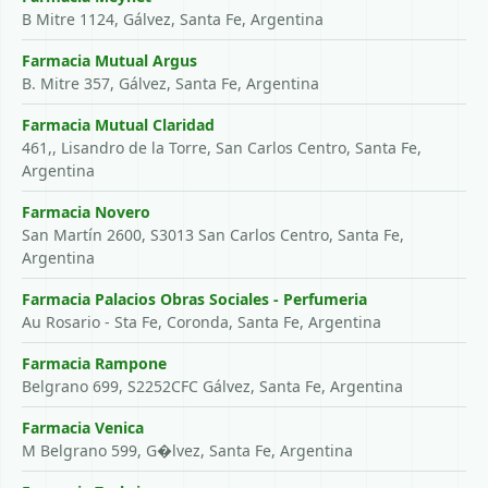
B Mitre 1124, Gálvez, Santa Fe, Argentina
Farmacia Mutual Argus
B. Mitre 357, Gálvez, Santa Fe, Argentina
Farmacia Mutual Claridad
461,, Lisandro de la Torre, San Carlos Centro, Santa Fe,
Argentina
Farmacia Novero
San Martín 2600, S3013 San Carlos Centro, Santa Fe,
Argentina
Farmacia Palacios Obras Sociales - Perfumeria
Au Rosario - Sta Fe, Coronda, Santa Fe, Argentina
Farmacia Rampone
Belgrano 699, S2252CFC Gálvez, Santa Fe, Argentina
Farmacia Venica
M Belgrano 599, G�lvez, Santa Fe, Argentina