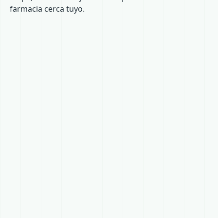
farmacia cerca tuyo.