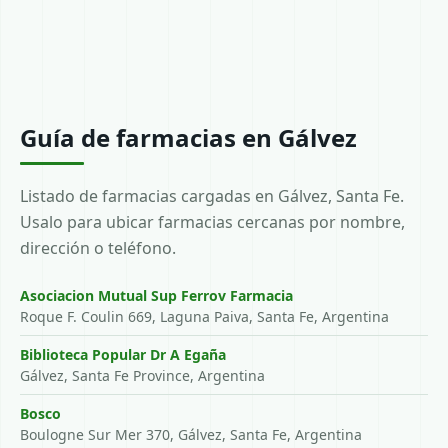
Guía de farmacias en Gálvez
Listado de farmacias cargadas en Gálvez, Santa Fe.
Usalo para ubicar farmacias cercanas por nombre,
dirección o teléfono.
Asociacion Mutual Sup Ferrov Farmacia
Roque F. Coulin 669, Laguna Paiva, Santa Fe, Argentina
Biblioteca Popular Dr A Egaña
Gálvez, Santa Fe Province, Argentina
Bosco
Boulogne Sur Mer 370, Gálvez, Santa Fe, Argentina