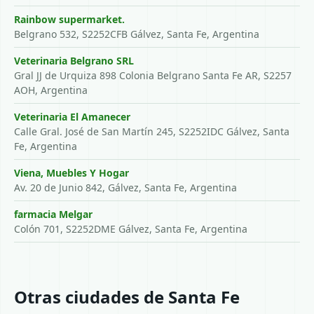
Rainbow supermarket.
Belgrano 532, S2252CFB Gálvez, Santa Fe, Argentina
Veterinaria Belgrano SRL
Gral JJ de Urquiza 898 Colonia Belgrano Santa Fe AR, S2257
AOH, Argentina
Veterinaria El Amanecer
Calle Gral. José de San Martín 245, S2252IDC Gálvez, Santa
Fe, Argentina
Viena, Muebles Y Hogar
Av. 20 de Junio 842, Gálvez, Santa Fe, Argentina
farmacia Melgar
Colón 701, S2252DME Gálvez, Santa Fe, Argentina
Otras ciudades de Santa Fe