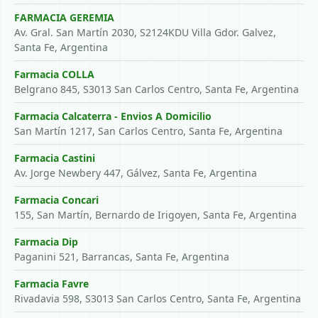
FARMACIA GEREMIA
Av. Gral. San Martín 2030, S2124KDU Villa Gdor. Galvez,
Santa Fe, Argentina
Farmacia COLLA
Belgrano 845, S3013 San Carlos Centro, Santa Fe, Argentina
Farmacia Calcaterra - Envios A Domicilio
San Martín 1217, San Carlos Centro, Santa Fe, Argentina
Farmacia Castini
Av. Jorge Newbery 447, Gálvez, Santa Fe, Argentina
Farmacia Concari
155, San Martín, Bernardo de Irigoyen, Santa Fe, Argentina
Farmacia Dip
Paganini 521, Barrancas, Santa Fe, Argentina
Farmacia Favre
Rivadavia 598, S3013 San Carlos Centro, Santa Fe, Argentina