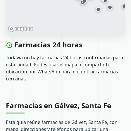
Farmacias 24 horas
Todavía no hay farmacias 24 horas confirmadas para
esta ciudad. Podés usar el mapa o compartir tu
ubicación por WhatsApp para encontrar farmacias
cercanas.
Farmacias en Gálvez, Santa Fe
Esta guía reúne farmacias de Gálvez, Santa Fe, con
mapa, direcciones y teléfonos para ubicar una