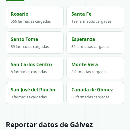
Rosario
Santa Fe
566 farmacias cargadas
199 farmacias cargadas
Santo Tome
Esperanza
39 farmacias cargadas
32 farmacias cargadas
San Carlos Centro
Monte Vera
8 farmacias cargadas
3 farmacias cargadas
San José del Rincón
Cañada de Gómez
3 farmacias cargadas
60 farmacias cargadas
Reportar datos de Gálvez