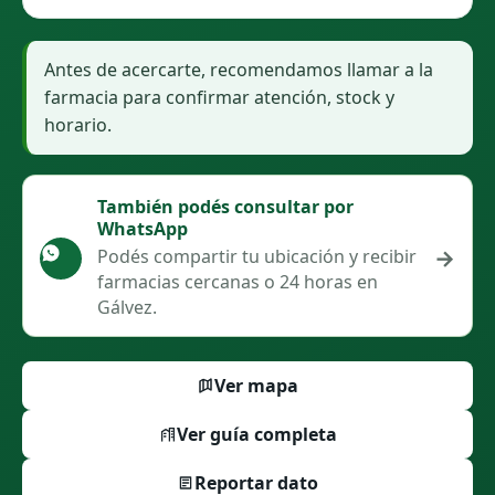
Antes de acercarte, recomendamos llamar a la
farmacia para confirmar atención, stock y
horario.
También podés consultar por
WhatsApp
→
Podés compartir tu ubicación y recibir
farmacias cercanas o 24 horas en
Gálvez.
Ver mapa
Ver guía completa
Reportar dato