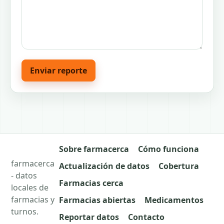
Enviar reporte
Sobre farmacerca
Cómo funciona
farmacerca
Actualización de datos
Cobertura
- datos
Farmacias cerca
locales de
farmacias y
Farmacias abiertas
Medicamentos
turnos.
Reportar datos
Contacto