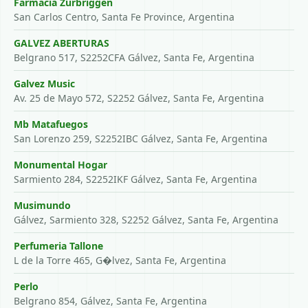
Farmacia Zurbriggen
San Carlos Centro, Santa Fe Province, Argentina
GALVEZ ABERTURAS
Belgrano 517, S2252CFA Gálvez, Santa Fe, Argentina
Galvez Music
Av. 25 de Mayo 572, S2252 Gálvez, Santa Fe, Argentina
Mb Matafuegos
San Lorenzo 259, S2252IBC Gálvez, Santa Fe, Argentina
Monumental Hogar
Sarmiento 284, S2252IKF Gálvez, Santa Fe, Argentina
Musimundo
Gálvez, Sarmiento 328, S2252 Gálvez, Santa Fe, Argentina
Perfumeria Tallone
L de la Torre 465, G�lvez, Santa Fe, Argentina
Perlo
Belgrano 854, Gálvez, Santa Fe, Argentina