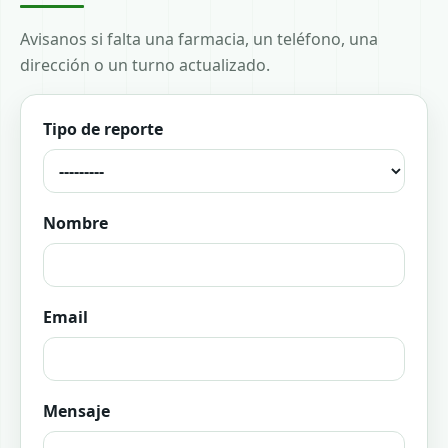
Avisanos si falta una farmacia, un teléfono, una
dirección o un turno actualizado.
Tipo de reporte
Nombre
Email
Mensaje