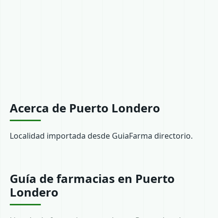
Acerca de Puerto Londero
Localidad importada desde GuiaFarma directorio.
Guía de farmacias en Puerto
Londero