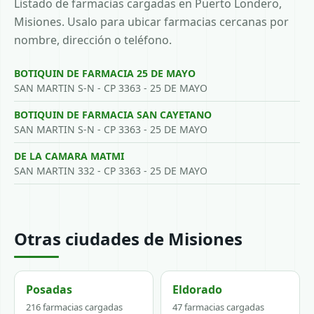
Listado de farmacias cargadas en Puerto Londero,
Misiones. Usalo para ubicar farmacias cercanas por
nombre, dirección o teléfono.
BOTIQUIN DE FARMACIA 25 DE MAYO
SAN MARTIN S-N - CP 3363 - 25 DE MAYO
BOTIQUIN DE FARMACIA SAN CAYETANO
SAN MARTIN S-N - CP 3363 - 25 DE MAYO
DE LA CAMARA MATMI
SAN MARTIN 332 - CP 3363 - 25 DE MAYO
Otras ciudades de Misiones
Posadas
Eldorado
216 farmacias cargadas
47 farmacias cargadas