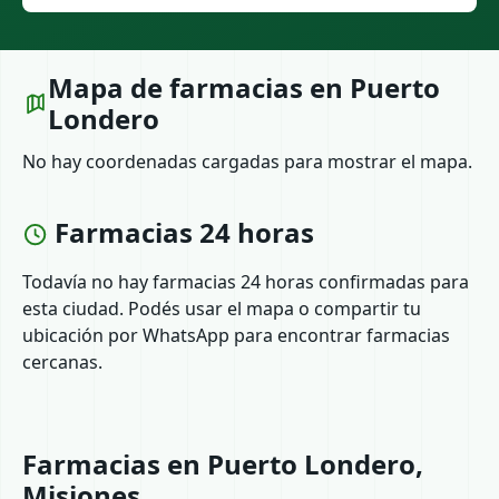
Mapa de farmacias en Puerto
Londero
No hay coordenadas cargadas para mostrar el mapa.
Farmacias 24 horas
Todavía no hay farmacias 24 horas confirmadas para
esta ciudad. Podés usar el mapa o compartir tu
ubicación por WhatsApp para encontrar farmacias
cercanas.
Farmacias en Puerto Londero,
Misiones