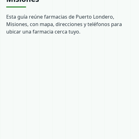
Esta guía reúne farmacias de Puerto Londero,
Misiones, con mapa, direcciones y teléfonos para
ubicar una farmacia cerca tuyo.