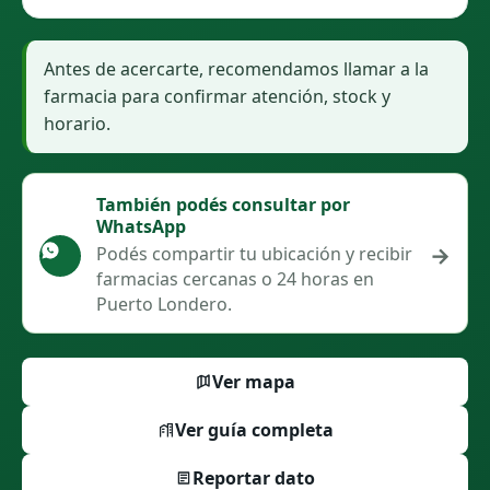
Antes de acercarte, recomendamos llamar a la
farmacia para confirmar atención, stock y
horario.
También podés consultar por
WhatsApp
→
Podés compartir tu ubicación y recibir
farmacias cercanas o 24 horas en
Puerto Londero.
Ver mapa
Ver guía completa
Reportar dato