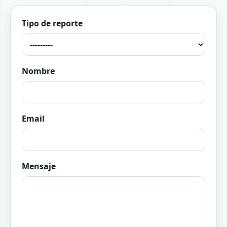
Tipo de reporte
Nombre
Email
Mensaje