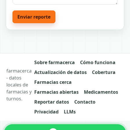
Enviar reporte
Sobre farmacerca
Cómo funciona
farmacerca
Actualización de datos
Cobertura
- datos
Farmacias cerca
locales de
farmacias y
Farmacias abiertas
Medicamentos
turnos.
Reportar datos
Contacto
Privacidad
LLMs