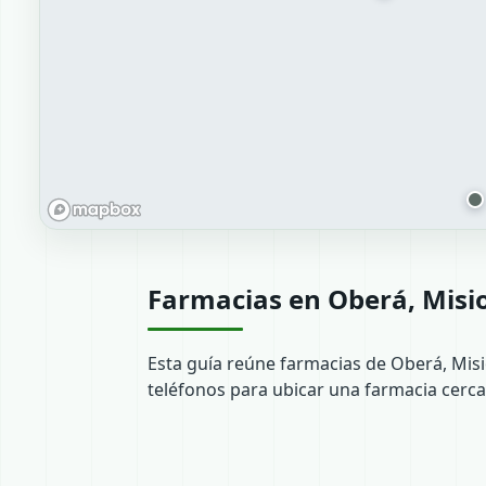
Farmacias en Oberá, Misi
Esta guía reúne farmacias de Oberá, Misi
teléfonos para ubicar una farmacia cerca