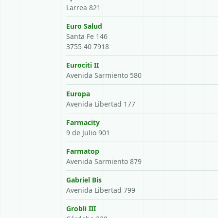
Larrea 821
Euro Salud
Santa Fe 146
3755 40 7918
Eurociti II
Avenida Sarmiento 580
Europa
Avenida Libertad 177
Farmacity
9 de Julio 901
Farmatop
Avenida Sarmiento 879
Gabriel Bis
Avenida Libertad 799
Grobli III