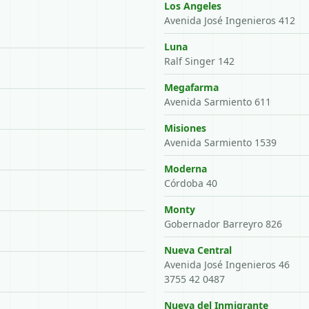
Los Angeles
Avenida José Ingenieros 412
Luna
Ralf Singer 142
Megafarma
Avenida Sarmiento 611
Misiones
Avenida Sarmiento 1539
Moderna
Córdoba 40
Monty
Gobernador Barreyro 826
Nueva Central
Avenida José Ingenieros 46
3755 42 0487
Nueva del Inmigrante