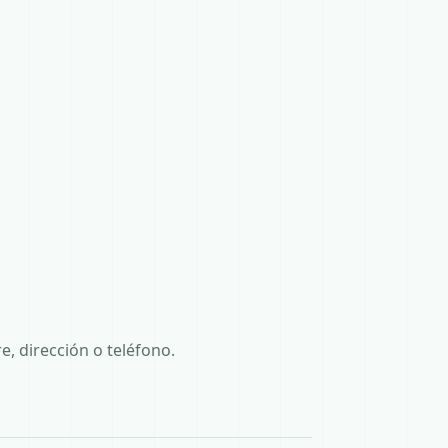
, dirección o teléfono.