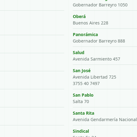
Gobernador Barreyro 1050
Oberá
Buenos Aires 228
Panorámica
Gobernador Barreyro 888
Salud
Avenida Sarmiento 457
San José
Avenida Libertad 725
3755 40 7497
San Pablo
Salta 70
Santa Rita
Avenida Gendarmería Nacional
Sindical