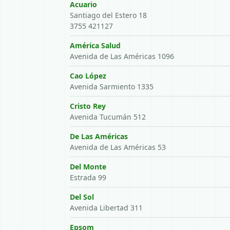
Acuario
Santiago del Estero 18
3755 421127
América Salud
Avenida de Las Américas 1096
Cao López
Avenida Sarmiento 1335
Cristo Rey
Avenida Tucumán 512
De Las Américas
Avenida de Las Américas 53
Del Monte
Estrada 99
Del Sol
Avenida Libertad 311
Epsom