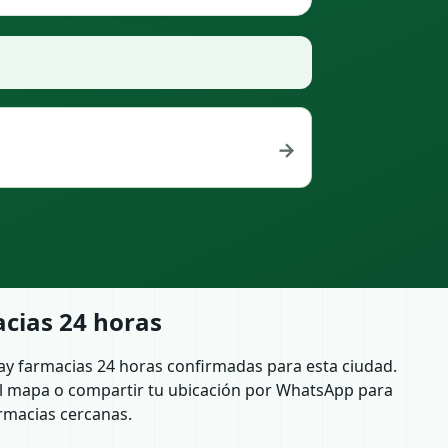
→
cias 24 horas
ay farmacias 24 horas confirmadas para esta ciudad.
l mapa o compartir tu ubicación por WhatsApp para
rmacias cercanas.