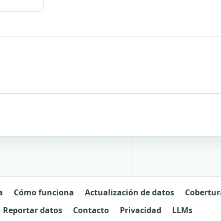
a
Cómo funciona
Actualización de datos
Cobertur
Reportar datos
Contacto
Privacidad
LLMs