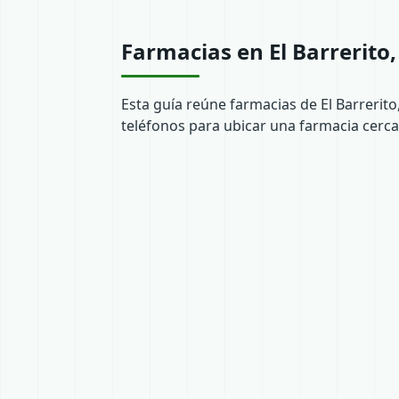
Farmacias en El Barrerito
Esta guía reúne farmacias de El Barrerito
teléfonos para ubicar una farmacia cerca