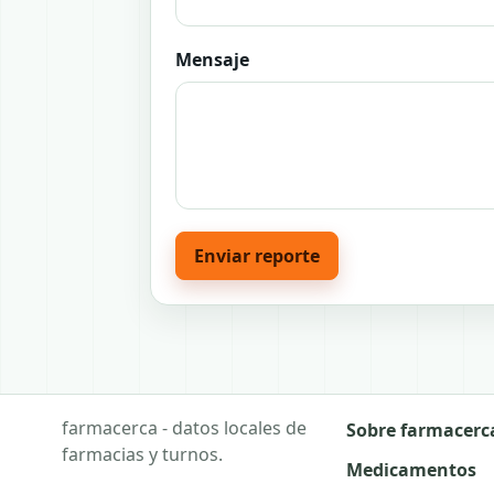
Mensaje
Enviar reporte
farmacerca - datos locales de
Sobre farmacerc
farmacias y turnos.
Medicamentos