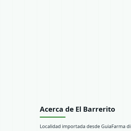
Acerca de El Barrerito
Localidad importada desde GuiaFarma dir