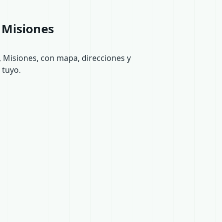
, Misiones
, Misiones, con mapa, direcciones y
 tuyo.