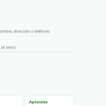
ombre, dirección o teléfono.
5 DE MAYO
Apóstoles