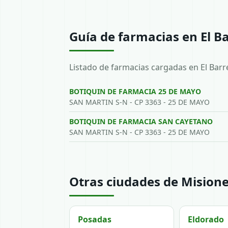
Guía de farmacias en El Ba
Listado de farmacias cargadas en El Barr
BOTIQUIN DE FARMACIA 25 DE MAYO
SAN MARTIN S-N - CP 3363 - 25 DE MAYO
BOTIQUIN DE FARMACIA SAN CAYETANO
SAN MARTIN S-N - CP 3363 - 25 DE MAYO
Otras ciudades de Mision
Posadas
Eldorado