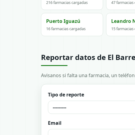
216 farmacias cargadas
47 farmacias
Puerto Iguazú
Leandro 
16 farmacias cargadas
15 farmacias
Reportar datos de El Barre
Avisanos si falta una farmacia, un teléfo
Tipo de reporte
Email