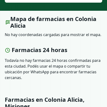
Mapa de farmacias en Colonia
Alicia
No hay coordenadas cargadas para mostrar el mapa.
Farmacias 24 horas
Todavía no hay farmacias 24 horas confirmadas para
esta ciudad. Podés usar el mapa o compartir tu
ubicación por WhatsApp para encontrar farmacias
cercanas.
Farmacias en Colonia Alicia,
Misiones