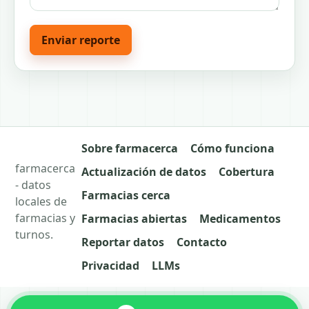
Enviar reporte
Sobre farmacerca
Cómo funciona
farmacerca
Actualización de datos
Cobertura
- datos
Farmacias cerca
locales de
farmacias y
Farmacias abiertas
Medicamentos
turnos.
Reportar datos
Contacto
Privacidad
LLMs