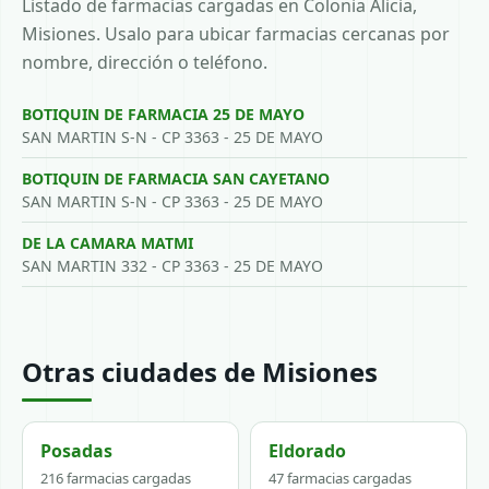
Listado de farmacias cargadas en Colonia Alicia,
Misiones. Usalo para ubicar farmacias cercanas por
nombre, dirección o teléfono.
BOTIQUIN DE FARMACIA 25 DE MAYO
SAN MARTIN S-N - CP 3363 - 25 DE MAYO
BOTIQUIN DE FARMACIA SAN CAYETANO
SAN MARTIN S-N - CP 3363 - 25 DE MAYO
DE LA CAMARA MATMI
SAN MARTIN 332 - CP 3363 - 25 DE MAYO
Otras ciudades de Misiones
Posadas
Eldorado
216 farmacias cargadas
47 farmacias cargadas