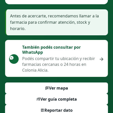
Antes de acercarte, recomendamos llamar a la
farmacia para confirmar atención, stock y
horario.
También podés consultar por
WhatsApp
→
Podés compartir tu ubicación y recibir
farmacias cercanas o 24 horas en
Colonia Alicia.
Ver mapa
Ver guía completa
Reportar dato