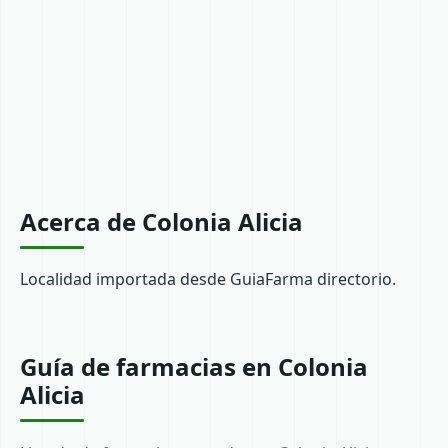
Acerca de Colonia Alicia
Localidad importada desde GuiaFarma directorio.
Guía de farmacias en Colonia
Alicia