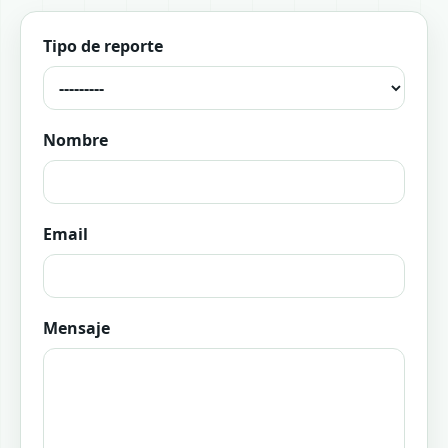
Tipo de reporte
Nombre
Email
Mensaje