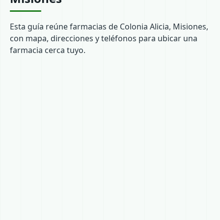
Esta guía reúne farmacias de Colonia Alicia, Misiones,
con mapa, direcciones y teléfonos para ubicar una
farmacia cerca tuyo.