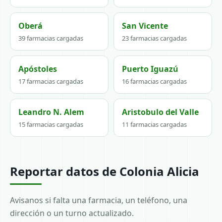
Oberá
San Vicente
39 farmacias cargadas
23 farmacias cargadas
Apóstoles
Puerto Iguazú
17 farmacias cargadas
16 farmacias cargadas
Leandro N. Alem
Aristobulo del Valle
15 farmacias cargadas
11 farmacias cargadas
Reportar datos de Colonia Alicia
Avisanos si falta una farmacia, un teléfono, una
dirección o un turno actualizado.