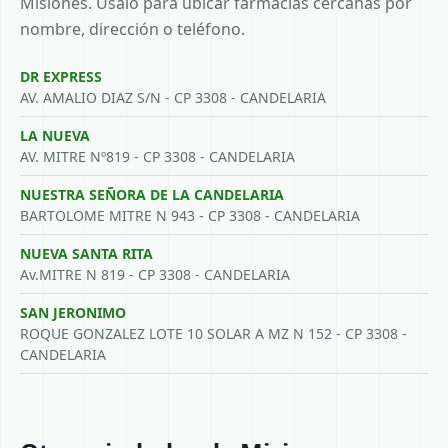
Misiones. Usalo para ubicar farmacias cercanas por
nombre, dirección o teléfono.
DR EXPRESS
AV. AMALIO DIAZ S/N - CP 3308 - CANDELARIA
LA NUEVA
AV. MITRE Nº819 - CP 3308 - CANDELARIA
NUESTRA SEÑORA DE LA CANDELARIA
BARTOLOME MITRE N 943 - CP 3308 - CANDELARIA
NUEVA SANTA RITA
Av.MITRE N 819 - CP 3308 - CANDELARIA
SAN JERONIMO
ROQUE GONZALEZ LOTE 10 SOLAR A MZ N 152 - CP 3308 -
CANDELARIA