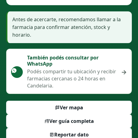
Antes de acercarte, recomendamos llamar a la
farmacia para confirmar atención, stock y
horario.
También podés consultar por
WhatsApp
→
Podés compartir tu ubicación y recibir
farmacias cercanas o 24 horas en
Candelaria.
Ver mapa
Ver guía completa
Reportar dato