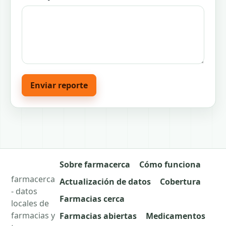
Enviar reporte
Sobre farmacerca
Cómo funciona
farmacerca
Actualización de datos
Cobertura
- datos
Farmacias cerca
locales de
farmacias y
Farmacias abiertas
Medicamentos