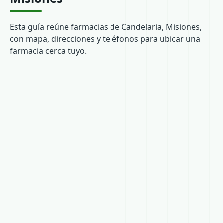
Esta guía reúne farmacias de Candelaria, Misiones,
con mapa, direcciones y teléfonos para ubicar una
farmacia cerca tuyo.