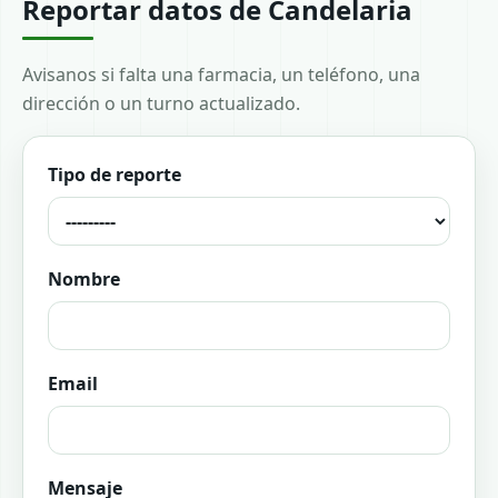
Reportar datos de Candelaria
Avisanos si falta una farmacia, un teléfono, una
dirección o un turno actualizado.
Tipo de reporte
Nombre
Email
Mensaje