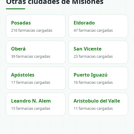
Otras ciudades de Misiones
Posadas
Eldorado
216 farmacias cargadas
47 farmacias cargadas
Oberá
San Vicente
39 farmacias cargadas
23 farmacias cargadas
Apóstoles
Puerto Iguazú
17 farmacias cargadas
16 farmacias cargadas
Leandro N. Alem
Aristobulo del Valle
15 farmacias cargadas
11 farmacias cargadas