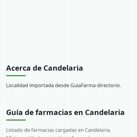
Acerca de Candelaria
Localidad importada desde GuiaFarma directorio.
Guía de farmacias en Candelaria
Listado de farmacias cargadas en Candelaria,