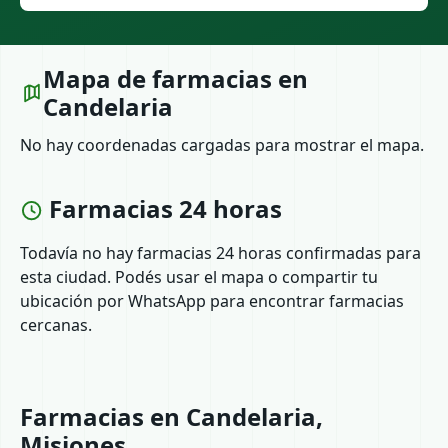
Mapa de farmacias en
Candelaria
No hay coordenadas cargadas para mostrar el mapa.
Farmacias 24 horas
Todavía no hay farmacias 24 horas confirmadas para
esta ciudad. Podés usar el mapa o compartir tu
ubicación por WhatsApp para encontrar farmacias
cercanas.
Farmacias en Candelaria,
Misiones