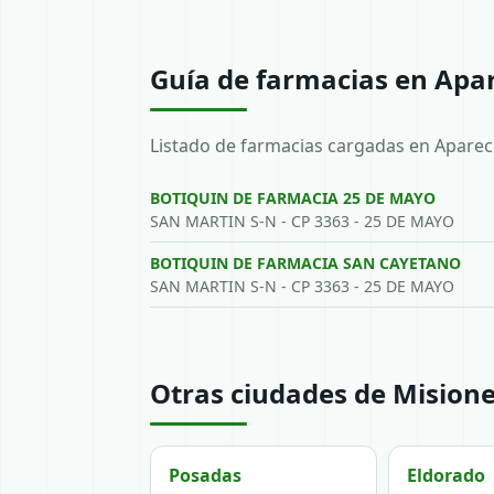
Guía de farmacias en Apa
Listado de farmacias cargadas en Apareci
BOTIQUIN DE FARMACIA 25 DE MAYO
SAN MARTIN S-N - CP 3363 - 25 DE MAYO
BOTIQUIN DE FARMACIA SAN CAYETANO
SAN MARTIN S-N - CP 3363 - 25 DE MAYO
Otras ciudades de Mision
Posadas
Eldorado