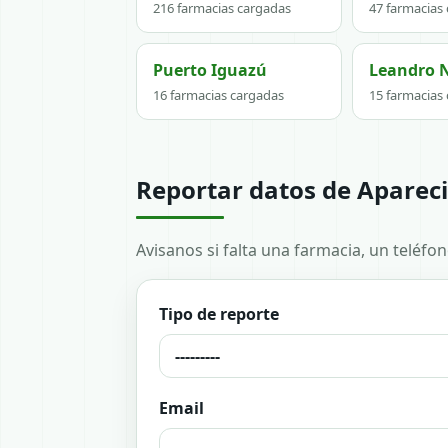
216 farmacias cargadas
47 farmacias
Puerto Iguazú
Leandro 
16 farmacias cargadas
15 farmacias
Reportar datos de Aparec
Avisanos si falta una farmacia, un teléfo
Tipo de reporte
Email