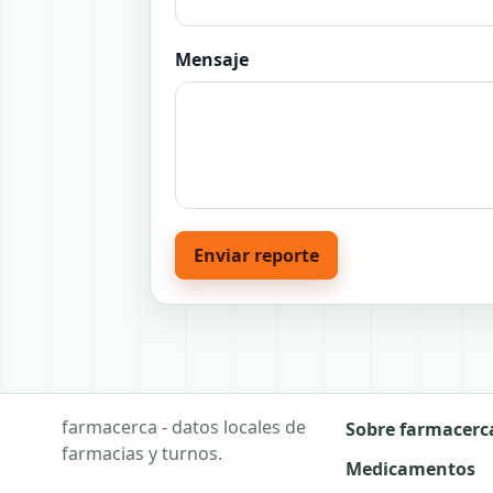
Mensaje
Enviar reporte
farmacerca - datos locales de
Sobre farmacerc
farmacias y turnos.
Medicamentos