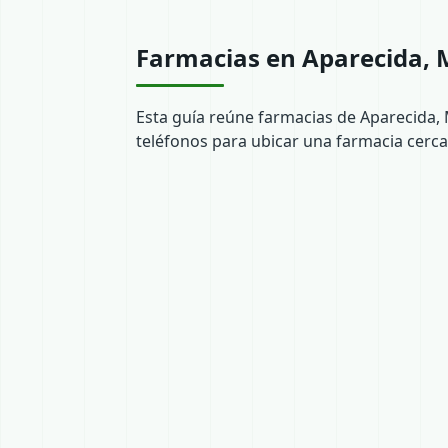
Farmacias en Aparecida, 
Esta guía reúne farmacias de Aparecida, 
teléfonos para ubicar una farmacia cerca