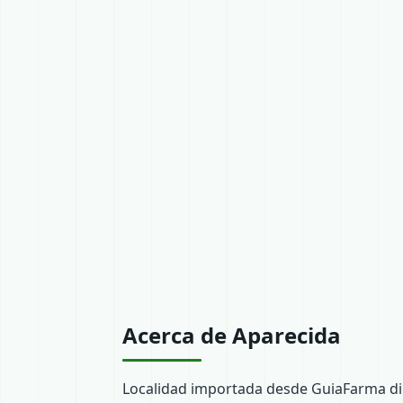
Acerca de Aparecida
Localidad importada desde GuiaFarma dir