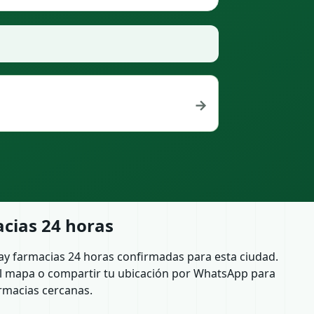
→
cias 24 horas
ay farmacias 24 horas confirmadas para esta ciudad.
l mapa o compartir tu ubicación por WhatsApp para
rmacias cercanas.