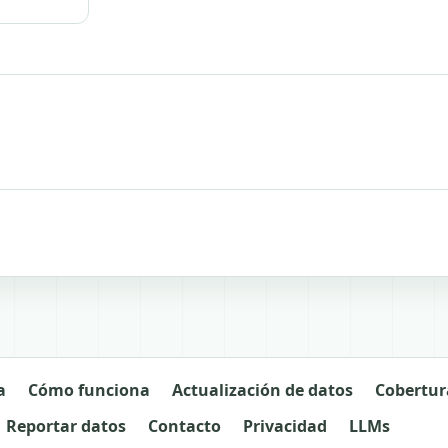
a
Cómo funciona
Actualización de datos
Cobertur
Reportar datos
Contacto
Privacidad
LLMs