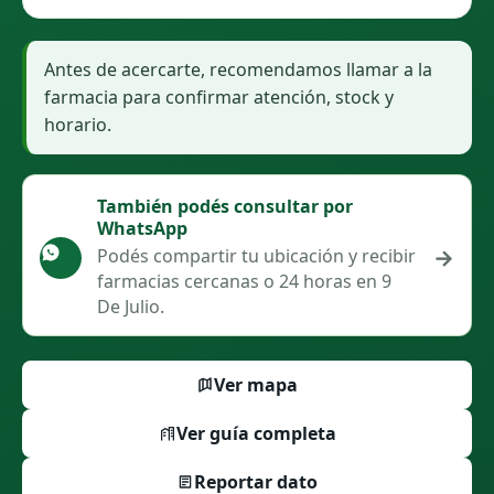
Antes de acercarte, recomendamos llamar a la
farmacia para confirmar atención, stock y
horario.
También podés consultar por
WhatsApp
→
Podés compartir tu ubicación y recibir
farmacias cercanas o 24 horas en 9
De Julio.
Ver mapa
Ver guía completa
Reportar dato