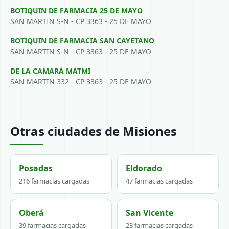
BOTIQUIN DE FARMACIA 25 DE MAYO
SAN MARTIN S-N - CP 3363 - 25 DE MAYO
BOTIQUIN DE FARMACIA SAN CAYETANO
SAN MARTIN S-N - CP 3363 - 25 DE MAYO
DE LA CAMARA MATMI
SAN MARTIN 332 - CP 3363 - 25 DE MAYO
Otras ciudades de Misiones
Posadas
Eldorado
216 farmacias cargadas
47 farmacias cargadas
Oberá
San Vicente
39 farmacias cargadas
23 farmacias cargadas