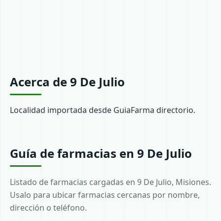
Acerca de 9 De Julio
Localidad importada desde GuiaFarma directorio.
Guía de farmacias en 9 De Julio
Listado de farmacias cargadas en 9 De Julio, Misiones.
Usalo para ubicar farmacias cercanas por nombre,
dirección o teléfono.