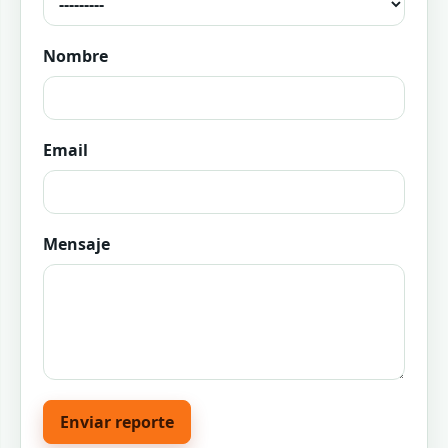
Nombre
Email
Mensaje
Enviar reporte