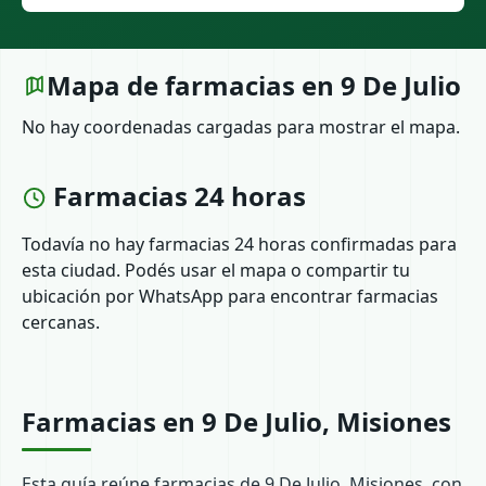
Mapa de farmacias en 9 De Julio
No hay coordenadas cargadas para mostrar el mapa.
Farmacias 24 horas
Todavía no hay farmacias 24 horas confirmadas para
esta ciudad. Podés usar el mapa o compartir tu
ubicación por WhatsApp para encontrar farmacias
cercanas.
Farmacias en 9 De Julio, Misiones
Esta guía reúne farmacias de 9 De Julio, Misiones, con