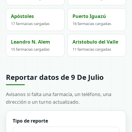
Apóstoles
Puerto Iguazú
17 farmacias cargadas
16 farmacias cargadas
Leandro N. Alem
Aristobulo del Valle
15 farmacias cargadas
11 farmacias cargadas
Reportar datos de 9 De Julio
Avisanos si falta una farmacia, un teléfono, una
dirección o un turno actualizado.
Tipo de reporte