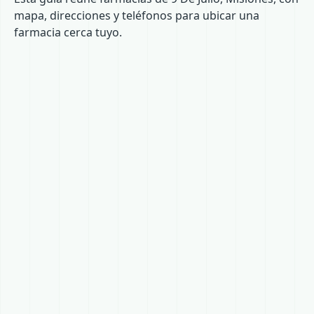
mapa, direcciones y teléfonos para ubicar una
farmacia cerca tuyo.