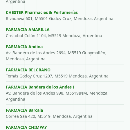
Argentina
CHESTER Pharmacies & Perfumerías
Rivadavia 601, M5501 Godoy Cruz, Mendoza, Argentina
FARMACIA AMARILLA
Cristóbal Colón 1104, M5519 Mendoza, Argentina
FARMACIA Andina
Av. Bandera de los Andes 2694, M5519 Guaymallén,
Mendoza, Argentina
FARMACIA BELGRANO
Tomás Godoy Cruz 1207, M5519 Mendoza, Argentina
FARMACIA Bandera de los Andes I
Av. Bandera de los Andes 998, M5519INM, Mendoza,
Argentina
FARMACIA Barcala
Correa Saa 420, M5519, Mendoza, Argentina
FARMACIA CHIMPAY