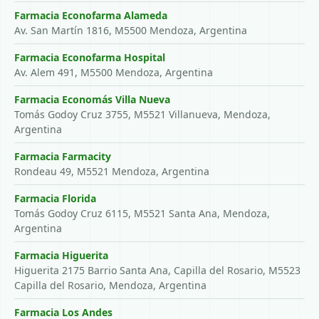
Farmacia Econofarma Alameda
Av. San Martín 1816, M5500 Mendoza, Argentina
Farmacia Econofarma Hospital
Av. Alem 491, M5500 Mendoza, Argentina
Farmacia Economás Villa Nueva
Tomás Godoy Cruz 3755, M5521 Villanueva, Mendoza,
Argentina
Farmacia Farmacity
Rondeau 49, M5521 Mendoza, Argentina
Farmacia Florida
Tomás Godoy Cruz 6115, M5521 Santa Ana, Mendoza,
Argentina
Farmacia Higuerita
Higuerita 2175 Barrio Santa Ana, Capilla del Rosario, M5523
Capilla del Rosario, Mendoza, Argentina
Farmacia Los Andes