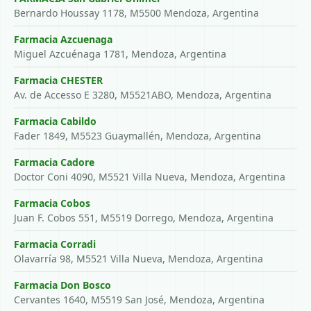
Bernardo Houssay 1178, M5500 Mendoza, Argentina
Farmacia Azcuenaga
Miguel Azcuénaga 1781, Mendoza, Argentina
Farmacia CHESTER
Av. de Accesso E 3280, M5521ABO, Mendoza, Argentina
Farmacia Cabildo
Fader 1849, M5523 Guaymallén, Mendoza, Argentina
Farmacia Cadore
Doctor Coni 4090, M5521 Villa Nueva, Mendoza, Argentina
Farmacia Cobos
Juan F. Cobos 551, M5519 Dorrego, Mendoza, Argentina
Farmacia Corradi
Olavarría 98, M5521 Villa Nueva, Mendoza, Argentina
Farmacia Don Bosco
Cervantes 1640, M5519 San José, Mendoza, Argentina