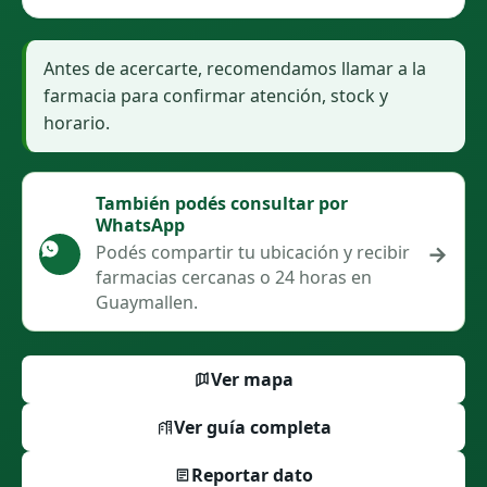
Antes de acercarte, recomendamos llamar a la
farmacia para confirmar atención, stock y
horario.
También podés consultar por
WhatsApp
→
Podés compartir tu ubicación y recibir
farmacias cercanas o 24 horas en
Guaymallen.
Ver mapa
Ver guía completa
Reportar dato