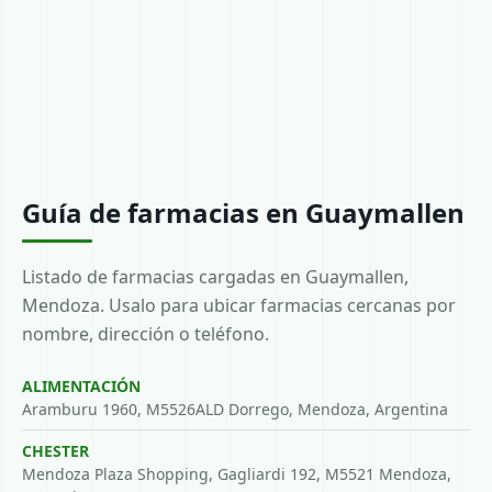
Guía de farmacias en Guaymallen
Listado de farmacias cargadas en Guaymallen,
Mendoza. Usalo para ubicar farmacias cercanas por
nombre, dirección o teléfono.
ALIMENTACIÓN
Aramburu 1960, M5526ALD Dorrego, Mendoza, Argentina
CHESTER
Mendoza Plaza Shopping, Gagliardi 192, M5521 Mendoza,