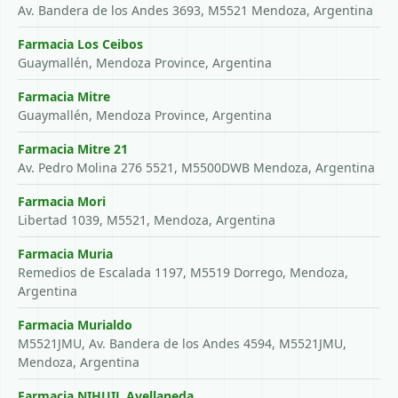
Av. Bandera de los Andes 3693, M5521 Mendoza, Argentina
Farmacia Los Ceibos
Guaymallén, Mendoza Province, Argentina
Farmacia Mitre
Guaymallén, Mendoza Province, Argentina
Farmacia Mitre 21
Av. Pedro Molina 276 5521, M5500DWB Mendoza, Argentina
Farmacia Mori
Libertad 1039, M5521, Mendoza, Argentina
Farmacia Muria
Remedios de Escalada 1197, M5519 Dorrego, Mendoza,
Argentina
Farmacia Murialdo
M5521JMU, Av. Bandera de los Andes 4594, M5521JMU,
Mendoza, Argentina
Farmacia NIHUIL Avellaneda