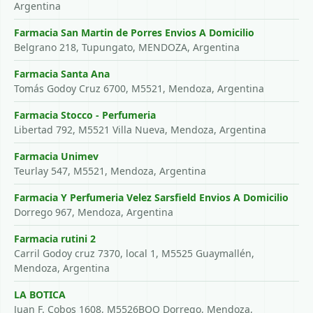
Argentina
Farmacia San Martin de Porres Envios A Domicilio
Belgrano 218, Tupungato, MENDOZA, Argentina
Farmacia Santa Ana
Tomás Godoy Cruz 6700, M5521, Mendoza, Argentina
Farmacia Stocco - Perfumeria
Libertad 792, M5521 Villa Nueva, Mendoza, Argentina
Farmacia Unimev
Teurlay 547, M5521, Mendoza, Argentina
Farmacia Y Perfumeria Velez Sarsfield Envios A Domicilio
Dorrego 967, Mendoza, Argentina
Farmacia rutini 2
Carril Godoy cruz 7370, local 1, M5525 Guaymallén,
Mendoza, Argentina
LA BOTICA
Juan F. Cobos 1608, M5526BQQ Dorrego, Mendoza,