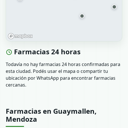
Farmacias 24 horas
Todavía no hay farmacias 24 horas confirmadas para
esta ciudad. Podés usar el mapa o compartir tu
ubicación por WhatsApp para encontrar farmacias
cercanas.
Farmacias en Guaymallen,
Mendoza