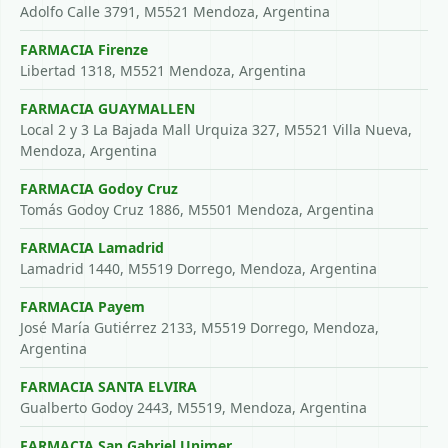
Adolfo Calle 3791, M5521 Mendoza, Argentina
FARMACIA Firenze
Libertad 1318, M5521 Mendoza, Argentina
FARMACIA GUAYMALLEN
Local 2 y 3 La Bajada Mall Urquiza 327, M5521 Villa Nueva,
Mendoza, Argentina
FARMACIA Godoy Cruz
Tomás Godoy Cruz 1886, M5501 Mendoza, Argentina
FARMACIA Lamadrid
Lamadrid 1440, M5519 Dorrego, Mendoza, Argentina
FARMACIA Payem
José María Gutiérrez 2133, M5519 Dorrego, Mendoza,
Argentina
FARMACIA SANTA ELVIRA
Gualberto Godoy 2443, M5519, Mendoza, Argentina
FARMACIA San Gabriel Unimer