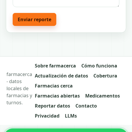
Enviar reporte
Sobre farmacerca
Cómo funciona
farmacerca
Actualización de datos
Cobertura
- datos
Farmacias cerca
locales de
farmacias y
Farmacias abiertas
Medicamentos
turnos.
Reportar datos
Contacto
Privacidad
LLMs