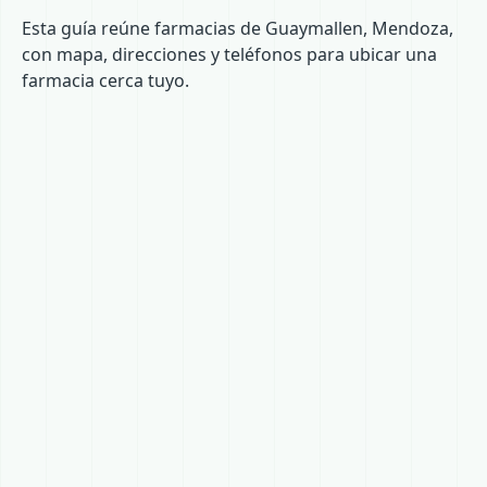
Esta guía reúne farmacias de Guaymallen, Mendoza,
con mapa, direcciones y teléfonos para ubicar una
farmacia cerca tuyo.