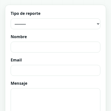
Tipo de reporte
Nombre
Email
Mensaje