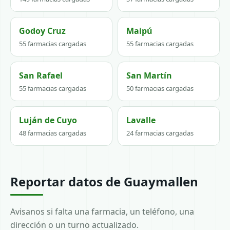
Godoy Cruz
Maipú
55 farmacias cargadas
55 farmacias cargadas
San Rafael
San Martín
55 farmacias cargadas
50 farmacias cargadas
Luján de Cuyo
Lavalle
48 farmacias cargadas
24 farmacias cargadas
Reportar datos de Guaymallen
Avisanos si falta una farmacia, un teléfono, una
dirección o un turno actualizado.