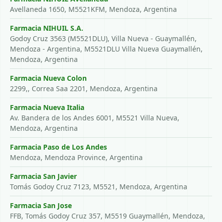
Avellaneda 1650, M5521KFM, Mendoza, Argentina
Farmacia NIHUIL S.A.
Godoy Cruz 3563 (M5521DLU), Villa Nueva - Guaymallén,
Mendoza - Argentina, M5521DLU Villa Nueva Guaymallén,
Mendoza, Argentina
Farmacia Nueva Colon
2299,, Correa Saa 2201, Mendoza, Argentina
Farmacia Nueva Italia
Av. Bandera de los Andes 6001, M5521 Villa Nueva,
Mendoza, Argentina
Farmacia Paso de Los Andes
Mendoza, Mendoza Province, Argentina
Farmacia San Javier
Tomás Godoy Cruz 7123, M5521, Mendoza, Argentina
Farmacia San Jose
FFB, Tomás Godoy Cruz 357, M5519 Guaymallén, Mendoza,