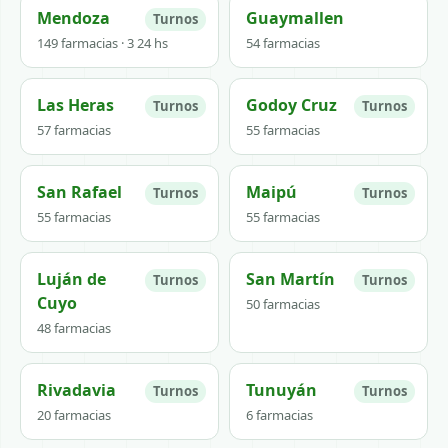
Mendoza
Guaymallen
Turnos
149 farmacias · 3 24 hs
54 farmacias
Las Heras
Godoy Cruz
Turnos
Turnos
57 farmacias
55 farmacias
San Rafael
Maipú
Turnos
Turnos
55 farmacias
55 farmacias
Luján de
San Martín
Turnos
Turnos
Cuyo
50 farmacias
48 farmacias
Rivadavia
Tunuyán
Turnos
Turnos
20 farmacias
6 farmacias