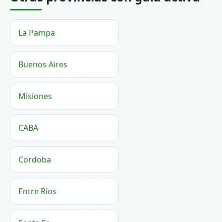
La Pampa
Buenos Aires
Misiones
CABA
Cordoba
Entre Ríos