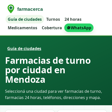
Guía de ciudades
Turnos
24 horas
Medicamentos
Cobertura
WhatsApp
Guía de ciudades
Farmacias de turno
por ciudad en
Mendoza
Seleccioná una ciudad para ver farmacias de turno,
farmacias 24 horas, teléfonos, direcciones y mapa.