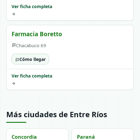
Ver ficha completa
→
Farmacia Boretto
Chacabuco 69
Cómo llegar
Ver ficha completa
→
Más ciudades de Entre Ríos
Concordia
Paraná