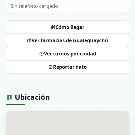
Sin teléfono cargado
Cómo llegar
Ver farmacias de Gualeguaychú
Ver turnos por ciudad
Reportar dato
Ubicación