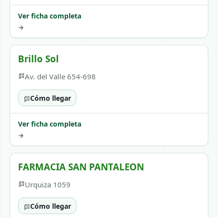
Ver ficha completa
→
Brillo Sol
Av. del Valle 654-698
Cómo llegar
Ver ficha completa
→
FARMACIA SAN PANTALEON
Urquiza 1059
Cómo llegar