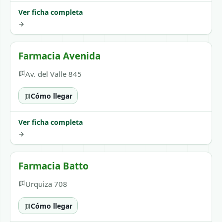
Ver ficha completa
→
Farmacia Avenida
Av. del Valle 845
Cómo llegar
Ver ficha completa
→
Farmacia Batto
Urquiza 708
Cómo llegar