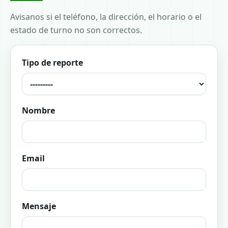
Avisanos si el teléfono, la dirección, el horario o el
estado de turno no son correctos.
Tipo de reporte
Nombre
Email
Mensaje