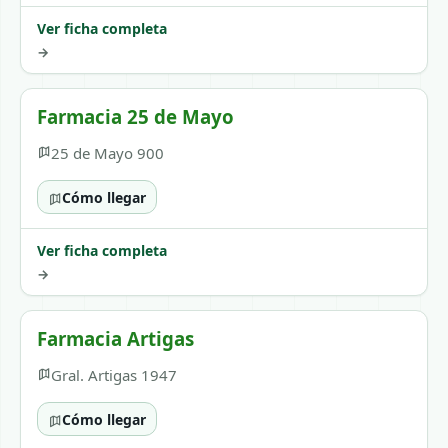
Ver ficha completa
→
Farmacia 25 de Mayo
25 de Mayo 900
Cómo llegar
Ver ficha completa
→
Farmacia Artigas
Gral. Artigas 1947
Cómo llegar