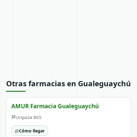
Otras farmacias en Gualeguaychú
AMUR Farmacia Gualeguaychú
Urquiza 865
Cómo llegar