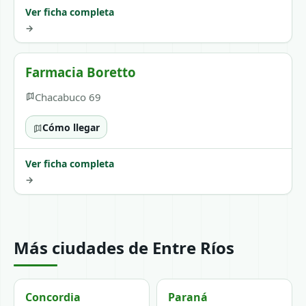
Ver ficha completa
→
Farmacia Boretto
Chacabuco 69
Cómo llegar
Ver ficha completa
→
Más ciudades de Entre Ríos
Concordia
Paraná