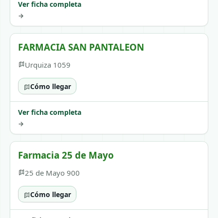
Ver ficha completa
→
FARMACIA SAN PANTALEON
Urquiza 1059
Cómo llegar
Ver ficha completa
→
Farmacia 25 de Mayo
25 de Mayo 900
Cómo llegar