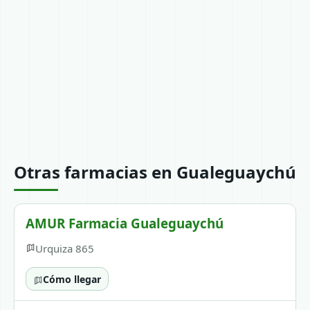
Otras farmacias en Gualeguaychú
AMUR Farmacia Gualeguaychú
Urquiza 865
Cómo llegar