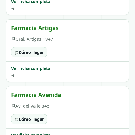
Ver ficha completa
→
Farmacia Artigas
Gral. Artigas 1947
Cómo llegar
Ver ficha completa
→
Farmacia Avenida
Av. del Valle 845
Cómo llegar