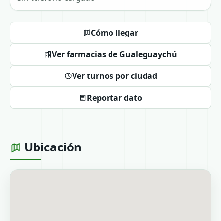
Cómo llegar
Ver farmacias de Gualeguaychú
Ver turnos por ciudad
Reportar dato
Ubicación