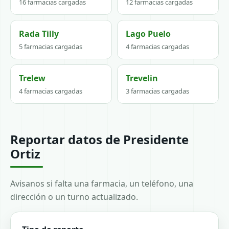
16 farmacias cargadas
12 farmacias cargadas
Rada Tilly
Lago Puelo
5 farmacias cargadas
4 farmacias cargadas
Trelew
Trevelin
4 farmacias cargadas
3 farmacias cargadas
Reportar datos de Presidente
Ortiz
Avisanos si falta una farmacia, un teléfono, una
dirección o un turno actualizado.