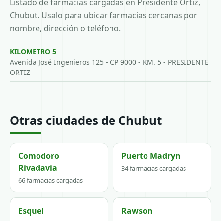
Listado de farmacias cargadas en Presidente Ortiz,
Chubut. Usalo para ubicar farmacias cercanas por
nombre, dirección o teléfono.
KILOMETRO 5
Avenida José Ingenieros 125 - CP 9000 - KM. 5 - PRESIDENTE
ORTIZ
Otras ciudades de Chubut
Comodoro
Puerto Madryn
Rivadavia
34 farmacias cargadas
66 farmacias cargadas
Esquel
Rawson