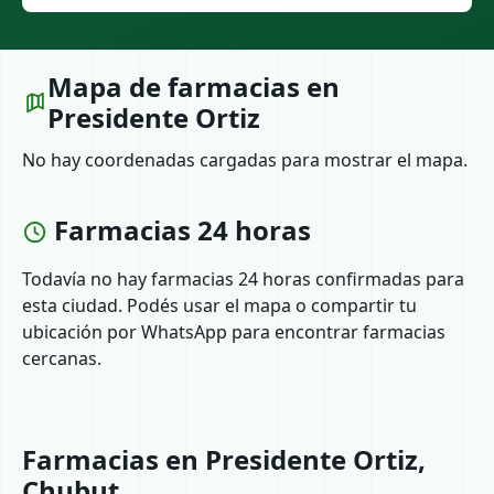
Mapa de farmacias en
Presidente Ortiz
No hay coordenadas cargadas para mostrar el mapa.
Farmacias 24 horas
Todavía no hay farmacias 24 horas confirmadas para
esta ciudad. Podés usar el mapa o compartir tu
ubicación por WhatsApp para encontrar farmacias
cercanas.
Farmacias en Presidente Ortiz,
Chubut