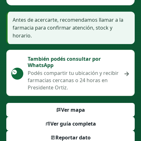
Antes de acercarte, recomendamos llamar a la
farmacia para confirmar atención, stock y
horario.
También podés consultar por
WhatsApp
→
Podés compartir tu ubicación y recibir
farmacias cercanas o 24 horas en
Presidente Ortiz.
Ver mapa
Ver guía completa
Reportar dato