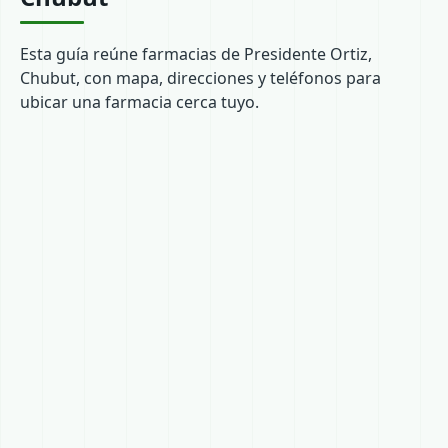
Esta guía reúne farmacias de Presidente Ortiz,
Chubut, con mapa, direcciones y teléfonos para
ubicar una farmacia cerca tuyo.