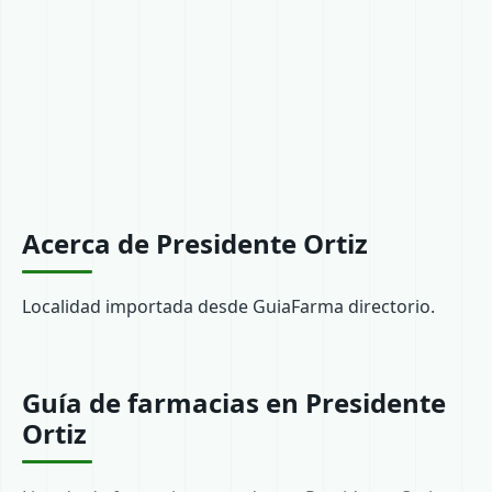
Acerca de Presidente Ortiz
Localidad importada desde GuiaFarma directorio.
Guía de farmacias en Presidente
Ortiz