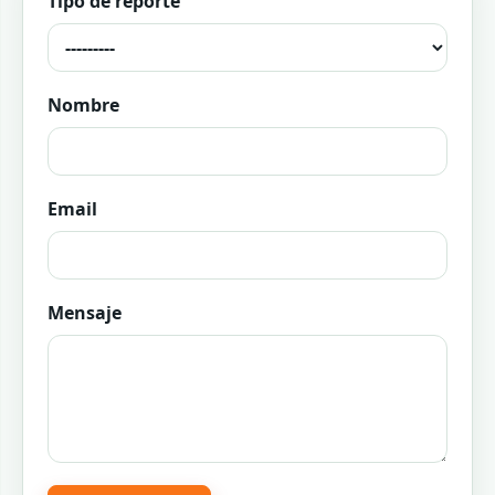
Tipo de reporte
Nombre
Email
Mensaje