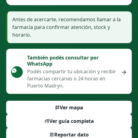
Antes de acercarte, recomendamos llamar a la
farmacia para confirmar atención, stock y
horario.
También podés consultar por
WhatsApp
→
Podés compartir tu ubicación y recibir
farmacias cercanas o 24 horas en
Puerto Madryn.
Ver mapa
Ver guía completa
Reportar dato