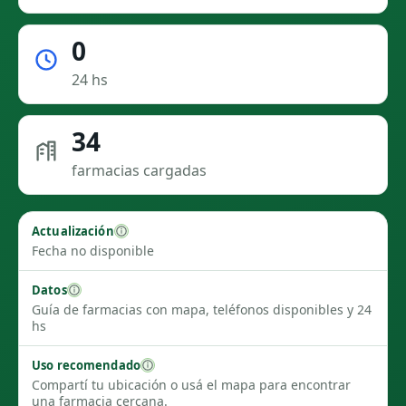
0
24 hs
34
farmacias cargadas
Actualización
Fecha no disponible
Datos
Guía de farmacias con mapa, teléfonos disponibles y 24
hs
Uso recomendado
Compartí tu ubicación o usá el mapa para encontrar
una farmacia cercana.