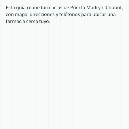
Esta guía reúne farmacias de Puerto Madryn, Chubut,
con mapa, direcciones y teléfonos para ubicar una
farmacia cerca tuyo.