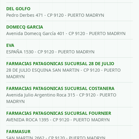
DEL GOLFO
Pedro Derbes 471 - CP 9120 - PUERTO MADRYN
DOMECQ GARCIA
Avenida Domecq García 401 - CP 9120 - PUERTO MADRYN
EVA
ESPAÑA 1530 - CP 9120 - PUERTO MADRYN
FARMACIAS PATAGONICAS SUCURSAL 28 DE JULIO
28 DE JULIO ESQUINA SAN MARTIN - CP 9120 - PUERTO
MADRYN
FARMACIAS PATAGONICAS SUCURSAL COSTANERA
Avenida Julio Argentino Roca 315 - CP 9120 - PUERTO
MADRYN
FARMACIAS PATAGONICAS SUCURSAL FOURNIER
AVENIDA ROCA 1395 - CP 9120 - PUERTO MADRYN
FARMASUR
SAN MARTIN 2662 - CP 9120 - PUERTO MADRYN