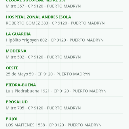
Mitre 357 - CP 9120 - PUERTO MADRYN
HOSPITAL ZONAL ANDRES ISOLA
ROBERTO GOMEZ 383 - CP 9120 - PUERTO MADRYN
LA GUARDIA
Hipólito Yrigoyen 802 - CP 9120 - PUERTO MADRYN
MODERNA
Mitre 502 - CP 9120 - PUERTO MADRYN
OESTE
25 de Mayo 59 - CP 9120 - PUERTO MADRYN
PIEDRA-BUENA
Luis Piedrabuena 1921 - CP 9120 - PUERTO MADRYN
PROSALUD
Mitre 705 - CP 9120 - PUERTO MADRYN
PUJOL
LOS MAITENES 1538 - CP 9120 - PUERTO MADRYN