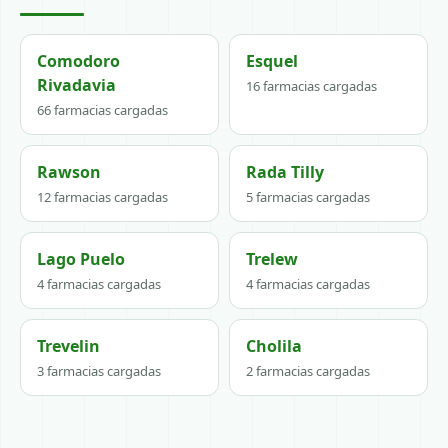
Comodoro
Esquel
Rivadavia
16 farmacias cargadas
66 farmacias cargadas
Rawson
Rada Tilly
12 farmacias cargadas
5 farmacias cargadas
Lago Puelo
Trelew
4 farmacias cargadas
4 farmacias cargadas
Trevelin
Cholila
3 farmacias cargadas
2 farmacias cargadas