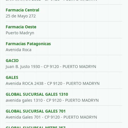
Farmacia Central
25 de Mayo 272
Farmacia Oeste
Puerto Madryn
Farmacias Patagonicas
Avenida Roca
GACIO
Juan B. Justo 1930 - CP 9120 - PUERTO MADRYN
GALES
Avenida ROCA 2438 - CP 9120 - PUERTO MADRYN
GLOBAL SUCURSAL GALES 1310
avenida gales 1310 - CP 9120 - PUERTO MADRYN
GLOBAL SUCURSAL GALES 701
Avenida Gales 701 - CP 9120 - PUERTO MADRYN
GLOBAL SUCURSAL MITRE 357