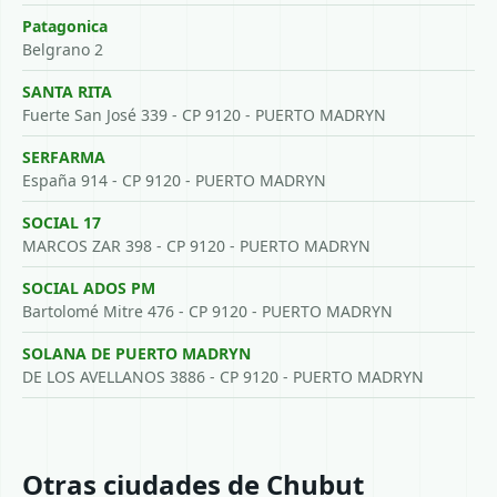
Patagonica
Belgrano 2
SANTA RITA
Fuerte San José 339 - CP 9120 - PUERTO MADRYN
SERFARMA
España 914 - CP 9120 - PUERTO MADRYN
SOCIAL 17
MARCOS ZAR 398 - CP 9120 - PUERTO MADRYN
SOCIAL ADOS PM
Bartolomé Mitre 476 - CP 9120 - PUERTO MADRYN
SOLANA DE PUERTO MADRYN
DE LOS AVELLANOS 3886 - CP 9120 - PUERTO MADRYN
Otras ciudades de Chubut