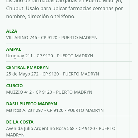
Listado de farmacias cargadas en Puerto Madryn,
Chubut. Usalo para ubicar farmacias cercanas por
nombre, dirección o teléfono.
ALZA
VILLARINO 746 - CP 9120 - PUERTO MADRYN
AMPAL
Uruguay 211 - CP 9120 - PUERTO MADRYN
CENTRAL PMADRYN
25 de Mayo 272 - CP 9120 - PUERTO MADRYN
CURCIO
MUZZIO 412 - CP 9120 - PUERTO MADRYN
DASU PUERTO MADRYN
Marcos A. Zar 297 - CP 9120 - PUERTO MADRYN
DE LA COSTA
Avenida Julio Argentino Roca 568 - CP 9120 - PUERTO
MADRYN