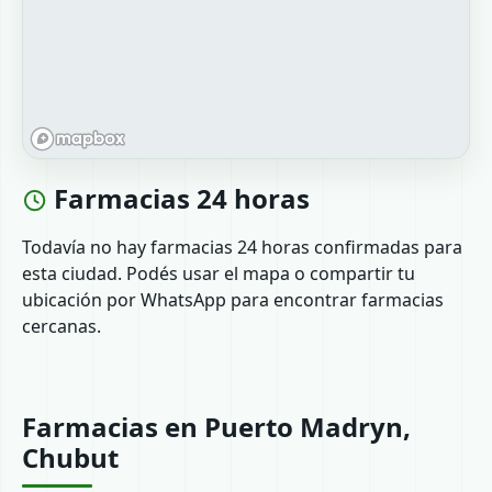
Farmacias 24 horas
Todavía no hay farmacias 24 horas confirmadas para
esta ciudad. Podés usar el mapa o compartir tu
ubicación por WhatsApp para encontrar farmacias
cercanas.
Farmacias en Puerto Madryn,
Chubut