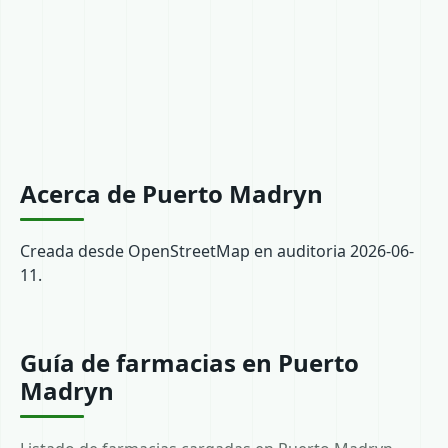
Acerca de Puerto Madryn
Creada desde OpenStreetMap en auditoria 2026-06-
11.
Guía de farmacias en Puerto
Madryn