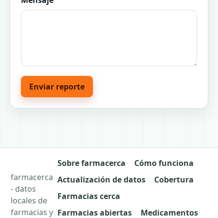
Mensaje
Enviar reporte
Sobre farmacerca
Cómo funciona
farmacerca
Actualización de datos
Cobertura
- datos
Farmacias cerca
locales de
farmacias y
Farmacias abiertas
Medicamentos