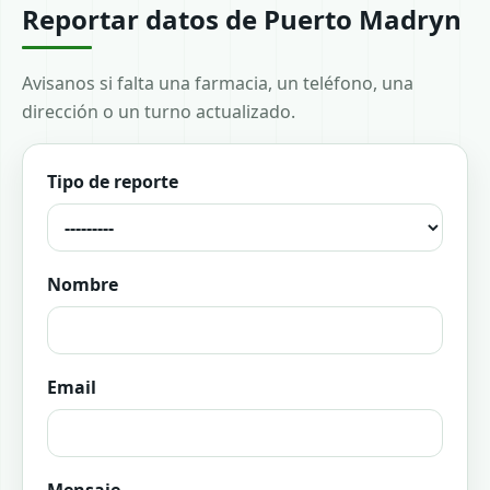
Reportar datos de Puerto Madryn
Avisanos si falta una farmacia, un teléfono, una
dirección o un turno actualizado.
Tipo de reporte
Nombre
Email