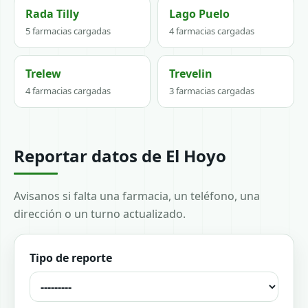
Rada Tilly
Lago Puelo
5 farmacias cargadas
4 farmacias cargadas
Trelew
Trevelin
4 farmacias cargadas
3 farmacias cargadas
Reportar datos de El Hoyo
Avisanos si falta una farmacia, un teléfono, una
dirección o un turno actualizado.
Tipo de reporte