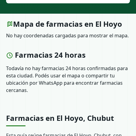
Mapa de farmacias en El Hoyo
No hay coordenadas cargadas para mostrar el mapa.
Farmacias 24 horas
Todavía no hay farmacias 24 horas confirmadas para
esta ciudad. Podés usar el mapa o compartir tu
ubicación por WhatsApp para encontrar farmacias
cercanas.
Farmacias en El Hoyo, Chubut
Esta guía reúne farmacias de El Hoyo, Chubut, con