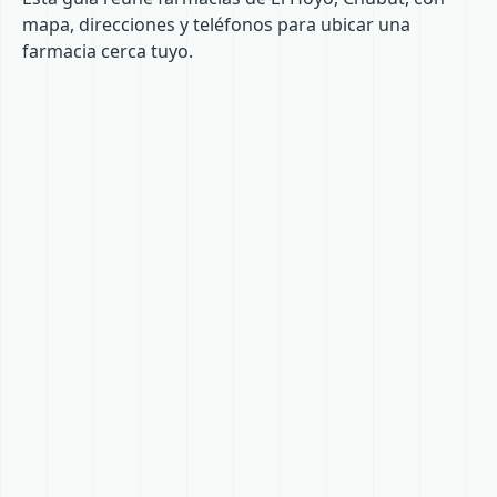
mapa, direcciones y teléfonos para ubicar una
farmacia cerca tuyo.