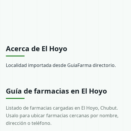
Acerca de El Hoyo
Localidad importada desde GuiaFarma directorio.
Guía de farmacias en El Hoyo
Listado de farmacias cargadas en El Hoyo, Chubut.
Usalo para ubicar farmacias cercanas por nombre,
dirección o teléfono.