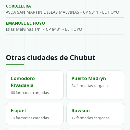
CORDILLERA
AVDA SAN MARTIN E ISLAS MALVINAS - CP 9311 - EL HOYO
EMANUEL EL HOYO
Islas Malvinas s/nº - CP 8431 - EL HOYO
Otras ciudades de Chubut
Comodoro
Puerto Madryn
Rivadavia
34 farmacias cargadas
66 farmacias cargadas
Esquel
Rawson
16 farmacias cargadas
12 farmacias cargadas