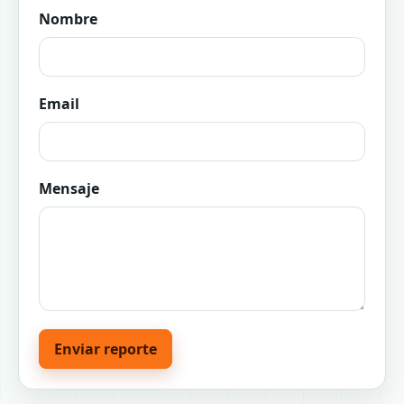
Nombre
Email
Mensaje
Enviar reporte