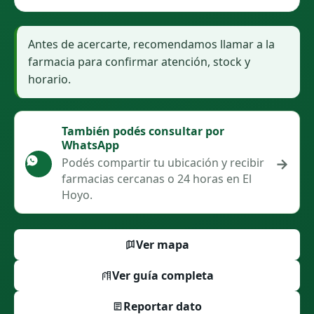
Antes de acercarte, recomendamos llamar a la
farmacia para confirmar atención, stock y
horario.
También podés consultar por
WhatsApp
→
Podés compartir tu ubicación y recibir
farmacias cercanas o 24 horas en El
Hoyo.
Ver mapa
Ver guía completa
Reportar dato