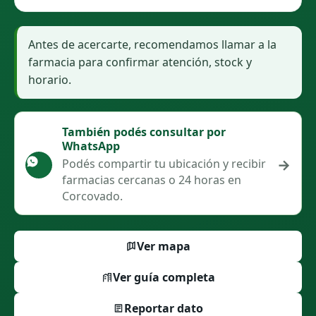
Antes de acercarte, recomendamos llamar a la
farmacia para confirmar atención, stock y
horario.
También podés consultar por
WhatsApp
→
Podés compartir tu ubicación y recibir
farmacias cercanas o 24 horas en
Corcovado.
Ver mapa
Ver guía completa
Reportar dato