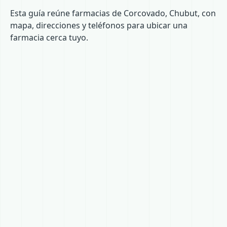
Esta guía reúne farmacias de Corcovado, Chubut, con
mapa, direcciones y teléfonos para ubicar una
farmacia cerca tuyo.