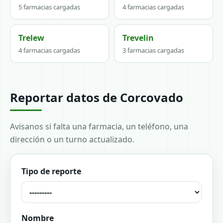
5 farmacias cargadas
4 farmacias cargadas
Trelew
Trevelin
4 farmacias cargadas
3 farmacias cargadas
Reportar datos de Corcovado
Avisanos si falta una farmacia, un teléfono, una
dirección o un turno actualizado.
Tipo de reporte
Nombre