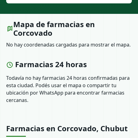
Mapa de farmacias en
Corcovado
No hay coordenadas cargadas para mostrar el mapa.
Farmacias 24 horas
Todavía no hay farmacias 24 horas confirmadas para
esta ciudad. Podés usar el mapa o compartir tu
ubicación por WhatsApp para encontrar farmacias
cercanas.
Farmacias en Corcovado, Chubut