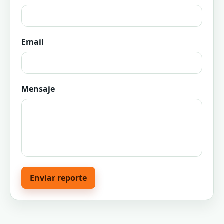
Email
Mensaje
Enviar reporte