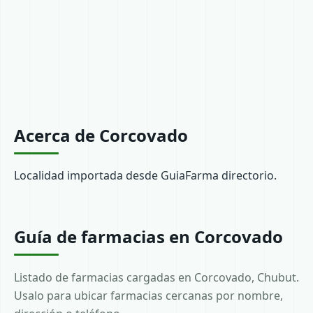
Acerca de Corcovado
Localidad importada desde GuiaFarma directorio.
Guía de farmacias en Corcovado
Listado de farmacias cargadas en Corcovado, Chubut.
Usalo para ubicar farmacias cercanas por nombre,