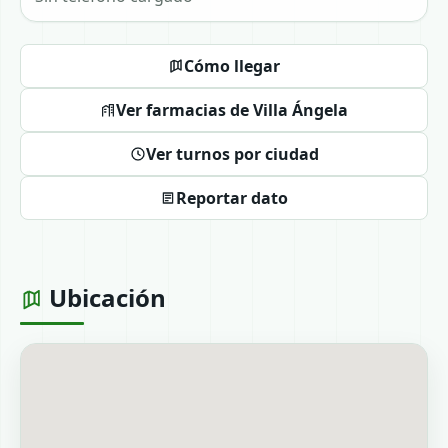
Cómo llegar
Ver farmacias de Villa Ángela
Ver turnos por ciudad
Reportar dato
Ubicación