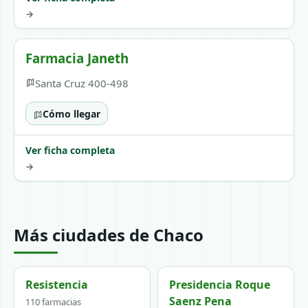
→
Farmacia Janeth
Santa Cruz 400-498
Cómo llegar
Ver ficha completa
→
Más ciudades de Chaco
Resistencia
Presidencia Roque
Saenz Pena
110 farmacias