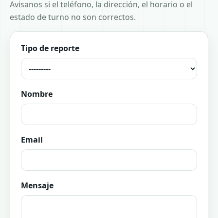
Avisanos si el teléfono, la dirección, el horario o el
estado de turno no son correctos.
Tipo de reporte
Nombre
Email
Mensaje