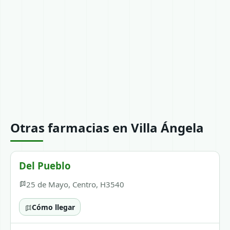
Otras farmacias en Villa Ángela
Del Pueblo
25 de Mayo, Centro, H3540
Cómo llegar