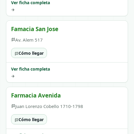
Ver ficha completa
→
Famacia San Jose
Av. Alem 517
Cómo llegar
Ver ficha completa
→
Farmacia Avenida
Juan Lorenzo Cobello 1710-1798
Cómo llegar