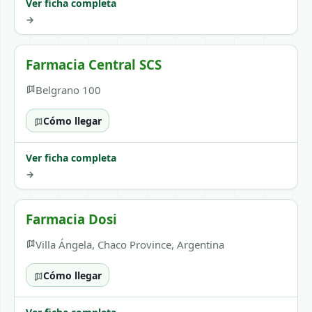
Ver ficha completa
→
Farmacia Central SCS
Belgrano 100
Cómo llegar
Ver ficha completa
→
Farmacia Dosi
Villa Ángela, Chaco Province, Argentina
Cómo llegar