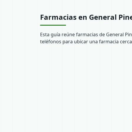
Farmacias en General Pin
Esta guía reúne farmacias de General Pi
teléfonos para ubicar una farmacia cerca