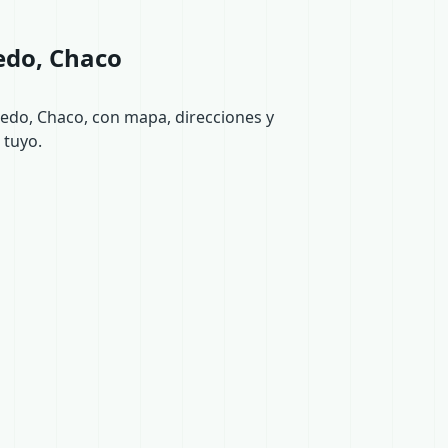
edo, Chaco
nedo, Chaco, con mapa, direcciones y
 tuyo.