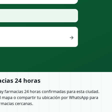
→
cias 24 horas
ay farmacias 24 horas confirmadas para esta ciudad.
l mapa o compartir tu ubicación por WhatsApp para
rmacias cercanas.