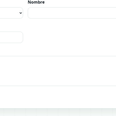
Nombre