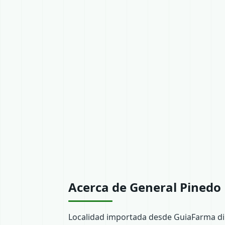
Acerca de General Pinedo
Localidad importada desde GuiaFarma dir