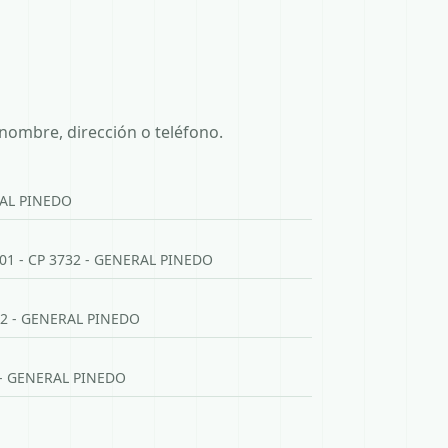
nombre, dirección o teléfono.
RAL PINEDO
 - CP 3732 - GENERAL PINEDO
732 - GENERAL PINEDO
 - GENERAL PINEDO