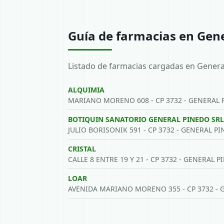
Guía de farmacias en Gen
Listado de farmacias cargadas en Genera
ALQUIMIA
MARIANO MORENO 608 - CP 3732 - GENERAL 
BOTIQUIN SANATORIO GENERAL PINEDO SRL
JULIO BORISONIK 591 - CP 3732 - GENERAL P
CRISTAL
CALLE 8 ENTRE 19 Y 21 - CP 3732 - GENERAL 
LOAR
AVENIDA MARIANO MORENO 355 - CP 3732 - 