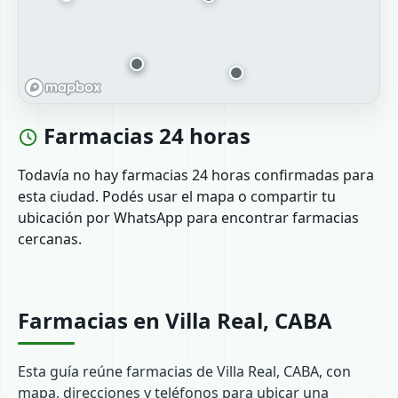
Farmacias 24 horas
Todavía no hay farmacias 24 horas confirmadas para
esta ciudad. Podés usar el mapa o compartir tu
ubicación por WhatsApp para encontrar farmacias
cercanas.
Farmacias en Villa Real, CABA
Esta guía reúne farmacias de Villa Real, CABA, con
mapa, direcciones y teléfonos para ubicar una