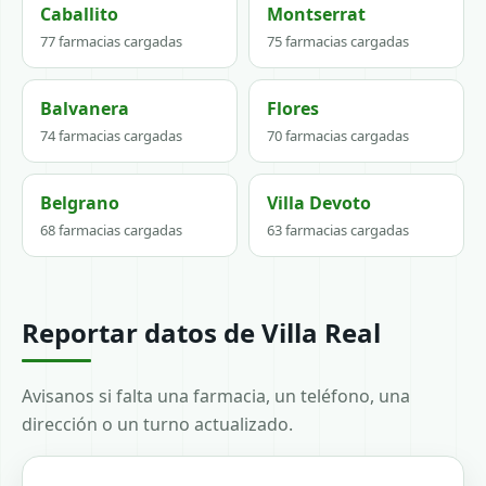
Caballito
Montserrat
77 farmacias cargadas
75 farmacias cargadas
Balvanera
Flores
74 farmacias cargadas
70 farmacias cargadas
Belgrano
Villa Devoto
68 farmacias cargadas
63 farmacias cargadas
Reportar datos de Villa Real
Avisanos si falta una farmacia, un teléfono, una
dirección o un turno actualizado.