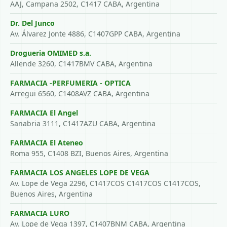
AAJ, Campana 2502, C1417 CABA, Argentina
Dr. Del Junco
Av. Álvarez Jonte 4886, C1407GPP CABA, Argentina
Drogueria OMIMED s.a.
Allende 3260, C1417BMV CABA, Argentina
FARMACIA -PERFUMERIA - OPTICA
Arregui 6560, C1408AVZ CABA, Argentina
FARMACIA El Angel
Sanabria 3111, C1417AZU CABA, Argentina
FARMACIA El Ateneo
Roma 955, C1408 BZI, Buenos Aires, Argentina
FARMACIA LOS ANGELES LOPE DE VEGA
Av. Lope de Vega 2296, C1417COS C1417COS C1417COS,
Buenos Aires, Argentina
FARMACIA LURO
Av. Lope de Vega 1397, C1407BNM CABA, Argentina