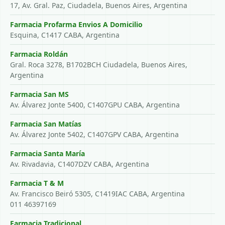
17, Av. Gral. Paz, Ciudadela, Buenos Aires, Argentina
Farmacia Profarma Envios A Domicilio
Esquina, C1417 CABA, Argentina
Farmacia Roldán
Gral. Roca 3278, B1702BCH Ciudadela, Buenos Aires,
Argentina
Farmacia San MS
Av. Álvarez Jonte 5400, C1407GPU CABA, Argentina
Farmacia San Matías
Av. Álvarez Jonte 5402, C1407GPV CABA, Argentina
Farmacia Santa María
Av. Rivadavia, C1407DZV CABA, Argentina
Farmacia T & M
Av. Francisco Beiró 5305, C1419IAC CABA, Argentina
011 46397169
Farmacia Tradicional