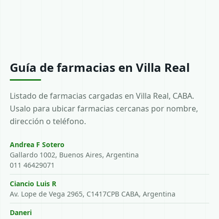
Guía de farmacias en Villa Real
Listado de farmacias cargadas en Villa Real, CABA.
Usalo para ubicar farmacias cercanas por nombre,
dirección o teléfono.
Andrea F Sotero
Gallardo 1002, Buenos Aires, Argentina
011 46429071
Ciancio Luis R
Av. Lope de Vega 2965, C1417CPB CABA, Argentina
Daneri