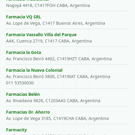
Nogoyá 4418, C1417FOH CABA, Argentina
Farmacia VQ SRL
Av. Lope de Vega, C1417 Buenos Aires, Argentina
Farmacia Vassallo Villa del Parque
AAK, Cuenca 2719, C1417 CABA, Argentina
Farmacia la Gota
Av. Francisco Beiró 4402, C1419HZT CABA, Argentina
Farmacia la Nueva Colonial
Av. Francisco Beiró 5800, C1419IAT CABA, Argentina
011 53530030
Farmacias Belén
Av. Rivadavia 9626, C1203AAS CABA, Argentina
Farmacias Dr. Ahorro
Av. Lope de Vega 3185, C1419CHA CABA, Argentina
Farmacity