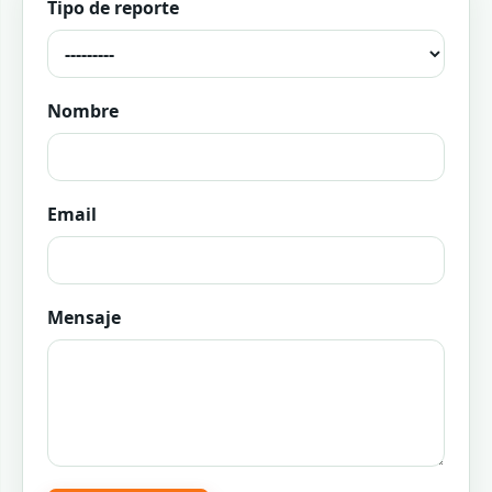
Tipo de reporte
Nombre
Email
Mensaje