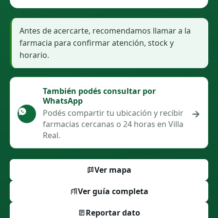
Antes de acercarte, recomendamos llamar a la
farmacia para confirmar atención, stock y
horario.
También podés consultar por
WhatsApp
→
Podés compartir tu ubicación y recibir
farmacias cercanas o 24 horas en Villa
Real.
Ver mapa
Ver guía completa
Reportar dato