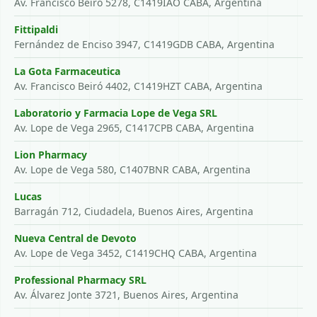
Av. Francisco Beiró 5278, C1419IAO CABA, Argentina
Fittipaldi
Fernández de Enciso 3947, C1419GDB CABA, Argentina
La Gota Farmaceutica
Av. Francisco Beiró 4402, C1419HZT CABA, Argentina
Laboratorio y Farmacia Lope de Vega SRL
Av. Lope de Vega 2965, C1417CPB CABA, Argentina
Lion Pharmacy
Av. Lope de Vega 580, C1407BNR CABA, Argentina
Lucas
Barragán 712, Ciudadela, Buenos Aires, Argentina
Nueva Central de Devoto
Av. Lope de Vega 3452, C1419CHQ CABA, Argentina
Professional Pharmacy SRL
Av. Álvarez Jonte 3721, Buenos Aires, Argentina