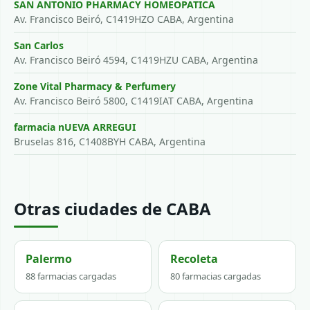
SAN ANTONIO PHARMACY HOMEOPATICA
Av. Francisco Beiró, C1419HZO CABA, Argentina
San Carlos
Av. Francisco Beiró 4594, C1419HZU CABA, Argentina
Zone Vital Pharmacy & Perfumery
Av. Francisco Beiró 5800, C1419IAT CABA, Argentina
farmacia nUEVA ARREGUI
Bruselas 816, C1408BYH CABA, Argentina
Otras ciudades de CABA
Palermo
Recoleta
88 farmacias cargadas
80 farmacias cargadas