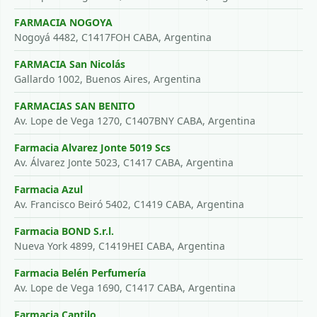
FARMACIA NOGOYA
Nogoyá 4482, C1417FOH CABA, Argentina
FARMACIA San Nicolás
Gallardo 1002, Buenos Aires, Argentina
FARMACIAS SAN BENITO
Av. Lope de Vega 1270, C1407BNY CABA, Argentina
Farmacia Alvarez Jonte 5019 Scs
Av. Álvarez Jonte 5023, C1417 CABA, Argentina
Farmacia Azul
Av. Francisco Beiró 5402, C1419 CABA, Argentina
Farmacia BOND S.r.l.
Nueva York 4899, C1419HEI CABA, Argentina
Farmacia Belén Perfumería
Av. Lope de Vega 1690, C1417 CABA, Argentina
Farmacia Cantilo