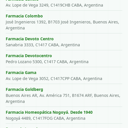
Av. Lope de Vega 3249, C1419CHB CABA, Argentina
Farmacia Colombo
José Ingenieros 1392, B1703 José Ingenieros, Buenos Aires,
Argentina
Farmacia Devoto Centro
Sanabria 3333, C1417 CABA, Argentina
Farmacia Devotocentro
Pedro Lozano 5300, C1417 CABA, Argentina
Farmacia Gama
Av. Lope de Vega 3052, C1417CPP CABA, Argentina
Farmacia Goldberg
Buenos Aires AR, Av. América 751, B1674 ARF, Buenos Aires,
Argentina
Farmacia Homeopática Nogoyá. Desde 1940
Nogoyá 4489, C1417FOG CABA, Argentina