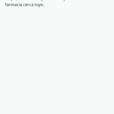
farmacia cerca tuyo.