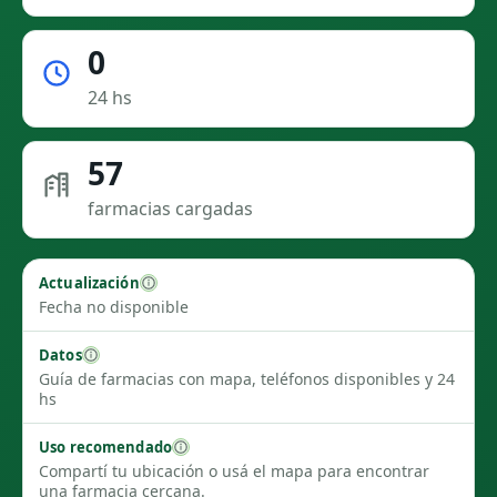
0
24 hs
57
farmacias cargadas
Actualización
Fecha no disponible
Datos
Guía de farmacias con mapa, teléfonos disponibles y 24
hs
Uso recomendado
Compartí tu ubicación o usá el mapa para encontrar
una farmacia cercana.