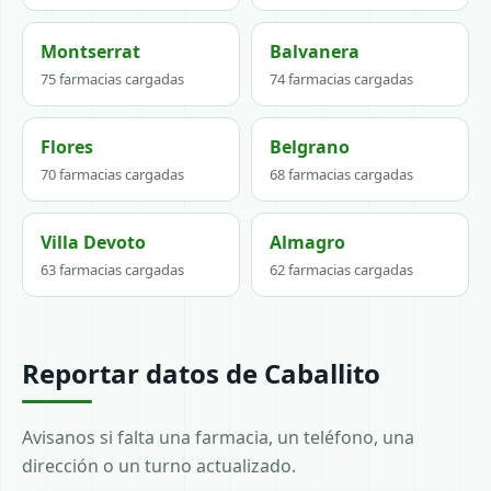
Montserrat
Balvanera
75 farmacias cargadas
74 farmacias cargadas
Flores
Belgrano
70 farmacias cargadas
68 farmacias cargadas
Villa Devoto
Almagro
63 farmacias cargadas
62 farmacias cargadas
Reportar datos de Caballito
Avisanos si falta una farmacia, un teléfono, una
dirección o un turno actualizado.