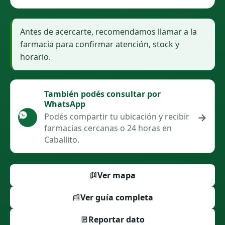
Antes de acercarte, recomendamos llamar a la
farmacia para confirmar atención, stock y
horario.
También podés consultar por
WhatsApp
→
Podés compartir tu ubicación y recibir
farmacias cercanas o 24 horas en
Caballito.
Ver mapa
Ver guía completa
Reportar dato