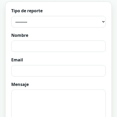
Tipo de reporte
Nombre
Email
Mensaje