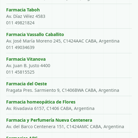
Farmacia Taboh
Av. Díaz Vélez 4583
011 49821824
Farmacia Vassallo Caballito
Av. José María Moreno 245, C1424AAC CABA, Argentina
011 49034639
Farmacia Vitanova
Av. Juan B. Justo 4400
011 45815525
Farmacia del Oeste
Fragata Pres. Sarmiento 9, C1406BWA CABA, Argentina
Farmacia homeopática de Flores
Av. Rivadavia 6157, C1406 CABA, Argentina
Farmacia y Perfumería Nueva Centenera
Av. del Barco Centenera 151, C1424AMC CABA, Argentina