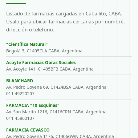
Listado de farmacias cargadas en Caballito, CABA.
Usalo para ubicar farmacias cercanas por nombre,
dirección o teléfono.
"Científica Natural"
Bogotá 3, C1405CLA CABA, Argentina
Acoyte Farmacias Obras Sociales
Av. Acoyte 141, C1405BFB CABA, Argentina
BLANCHARD
Av. Pedro Goyena 69, C1424BSA CABA, Argentina
011 49220207
FARMACIA "10 Esquinas"
Av. San Martín 1216, C1416CRN CABA, Argentina
011 45860107
FARMACIA CEVASCO
Av. Pedro Goyena 1176, C1406GWN CABA, Argentina