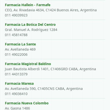
Farmacia Hallein - Farmafe
CEO, Av. Rivadavia 4634, C1424 Buenos Aires, Argentina
011 49039923
Farmacia La Botica Del Centro
Gral. Manuel A. Rodríguez 1284
011 45814788
Farmacia La Sante
Av. Avellaneda 469
011 49022006
Farmacia Magistral Baldino
Juan Bautista Alberdi 1401, C1406GRD CABA, Argentina
011 44313379
Farmacia Maresa
Av. Avellaneda 590, C1405CNS CABA, Argentina
011 49036410
Farmacia Nueva Colombo
Av. Gaona 1486