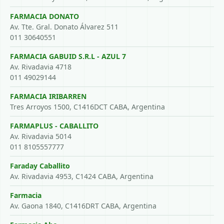
FARMACIA DONATO
Av. Tte. Gral. Donato Álvarez 511
011 30640551
FARMACIA GABUID S.R.L - AZUL 7
Av. Rivadavia 4718
011 49029144
FARMACIA IRIBARREN
Tres Arroyos 1500, C1416DCT CABA, Argentina
FARMAPLUS - CABALLITO
Av. Rivadavia 5014
011 8105557777
Faraday Caballito
Av. Rivadavia 4953, C1424 CABA, Argentina
Farmacia
Av. Gaona 1840, C1416DRT CABA, Argentina