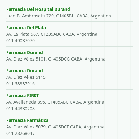
Farmacia Del Hospital Durand
Juan B. Ambrosetti 720, C1405BIL CABA, Argentina
Farmacia Del Plata
Av. La Plata 567, C1235ABC CABA, Argentina
011 49037070
Farmacia Durand
Av. Díaz Vélez 5101, C1405DCG CABA, Argentina
Farmacia Durand
Av. Díaz Vélez 5115
011 58337916
Farmacia FIRST
Av. Avellaneda 896, C1405ABC CABA, Argentina
011 44330208
Farmacia Farmática
Av. Díaz Vélez 5079, C1405DCF CABA, Argentina
011 28268047