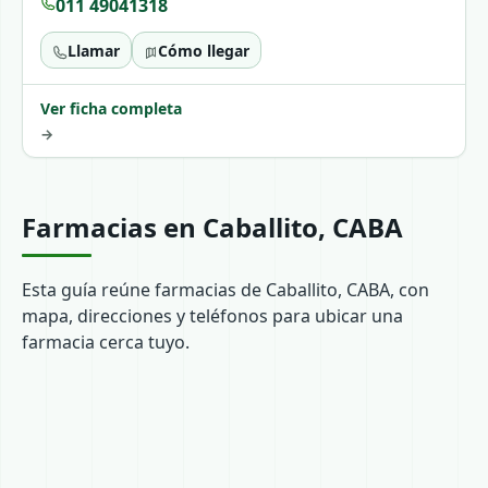
011 49041318
Llamar
Cómo llegar
Ver ficha completa
→
Farmacias en Caballito, CABA
Esta guía reúne farmacias de Caballito, CABA, con
mapa, direcciones y teléfonos para ubicar una
farmacia cerca tuyo.