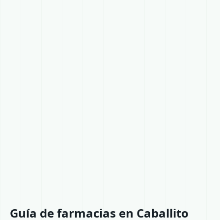
Guía de farmacias en Caballito