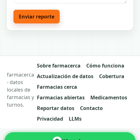
Enviar reporte
Sobre farmacerca
Cómo funciona
farmacerca
Actualización de datos
Cobertura
- datos
Farmacias cerca
locales de
farmacias y
Farmacias abiertas
Medicamentos
turnos.
Reportar datos
Contacto
Privacidad
LLMs