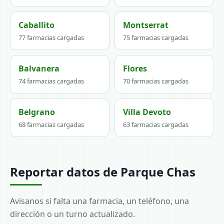
Caballito
Montserrat
77 farmacias cargadas
75 farmacias cargadas
Balvanera
Flores
74 farmacias cargadas
70 farmacias cargadas
Belgrano
Villa Devoto
68 farmacias cargadas
63 farmacias cargadas
Reportar datos de Parque Chas
Avisanos si falta una farmacia, un teléfono, una
dirección o un turno actualizado.