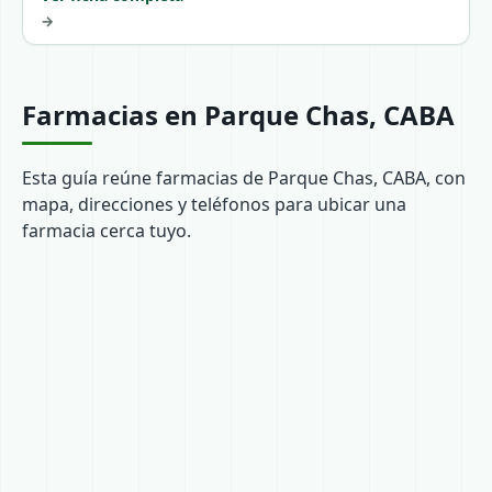
→
Farmacias en Parque Chas, CABA
Esta guía reúne farmacias de Parque Chas, CABA, con
mapa, direcciones y teléfonos para ubicar una
farmacia cerca tuyo.