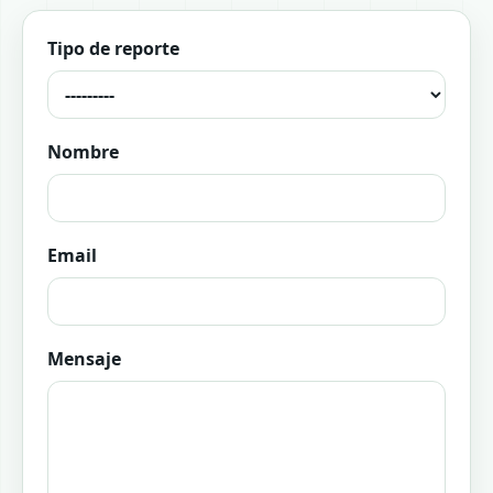
Tipo de reporte
Nombre
Email
Mensaje