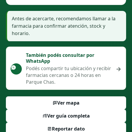
Antes de acercarte, recomendamos llamar a la
farmacia para confirmar atención, stock y
horario.
También podés consultar por
WhatsApp
→
Podés compartir tu ubicación y recibir
farmacias cercanas o 24 horas en
Parque Chas.
Ver mapa
Ver guía completa
Reportar dato