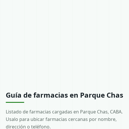
Guía de farmacias en Parque Chas
Listado de farmacias cargadas en Parque Chas, CABA.
Usalo para ubicar farmacias cercanas por nombre,
dirección o teléfono.