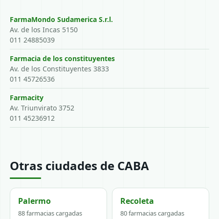
FarmaMondo Sudamerica S.r.l.
Av. de los Incas 5150
011 24885039
Farmacia de los constituyentes
Av. de los Constituyentes 3833
011 45726536
Farmacity
Av. Triunvirato 3752
011 45236912
Otras ciudades de CABA
Palermo
Recoleta
88 farmacias cargadas
80 farmacias cargadas