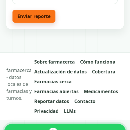
Enviar reporte
Sobre farmacerca
Cómo funciona
farmacerca
Actualización de datos
Cobertura
- datos
Farmacias cerca
locales de
farmacias y
Farmacias abiertas
Medicamentos
turnos.
Reportar datos
Contacto
Privacidad
LLMs