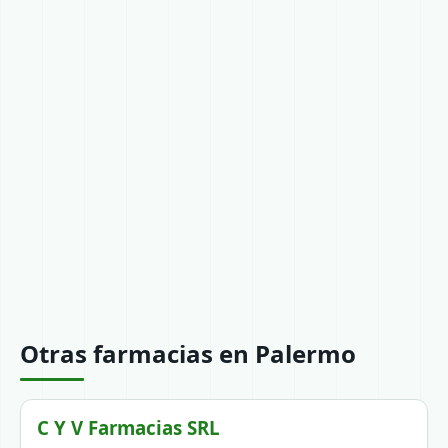
Otras farmacias en Palermo
C Y V Farmacias SRL