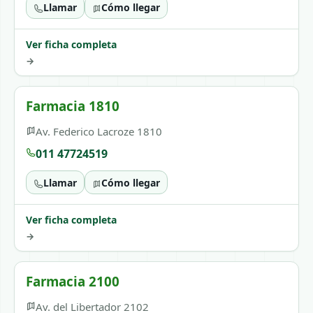
Llamar
Cómo llegar
Ver ficha completa
→
Farmacia 1810
Av. Federico Lacroze 1810
011 47724519
Llamar
Cómo llegar
Ver ficha completa
→
Farmacia 2100
Av. del Libertador 2102