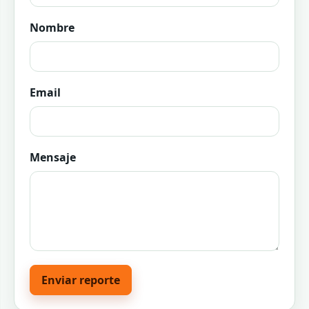
Nombre
Email
Mensaje
Enviar reporte