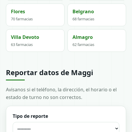
Flores
Belgrano
70 farmacias
68 farmacias
Villa Devoto
Almagro
63 farmacias
62 farmacias
Reportar datos de Maggi
Avisanos si el teléfono, la dirección, el horario o el
estado de turno no son correctos.
Tipo de reporte