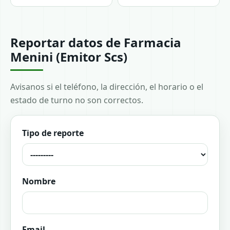
Reportar datos de Farmacia
Menini (Emitor Scs)
Avisanos si el teléfono, la dirección, el horario o el
estado de turno no son correctos.
Tipo de reporte
Nombre
Email