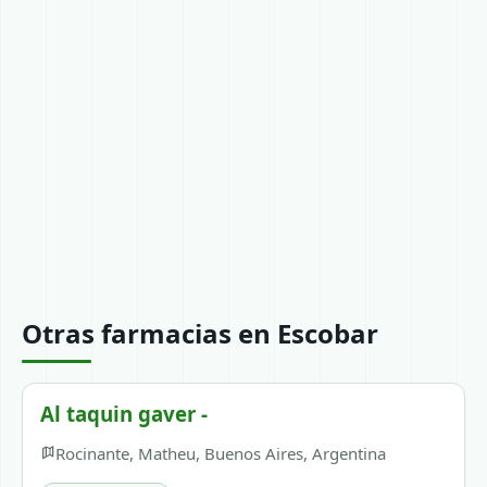
Otras farmacias en Escobar
Al taquin gaver -
Rocinante, Matheu, Buenos Aires, Argentina