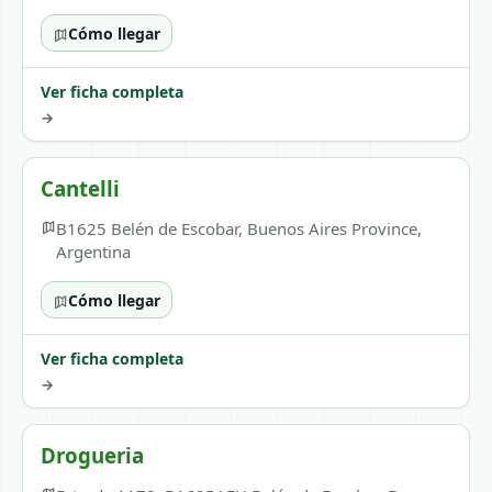
Cómo llegar
Ver ficha completa
→
Cantelli
B1625 Belén de Escobar, Buenos Aires Province,
Argentina
Cómo llegar
Ver ficha completa
→
Drogueria