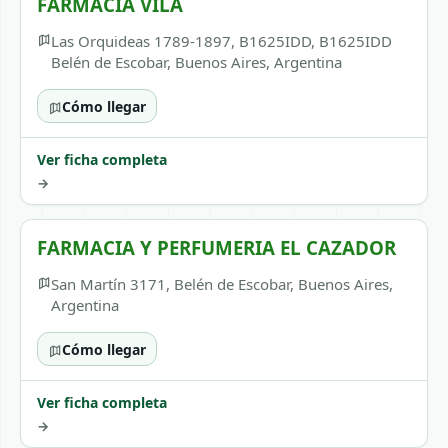
FARMACIA VILA
Las Orquideas 1789-1897, B1625IDD, B1625IDD
Belén de Escobar, Buenos Aires, Argentina
Cómo llegar
Ver ficha completa
→
FARMACIA Y PERFUMERIA EL CAZADOR
San Martín 3171, Belén de Escobar, Buenos Aires,
Argentina
Cómo llegar
Ver ficha completa
→