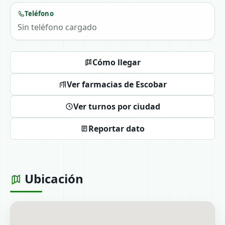
Teléfono
Sin teléfono cargado
Cómo llegar
Ver farmacias de Escobar
Ver turnos por ciudad
Reportar dato
Ubicación