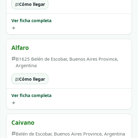
Cómo llegar
Ver ficha completa
→
Alfaro
B1625 Belén de Escobar, Buenos Aires Province,
Argentina
Cómo llegar
Ver ficha completa
→
Caivano
Belén de Escobar, Buenos Aires Province, Argentina