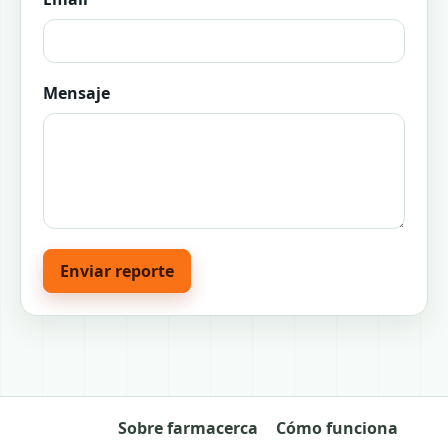
Mensaje
Enviar reporte
Sobre farmacerca
Cómo funciona