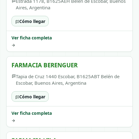
Estrada 1178, B1625AEH Belén de Escobar, Buenos
Aires, Argentina
Cómo llegar
Ver ficha completa
→
FARMACIA BERENGUER
Tapia de Cruz 1440 Escobar, B1625ABT Belén de
Escobar, Buenos Aires, Argentina
Cómo llegar
Ver ficha completa
→