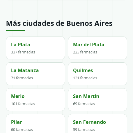
Más ciudades de Buenos Aires
La Plata
Mar del Plata
337 farmacias
223 farmacias
La Matanza
Quilmes
71 farmacias
121 farmacias
Merlo
San Martin
101 farmacias
69 farmacias
Pilar
San Fernando
60 farmacias
59 farmacias