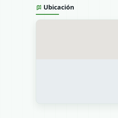
Ubicación