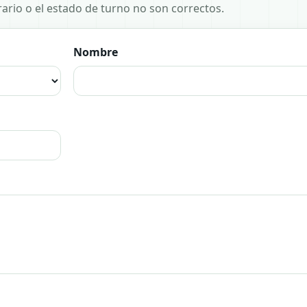
horario o el estado de turno no son correctos.
Nombre