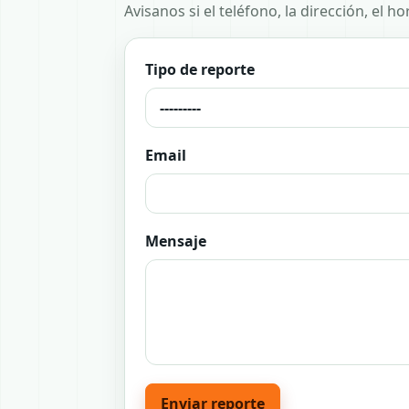
Avisanos si el teléfono, la dirección, el 
Tipo de reporte
Email
Mensaje
Enviar reporte