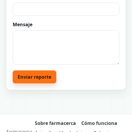
Mensaje
Enviar reporte
Sobre farmacerca
Cómo funciona
farmacerca