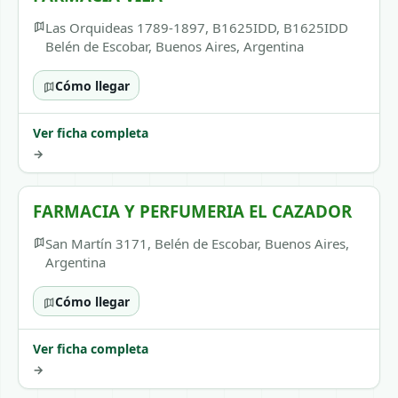
Las Orquideas 1789-1897, B1625IDD, B1625IDD
Belén de Escobar, Buenos Aires, Argentina
Cómo llegar
Ver ficha completa
→
FARMACIA Y PERFUMERIA EL CAZADOR
San Martín 3171, Belén de Escobar, Buenos Aires,
Argentina
Cómo llegar
Ver ficha completa
→