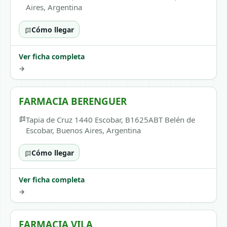
Aires, Argentina
Cómo llegar
Ver ficha completa
→
FARMACIA BERENGUER
Tapia de Cruz 1440 Escobar, B1625ABT Belén de
Escobar, Buenos Aires, Argentina
Cómo llegar
Ver ficha completa
→
FARMACIA VILA