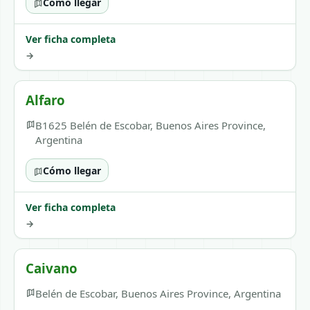
Cómo llegar
Ver ficha completa
→
Alfaro
B1625 Belén de Escobar, Buenos Aires Province,
Argentina
Cómo llegar
Ver ficha completa
→
Caivano
Belén de Escobar, Buenos Aires Province, Argentina