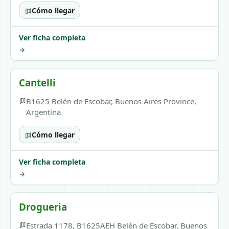
Cómo llegar
Ver ficha completa
→
Cantelli
B1625 Belén de Escobar, Buenos Aires Province,
Argentina
Cómo llegar
Ver ficha completa
→
Drogueria
Estrada 1178, B1625AEH Belén de Escobar, Buenos