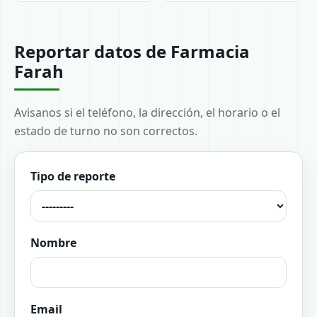
Reportar datos de Farmacia
Farah
Avisanos si el teléfono, la dirección, el horario o el
estado de turno no son correctos.
Tipo de reporte
Nombre
Email