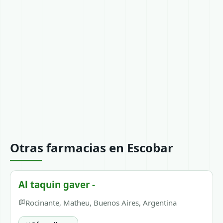
Otras farmacias en Escobar
Al taquin gaver -
Rocinante, Matheu, Buenos Aires, Argentina