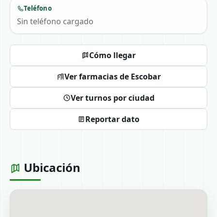
Teléfono
Sin teléfono cargado
Cómo llegar
Ver farmacias de Escobar
Ver turnos por ciudad
Reportar dato
Ubicación