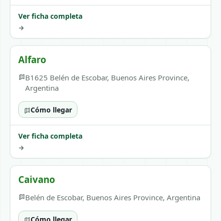
Ver ficha completa
→
Alfaro
B1625 Belén de Escobar, Buenos Aires Province,
Argentina
Cómo llegar
Ver ficha completa
→
Caivano
Belén de Escobar, Buenos Aires Province, Argentina
Cómo llegar