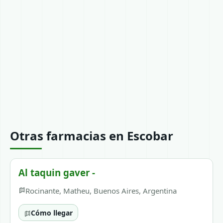
Otras farmacias en Escobar
Al taquin gaver -
Rocinante, Matheu, Buenos Aires, Argentina
Cómo llegar