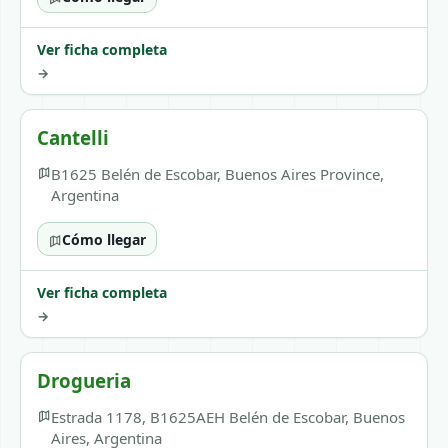
Ver ficha completa
→
Cantelli
B1625 Belén de Escobar, Buenos Aires Province,
Argentina
Cómo llegar
Ver ficha completa
→
Drogueria
Estrada 1178, B1625AEH Belén de Escobar, Buenos
Aires, Argentina