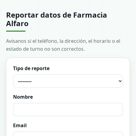
Reportar datos de Farmacia
Alfaro
Avisanos si el teléfono, la dirección, el horario o el
estado de turno no son correctos.
Tipo de reporte
Nombre
Email