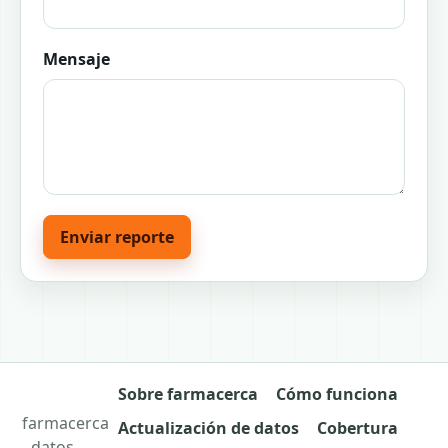
Mensaje
Enviar reporte
Sobre farmacerca
Cómo funciona
farmacerca
Actualización de datos
Cobertura
- datos