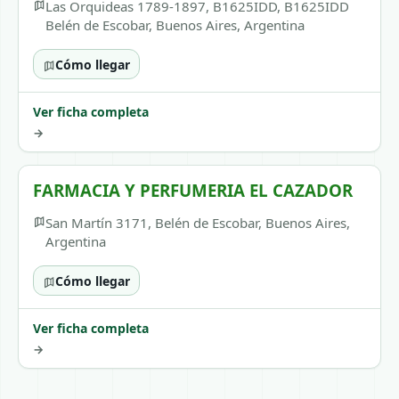
Las Orquideas 1789-1897, B1625IDD, B1625IDD
Belén de Escobar, Buenos Aires, Argentina
Cómo llegar
Ver ficha completa
→
FARMACIA Y PERFUMERIA EL CAZADOR
San Martín 3171, Belén de Escobar, Buenos Aires,
Argentina
Cómo llegar
Ver ficha completa
→