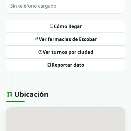
Sin teléfono cargado
Cómo llegar
Ver farmacias de Escobar
Ver turnos por ciudad
Reportar dato
Ubicación