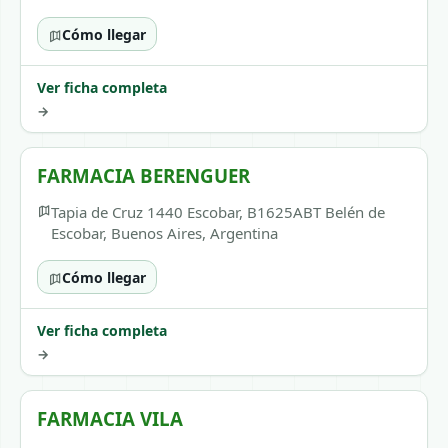
Cómo llegar
Ver ficha completa
→
FARMACIA BERENGUER
Tapia de Cruz 1440 Escobar, B1625ABT Belén de
Escobar, Buenos Aires, Argentina
Cómo llegar
Ver ficha completa
→
FARMACIA VILA