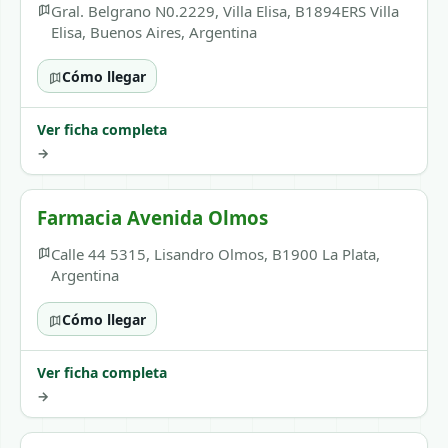
Gral. Belgrano N0.2229, Villa Elisa, B1894ERS Villa
Elisa, Buenos Aires, Argentina
Cómo llegar
Ver ficha completa
→
Farmacia Avenida Olmos
Calle 44 5315, Lisandro Olmos, B1900 La Plata,
Argentina
Cómo llegar
Ver ficha completa
→