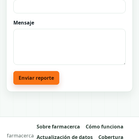
Mensaje
Enviar reporte
Sobre farmacerca
Cómo funciona
farmacerca
Actualización de datos
Cobertura