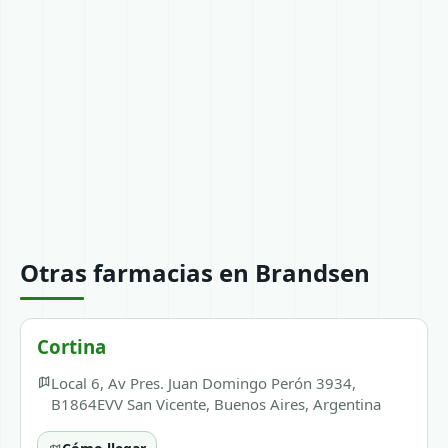
Otras farmacias en Brandsen
Cortina
Local 6, Av Pres. Juan Domingo Perón 3934,
B1864EVV San Vicente, Buenos Aires, Argentina