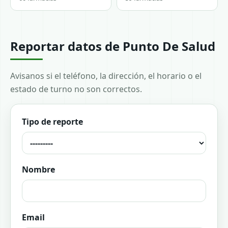
Reportar datos de Punto De Salud
Avisanos si el teléfono, la dirección, el horario o el
estado de turno no son correctos.
Tipo de reporte
Nombre
Email