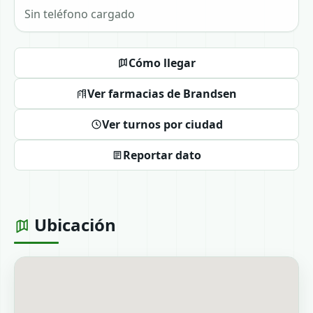
Sin teléfono cargado
Cómo llegar
Ver farmacias de Brandsen
Ver turnos por ciudad
Reportar dato
Ubicación