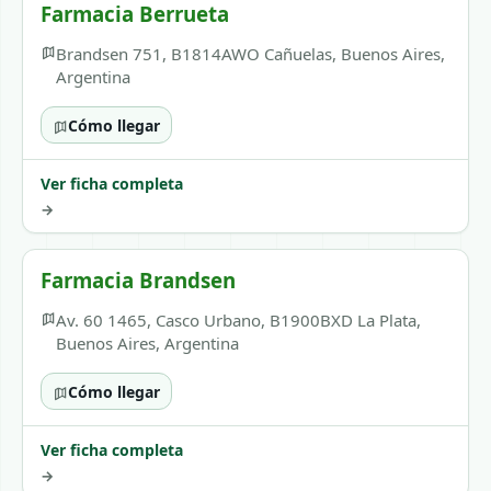
Farmacia Berrueta
Brandsen 751, B1814AWO Cañuelas, Buenos Aires,
Argentina
Cómo llegar
Ver ficha completa
→
Farmacia Brandsen
Av. 60 1465, Casco Urbano, B1900BXD La Plata,
Buenos Aires, Argentina
Cómo llegar
Ver ficha completa
→