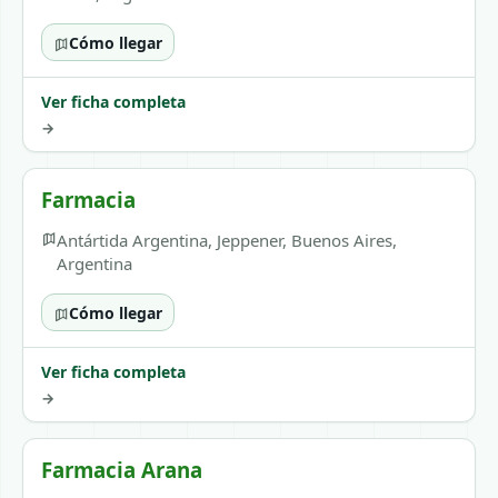
Cómo llegar
Ver ficha completa
→
Farmacia
Antártida Argentina, Jeppener, Buenos Aires,
Argentina
Cómo llegar
Ver ficha completa
→
Farmacia Arana