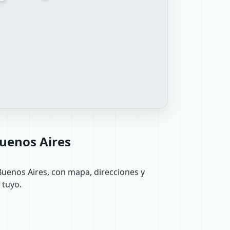
uenos Aires
Buenos Aires, con mapa, direcciones y
 tuyo.