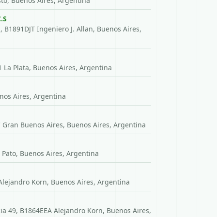
asto, Buenos Aires, Argentina
.S
, B1891DJT Ingeniero J. Allan, Buenos Aires,
La Plata, Buenos Aires, Argentina
nos Aires, Argentina
 Gran Buenos Aires, Buenos Aires, Argentina
l Pato, Buenos Aires, Argentina
Alejandro Korn, Buenos Aires, Argentina
ia 49, B1864EEA Alejandro Korn, Buenos Aires,