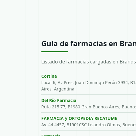
Guía de farmacias en Bra
Listado de farmacias cargadas en Brands
Cortina
Local 6, Av Pres. Juan Domingo Perón 3934, B
Aires, Argentina
Del Río Farmacia
Ruta 215 77, B1980 Gran Buenos Aires, Buenos
FARMACIA y ORTOPEDIA RECATUME
Av. 44 4457, B1901CSC Lisandro Olmos, Buenos