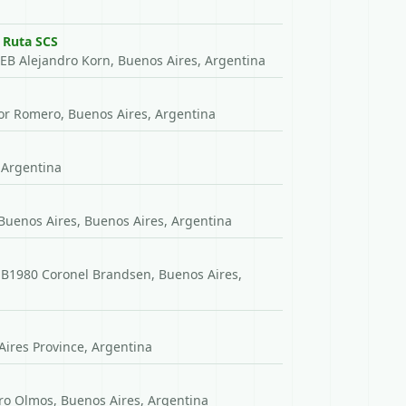
 Ruta SCS
EB Alejandro Korn, Buenos Aires, Argentina
or Romero, Buenos Aires, Argentina
, Argentina
Buenos Aires, Buenos Aires, Argentina
 B1980 Coronel Brandsen, Buenos Aires,
ires Province, Argentina
ro Olmos, Buenos Aires, Argentina