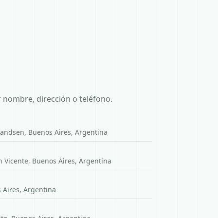
 nombre, dirección o teléfono.
randsen, Buenos Aires, Argentina
n Vicente, Buenos Aires, Argentina
 Aires, Argentina