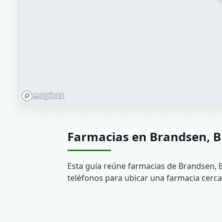
Farmacias en Brandsen, B
Esta guía reúne farmacias de Brandsen, 
teléfonos para ubicar una farmacia cerca