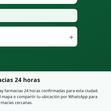
→
cias 24 horas
ay farmacias 24 horas confirmadas para esta ciudad.
l mapa o compartir tu ubicación por WhatsApp para
rmacias cercanas.