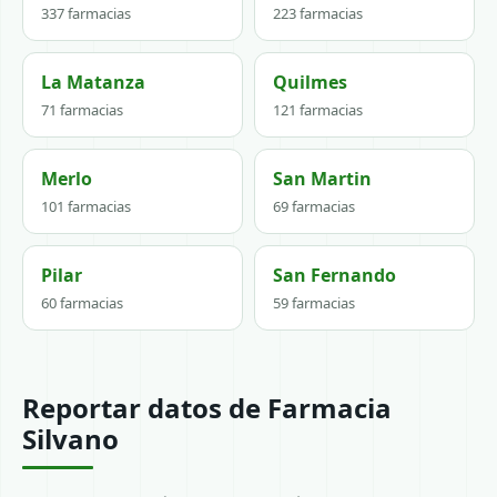
337 farmacias
223 farmacias
La Matanza
Quilmes
71 farmacias
121 farmacias
Merlo
San Martin
101 farmacias
69 farmacias
Pilar
San Fernando
60 farmacias
59 farmacias
Reportar datos de Farmacia
Silvano