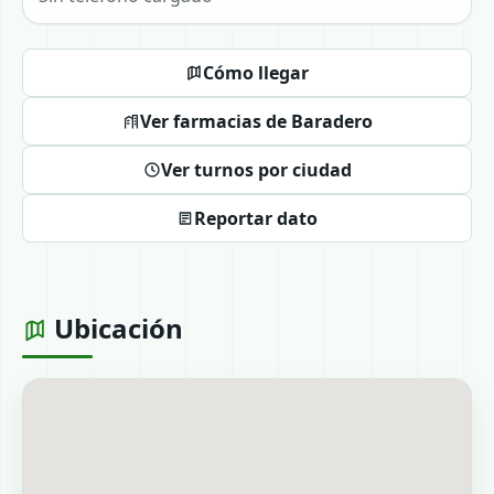
Cómo llegar
Ver farmacias de Baradero
Ver turnos por ciudad
Reportar dato
Ubicación