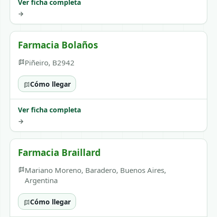
Ver ficha completa
→
Farmacia Bolaños
Piñeiro, B2942
Cómo llegar
Ver ficha completa
→
Farmacia Braillard
Mariano Moreno, Baradero, Buenos Aires,
Argentina
Cómo llegar