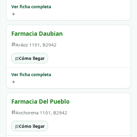
Ver ficha completa
→
Farmacia Daubian
Aráoz 1101, B2942
Cómo llegar
Ver ficha completa
→
Farmacia Del Pueblo
Anchorena 1101, B2942
Cómo llegar