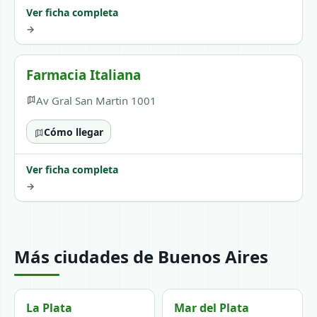
Ver ficha completa
→
Farmacia Italiana
Av Gral San Martin 1001
Cómo llegar
Ver ficha completa
→
Más ciudades de Buenos Aires
La Plata
Mar del Plata