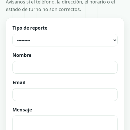
Avisanos si el teléfono, la dirección, el horario o el
estado de turno no son correctos.
Tipo de reporte
Nombre
Email
Mensaje