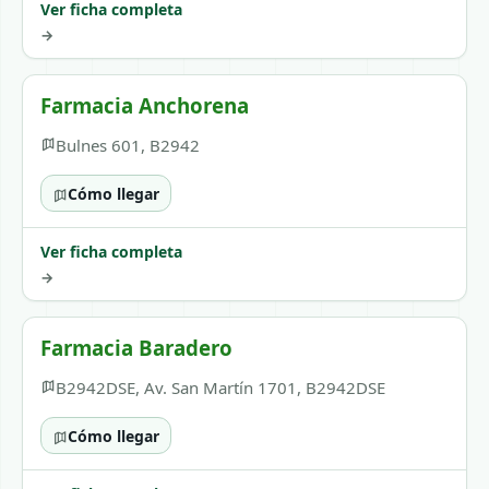
Ver ficha completa
→
Farmacia Anchorena
Bulnes 601, B2942
Cómo llegar
Ver ficha completa
→
Farmacia Baradero
B2942DSE, Av. San Martín 1701, B2942DSE
Cómo llegar