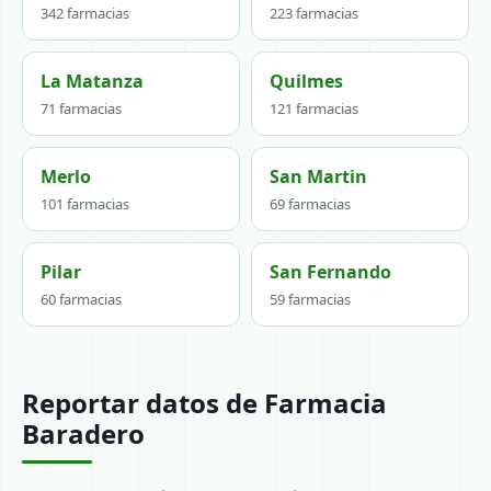
342 farmacias
223 farmacias
La Matanza
Quilmes
71 farmacias
121 farmacias
Merlo
San Martin
101 farmacias
69 farmacias
Pilar
San Fernando
60 farmacias
59 farmacias
Reportar datos de Farmacia
Baradero