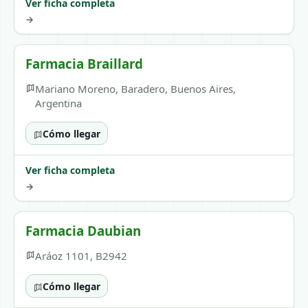
Ver ficha completa
→
Farmacia Braillard
Mariano Moreno, Baradero, Buenos Aires,
Argentina
Cómo llegar
Ver ficha completa
→
Farmacia Daubian
Aráoz 1101, B2942
Cómo llegar