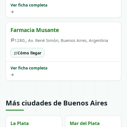
Ver ficha completa
→
Farmacia Musante
1280,, Av. René Simón, Buenos Aires, Argentina
Cómo llegar
Ver ficha completa
→
Más ciudades de Buenos Aires
La Plata
Mar del Plata