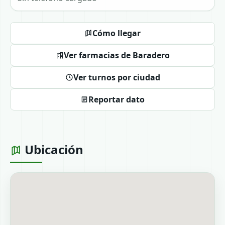
Cómo llegar
Ver farmacias de Baradero
Ver turnos por ciudad
Reportar dato
Ubicación