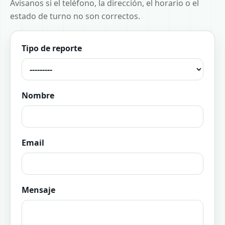
Avisanos si el teléfono, la dirección, el horario o el
estado de turno no son correctos.
Tipo de reporte
Nombre
Email
Mensaje