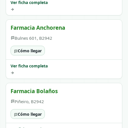
Ver ficha completa
→
Farmacia Anchorena
Bulnes 601, B2942
Cómo llegar
Ver ficha completa
→
Farmacia Bolaños
Piñeiro, B2942
Cómo llegar