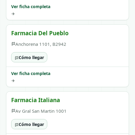
Ver ficha completa
→
Farmacia Del Pueblo
Anchorena 1101, B2942
Cómo llegar
Ver ficha completa
→
Farmacia Italiana
Av Gral San Martin 1001
Cómo llegar