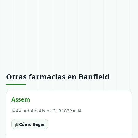
Otras farmacias en Banfield
Assem
Av. Adolfo Alsina 3, B1832AHA
Cómo llegar