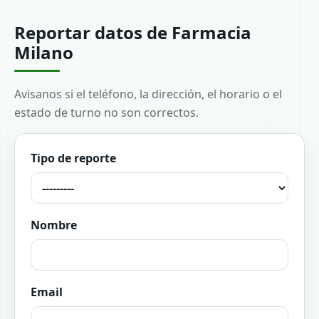
Reportar datos de Farmacia
Milano
Avisanos si el teléfono, la dirección, el horario o el
estado de turno no son correctos.
Tipo de reporte
Nombre
Email