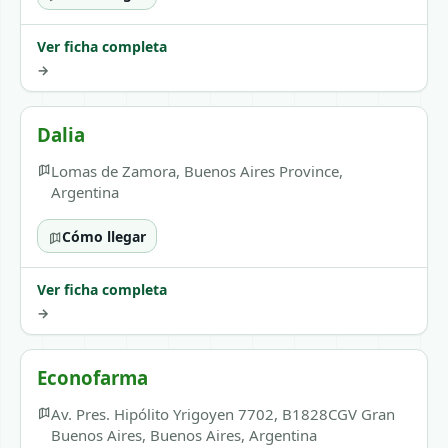
Ver ficha completa
→
Dalia
Lomas de Zamora, Buenos Aires Province,
Argentina
Cómo llegar
Ver ficha completa
→
Econofarma
Av. Pres. Hipólito Yrigoyen 7702, B1828CGV Gran
Buenos Aires, Buenos Aires, Argentina