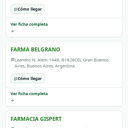
Cómo llegar
Ver ficha completa
→
FARMA BELGRANO
Leandro N. Alem 1448, B1828CEL Gran Buenos
Aires, Buenos Aires, Argentina
Cómo llegar
Ver ficha completa
→
FARMACIA GISPERT