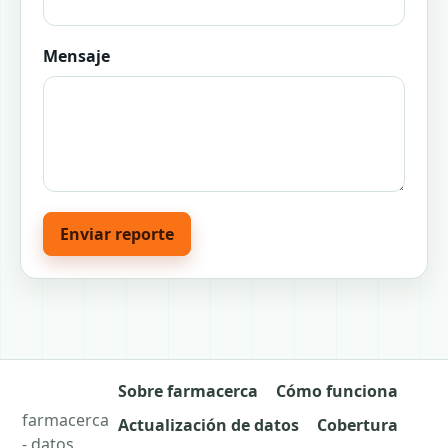
Mensaje
Enviar reporte
Sobre farmacerca
Cómo funciona
farmacerca
Actualización de datos
Cobertura
- datos