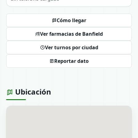
Cómo llegar
Ver farmacias de Banfield
Ver turnos por ciudad
Reportar dato
Ubicación