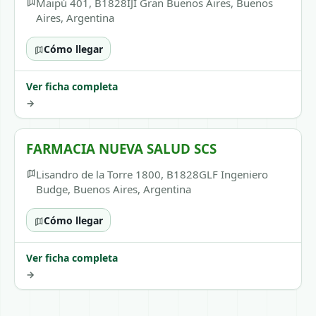
Maipú 401, B1828IJI Gran Buenos Aires, Buenos
Aires, Argentina
Cómo llegar
Ver ficha completa
→
FARMACIA NUEVA SALUD SCS
Lisandro de la Torre 1800, B1828GLF Ingeniero
Budge, Buenos Aires, Argentina
Cómo llegar
Ver ficha completa
→