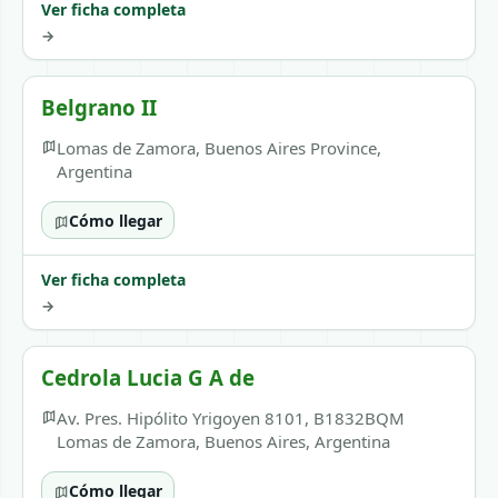
Ver ficha completa
→
Belgrano II
Lomas de Zamora, Buenos Aires Province,
Argentina
Cómo llegar
Ver ficha completa
→
Cedrola Lucia G A de
Av. Pres. Hipólito Yrigoyen 8101, B1832BQM
Lomas de Zamora, Buenos Aires, Argentina
Cómo llegar