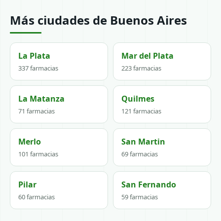
Más ciudades de Buenos Aires
La Plata
Mar del Plata
337 farmacias
223 farmacias
La Matanza
Quilmes
71 farmacias
121 farmacias
Merlo
San Martin
101 farmacias
69 farmacias
Pilar
San Fernando
60 farmacias
59 farmacias