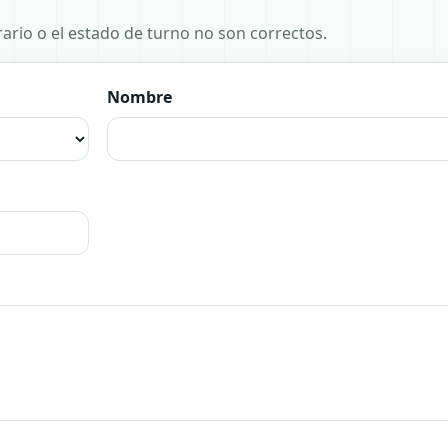
horario o el estado de turno no son correctos.
Nombre