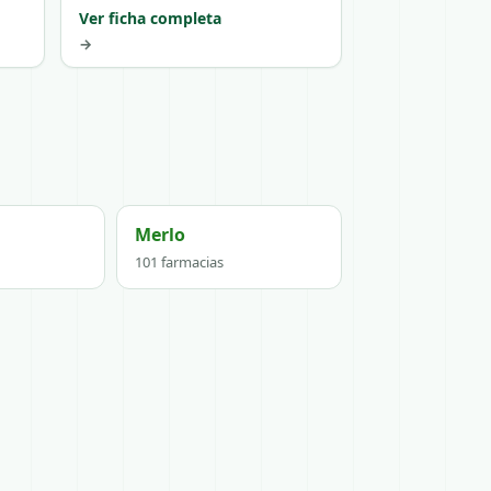
Ver ficha completa
→
Merlo
101 farmacias