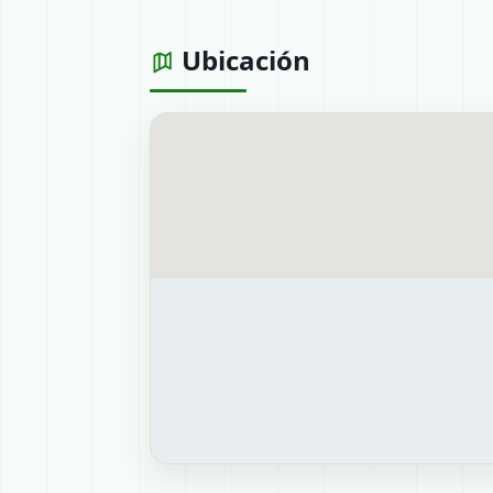
Ubicación