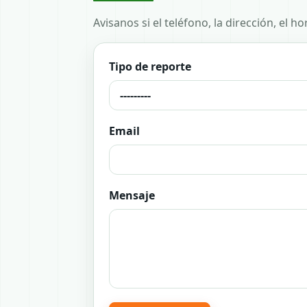
Avisanos si el teléfono, la dirección, el 
Tipo de reporte
Email
Mensaje