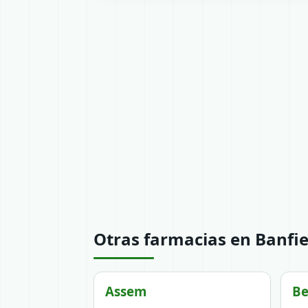
Otras farmacias en Banfie
Assem
Be