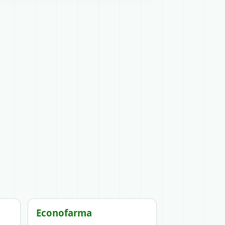
Econofarma