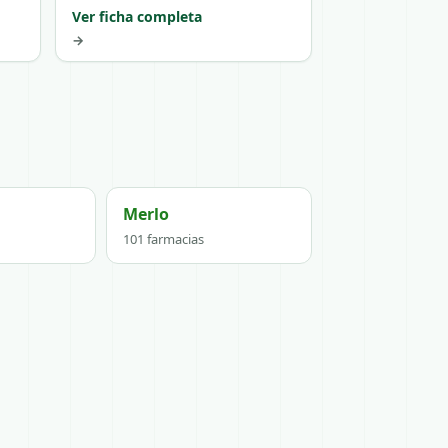
Ver ficha completa
→
Merlo
101 farmacias