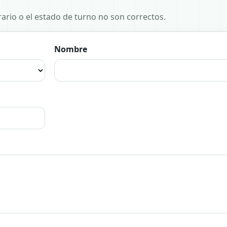
horario o el estado de turno no son correctos.
Nombre