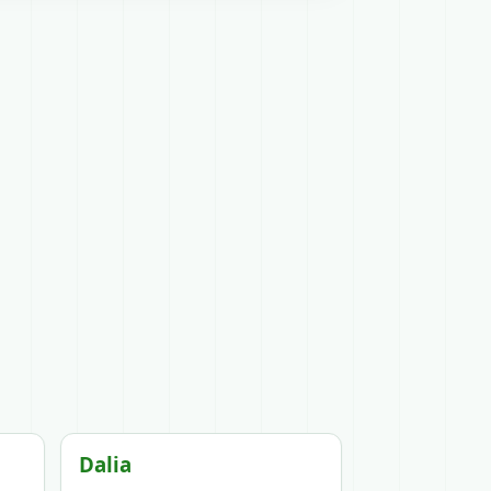
Dalia