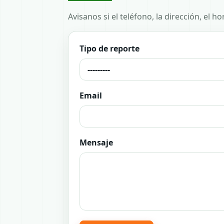
Avisanos si el teléfono, la dirección, el 
Tipo de reporte
Email
Mensaje