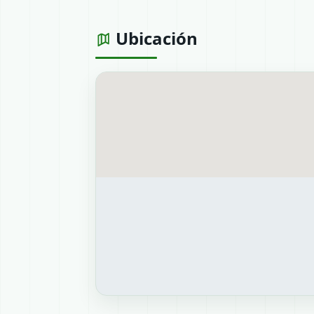
Ubicación