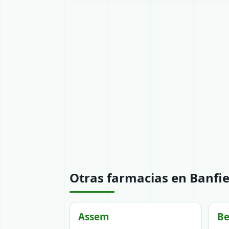
Otras farmacias en Banfie
Assem
Be