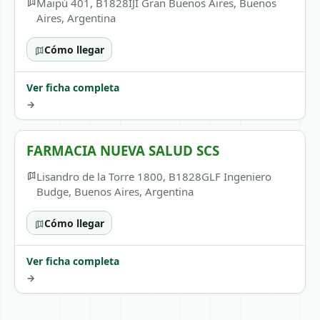
Maipú 401, B1828IJI Gran Buenos Aires, Buenos
Aires, Argentina
Cómo llegar
Ver ficha completa
→
FARMACIA NUEVA SALUD SCS
Lisandro de la Torre 1800, B1828GLF Ingeniero
Budge, Buenos Aires, Argentina
Cómo llegar
Ver ficha completa
→