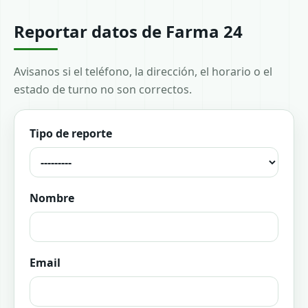
Reportar datos de Farma 24
Avisanos si el teléfono, la dirección, el horario o el
estado de turno no son correctos.
Tipo de reporte
Nombre
Email