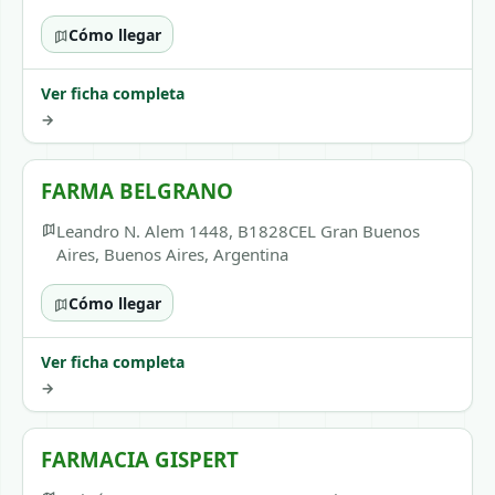
Cómo llegar
Ver ficha completa
→
FARMA BELGRANO
Leandro N. Alem 1448, B1828CEL Gran Buenos
Aires, Buenos Aires, Argentina
Cómo llegar
Ver ficha completa
→
FARMACIA GISPERT