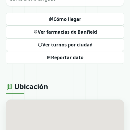
Cómo llegar
Ver farmacias de Banfield
Ver turnos por ciudad
Reportar dato
Ubicación