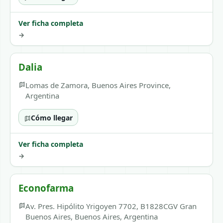
Ver ficha completa
→
Dalia
Lomas de Zamora, Buenos Aires Province,
Argentina
Cómo llegar
Ver ficha completa
→
Econofarma
Av. Pres. Hipólito Yrigoyen 7702, B1828CGV Gran
Buenos Aires, Buenos Aires, Argentina