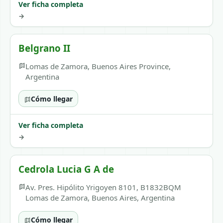
Ver ficha completa
→
Belgrano II
Lomas de Zamora, Buenos Aires Province,
Argentina
Cómo llegar
Ver ficha completa
→
Cedrola Lucia G A de
Av. Pres. Hipólito Yrigoyen 8101, B1832BQM
Lomas de Zamora, Buenos Aires, Argentina
Cómo llegar