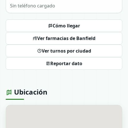
Sin teléfono cargado
Cómo llegar
Ver farmacias de Banfield
Ver turnos por ciudad
Reportar dato
Ubicación