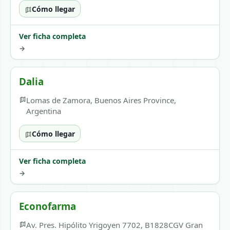
Cómo llegar
Ver ficha completa
→
Dalia
Lomas de Zamora, Buenos Aires Province,
Argentina
Cómo llegar
Ver ficha completa
→
Econofarma
Av. Pres. Hipólito Yrigoyen 7702, B1828CGV Gran