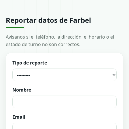
Reportar datos de Farbel
Avisanos si el teléfono, la dirección, el horario o el
estado de turno no son correctos.
Tipo de reporte
Nombre
Email