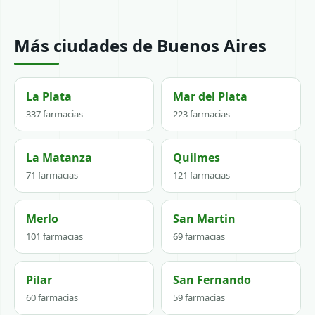
Más ciudades de Buenos Aires
La Plata
Mar del Plata
337 farmacias
223 farmacias
La Matanza
Quilmes
71 farmacias
121 farmacias
Merlo
San Martin
101 farmacias
69 farmacias
Pilar
San Fernando
60 farmacias
59 farmacias