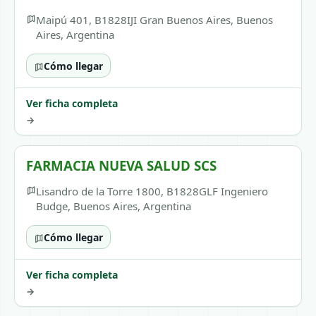
Maipú 401, B1828IJI Gran Buenos Aires, Buenos
Aires, Argentina
Cómo llegar
Ver ficha completa
→
FARMACIA NUEVA SALUD SCS
Lisandro de la Torre 1800, B1828GLF Ingeniero
Budge, Buenos Aires, Argentina
Cómo llegar
Ver ficha completa
→