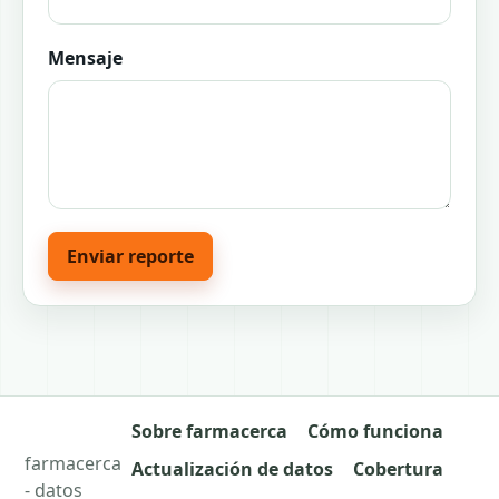
Mensaje
Enviar reporte
Sobre farmacerca
Cómo funciona
farmacerca
Actualización de datos
Cobertura
- datos