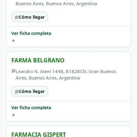
Buenos Aires, Buenos Aires, Argentina
Cómo llegar
Ver ficha completa
→
FARMA BELGRANO
Leandro N. Alem 1448, B1828CEL Gran Buenos
Aires, Buenos Aires, Argentina
Cómo llegar
Ver ficha completa
→
FARMACIA GISPERT