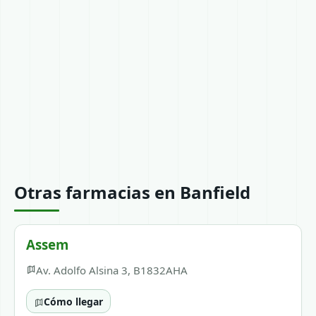
Otras farmacias en Banfield
Assem
Av. Adolfo Alsina 3, B1832AHA
Cómo llegar