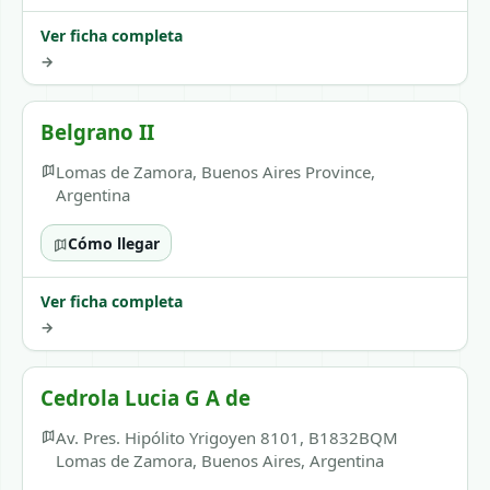
Ver ficha completa
→
Belgrano II
Lomas de Zamora, Buenos Aires Province,
Argentina
Cómo llegar
Ver ficha completa
→
Cedrola Lucia G A de
Av. Pres. Hipólito Yrigoyen 8101, B1832BQM
Lomas de Zamora, Buenos Aires, Argentina