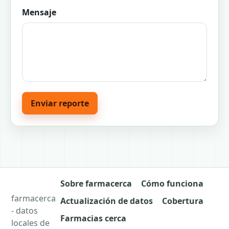
Mensaje
Enviar reporte
Sobre farmacerca
Cómo funciona
farmacerca
Actualización de datos
Cobertura
- datos
Farmacias cerca
locales de