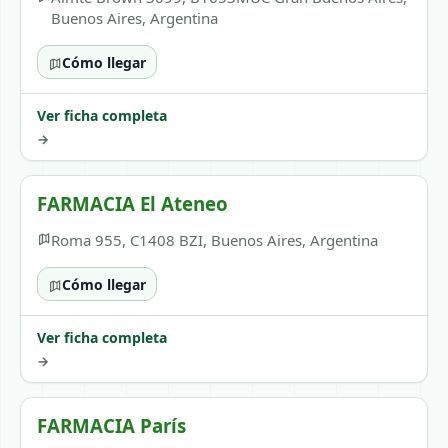
Buenos Aires, Argentina
Cómo llegar
Ver ficha completa
→
FARMACIA El Ateneo
Roma 955, C1408 BZI, Buenos Aires, Argentina
Cómo llegar
Ver ficha completa
→
FARMACIA París