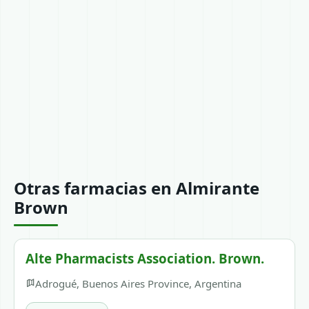
Otras farmacias en Almirante
Brown
Alte Pharmacists Association. Brown.
Adrogué, Buenos Aires Province, Argentina