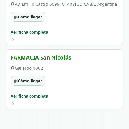
Av. Emilio Castro 6699, C1408IGD CABA, Argentina
Cómo llegar
Ver ficha completa
→
FARMACIA San Nicolás
Gallardo 1002
Cómo llegar
Ver ficha completa
→