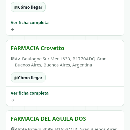
Cómo llegar
Ver ficha completa
→
FARMACIA Crovetto
Av. Boulogne Sur Mer 1639, B1770ADQ Gran
Buenos Aires, Buenos Aires, Argentina
Cómo llegar
Ver ficha completa
→
FARMACIA DEL AGUILA DOS
Almte Brown 3099, B1653MUC Gran Buenos Aires,