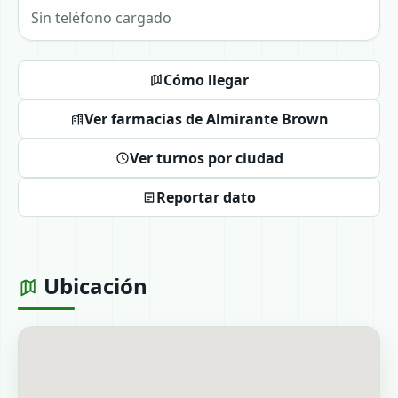
Sin teléfono cargado
Cómo llegar
Ver farmacias de Almirante Brown
Ver turnos por ciudad
Reportar dato
Ubicación