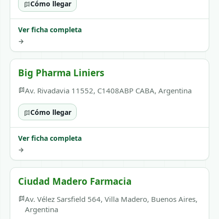
Cómo llegar
Ver ficha completa
→
Big Pharma Liniers
Av. Rivadavia 11552, C1408ABP CABA, Argentina
Cómo llegar
Ver ficha completa
→
Ciudad Madero Farmacia
Av. Vélez Sarsfield 564, Villa Madero, Buenos Aires,
Argentina