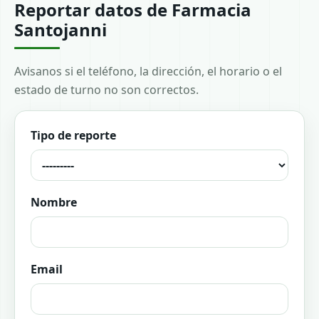
Reportar datos de Farmacia
Santojanni
Avisanos si el teléfono, la dirección, el horario o el
estado de turno no son correctos.
Tipo de reporte
Nombre
Email