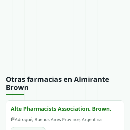
Otras farmacias en Almirante
Brown
Alte Pharmacists Association. Brown.
Adrogué, Buenos Aires Province, Argentina