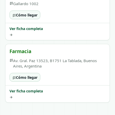
Gallardo 1002
Cómo llegar
Ver ficha completa
→
Farmacia
Av. Gral. Paz 13523, B1751 La Tablada, Buenos
Aires, Argentina
Cómo llegar
Ver ficha completa
→