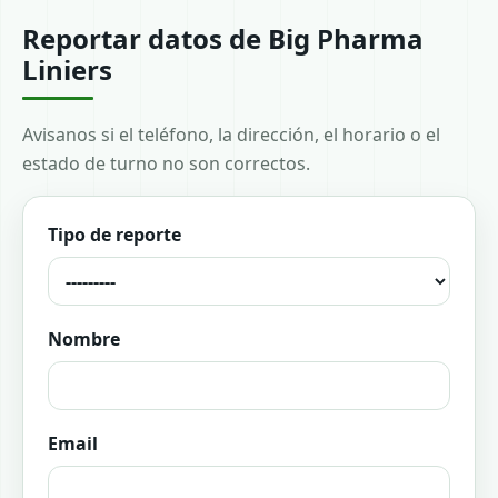
Reportar datos de Big Pharma
Liniers
Avisanos si el teléfono, la dirección, el horario o el
estado de turno no son correctos.
Tipo de reporte
Nombre
Email