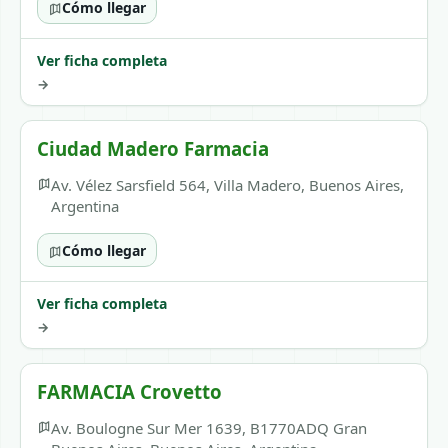
Cómo llegar
Ver ficha completa
→
Ciudad Madero Farmacia
Av. Vélez Sarsfield 564, Villa Madero, Buenos Aires,
Argentina
Cómo llegar
Ver ficha completa
→
FARMACIA Crovetto
Av. Boulogne Sur Mer 1639, B1770ADQ Gran