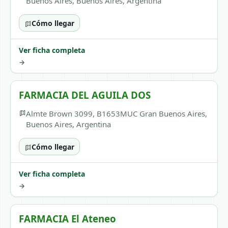
Buenos Aires, Buenos Aires, Argentina
Cómo llegar
Ver ficha completa
→
FARMACIA DEL AGUILA DOS
Almte Brown 3099, B1653MUC Gran Buenos Aires,
Buenos Aires, Argentina
Cómo llegar
Ver ficha completa
→
FARMACIA El Ateneo