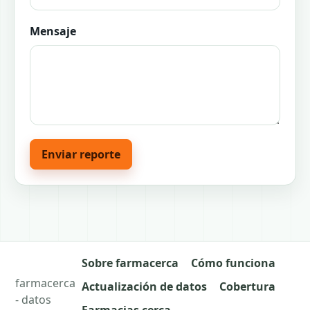
Mensaje
Enviar reporte
Sobre farmacerca
Cómo funciona
farmacerca
Actualización de datos
Cobertura
- datos