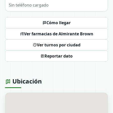
Sin teléfono cargado
Cómo llegar
Ver farmacias de Almirante Brown
Ver turnos por ciudad
Reportar dato
Ubicación