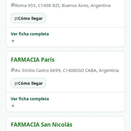
Roma 955, C1408 BZI, Buenos Aires, Argentina
Cómo llegar
Ver ficha completa
→
FARMACIA París
Av. Emilio Castro 6699, C1408IGD CABA, Argentina
Cómo llegar
Ver ficha completa
→
FARMACIA San Nicolás