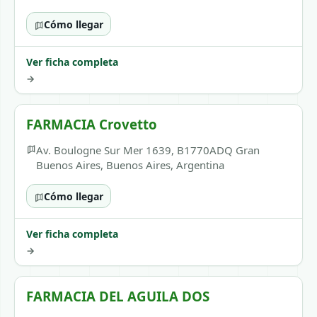
Cómo llegar
Ver ficha completa
→
FARMACIA Crovetto
Av. Boulogne Sur Mer 1639, B1770ADQ Gran
Buenos Aires, Buenos Aires, Argentina
Cómo llegar
Ver ficha completa
→
FARMACIA DEL AGUILA DOS