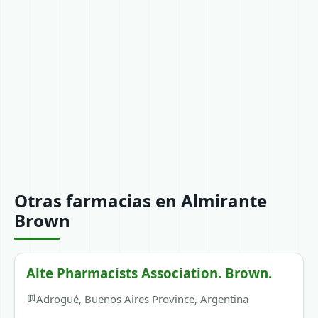
Otras farmacias en Almirante
Brown
Alte Pharmacists Association. Brown.
Adrogué, Buenos Aires Province, Argentina