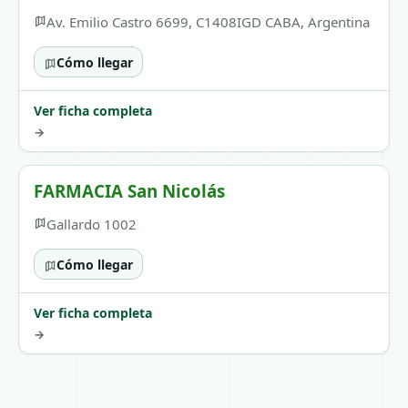
Av. Emilio Castro 6699, C1408IGD CABA, Argentina
Cómo llegar
Ver ficha completa
→
FARMACIA San Nicolás
Gallardo 1002
Cómo llegar
Ver ficha completa
→