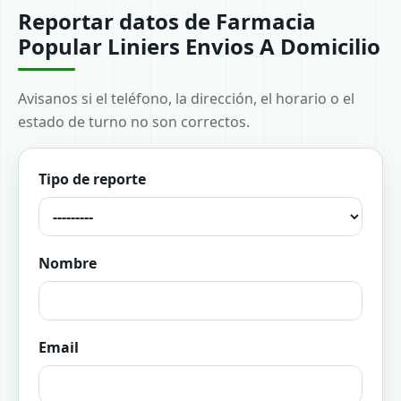
Reportar datos de Farmacia
Popular Liniers Envios A Domicilio
Avisanos si el teléfono, la dirección, el horario o el
estado de turno no son correctos.
Tipo de reporte
Nombre
Email