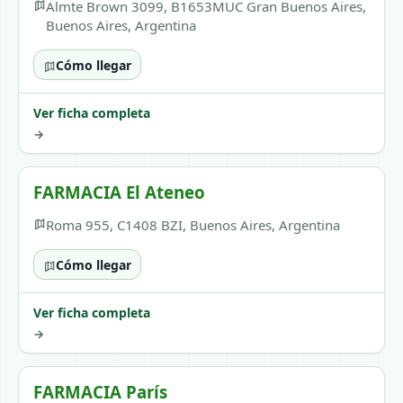
Almte Brown 3099, B1653MUC Gran Buenos Aires,
Buenos Aires, Argentina
Cómo llegar
Ver ficha completa
→
FARMACIA El Ateneo
Roma 955, C1408 BZI, Buenos Aires, Argentina
Cómo llegar
Ver ficha completa
→
FARMACIA París