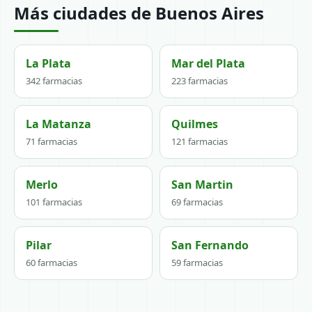
Más ciudades de Buenos Aires
La Plata
Mar del Plata
342 farmacias
223 farmacias
La Matanza
Quilmes
71 farmacias
121 farmacias
Merlo
San Martin
101 farmacias
69 farmacias
Pilar
San Fernando
60 farmacias
59 farmacias