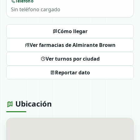
Teléfono
Sin teléfono cargado
Cómo llegar
Ver farmacias de Almirante Brown
Ver turnos por ciudad
Reportar dato
Ubicación