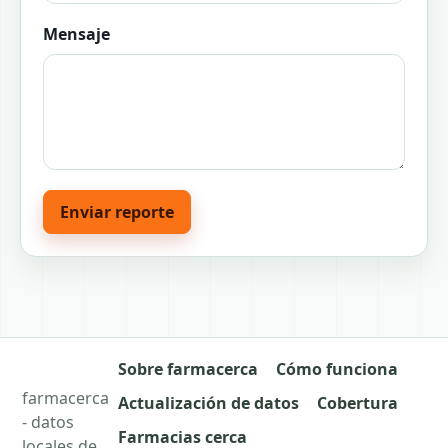
Mensaje
Enviar reporte
Sobre farmacerca
Cómo funciona
farmacerca
Actualización de datos
Cobertura
- datos
Farmacias cerca
locales de