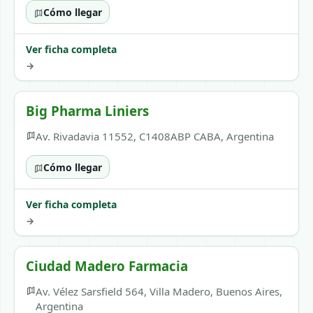
Cómo llegar
Ver ficha completa
→
Big Pharma Liniers
Av. Rivadavia 11552, C1408ABP CABA, Argentina
Cómo llegar
Ver ficha completa
→
Ciudad Madero Farmacia
Av. Vélez Sarsfield 564, Villa Madero, Buenos Aires,
Argentina