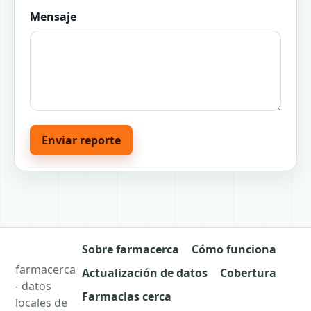
Mensaje
Enviar reporte
Sobre farmacerca
Cómo funciona
farmacerca
Actualización de datos
Cobertura
- datos
Farmacias cerca
locales de