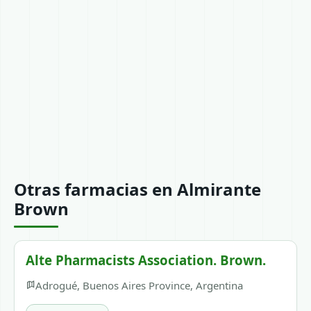
Otras farmacias en Almirante
Brown
Alte Pharmacists Association. Brown.
Adrogué, Buenos Aires Province, Argentina