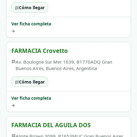
Cómo llegar
Ver ficha completa
→
FARMACIA Crovetto
Av. Boulogne Sur Mer 1639, B1770ADQ Gran
Buenos Aires, Buenos Aires, Argentina
Cómo llegar
Ver ficha completa
→
FARMACIA DEL AGUILA DOS
Almte Brown 3099, B1653MUC Gran Buenos Aires,