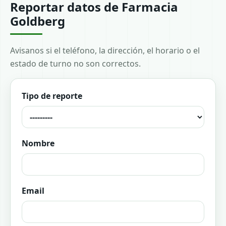
Reportar datos de Farmacia
Goldberg
Avisanos si el teléfono, la dirección, el horario o el
estado de turno no son correctos.
Tipo de reporte
Nombre
Email