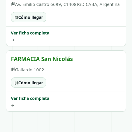
Av. Emilio Castro 6699, C1408IGD CABA, Argentina
Cómo llegar
Ver ficha completa
→
FARMACIA San Nicolás
Gallardo 1002
Cómo llegar
Ver ficha completa
→