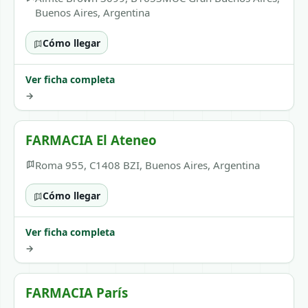
Buenos Aires, Argentina
Cómo llegar
Ver ficha completa
→
FARMACIA El Ateneo
Roma 955, C1408 BZI, Buenos Aires, Argentina
Cómo llegar
Ver ficha completa
→
FARMACIA París