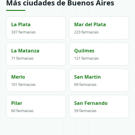
Más ciudades de Buenos Aires
La Plata
Mar del Plata
337 farmacias
223 farmacias
La Matanza
Quilmes
71 farmacias
121 farmacias
Merlo
San Martin
101 farmacias
69 farmacias
Pilar
San Fernando
60 farmacias
59 farmacias