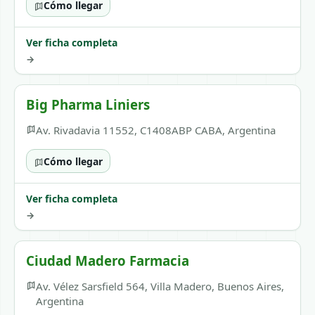
Cómo llegar
Ver ficha completa
→
Big Pharma Liniers
Av. Rivadavia 11552, C1408ABP CABA, Argentina
Cómo llegar
Ver ficha completa
→
Ciudad Madero Farmacia
Av. Vélez Sarsfield 564, Villa Madero, Buenos Aires,
Argentina