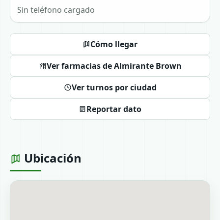
Sin teléfono cargado
Cómo llegar
Ver farmacias de Almirante Brown
Ver turnos por ciudad
Reportar dato
Ubicación