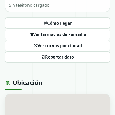
Sin teléfono cargado
Cómo llegar
Ver farmacias de Famaillá
Ver turnos por ciudad
Reportar dato
Ubicación