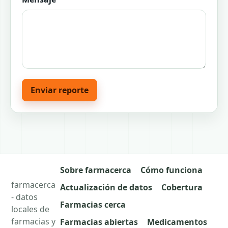
Enviar reporte
Sobre farmacerca
Cómo funciona
farmacerca
Actualización de datos
Cobertura
- datos
Farmacias cerca
locales de
farmacias y
Farmacias abiertas
Medicamentos