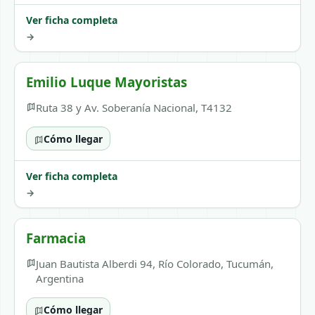
Ver ficha completa
→
Emilio Luque Mayoristas
Ruta 38 y Av. Soberanía Nacional, T4132
Cómo llegar
Ver ficha completa
→
Farmacia
Juan Bautista Alberdi 94, Río Colorado, Tucumán,
Argentina
Cómo llegar