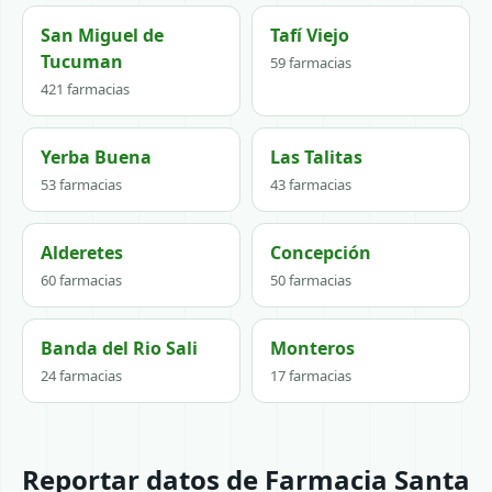
San Miguel de
Tafí Viejo
Tucuman
59 farmacias
421 farmacias
Yerba Buena
Las Talitas
53 farmacias
43 farmacias
Alderetes
Concepción
60 farmacias
50 farmacias
Banda del Rio Sali
Monteros
24 farmacias
17 farmacias
Reportar datos de Farmacia Santa