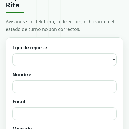
Rita
Avisanos si el teléfono, la dirección, el horario o el
estado de turno no son correctos.
Tipo de reporte
Nombre
Email
Mensaje