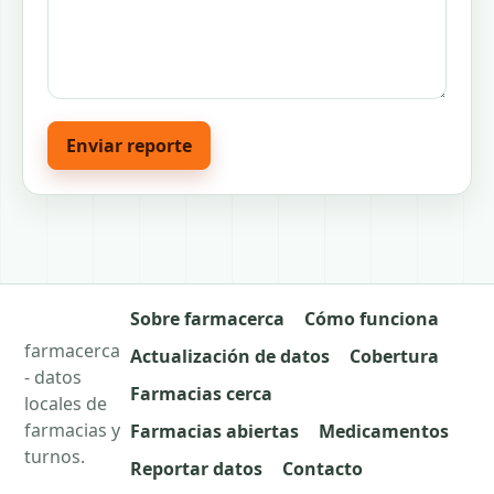
Enviar reporte
Sobre farmacerca
Cómo funciona
farmacerca
Actualización de datos
Cobertura
- datos
Farmacias cerca
locales de
farmacias y
Farmacias abiertas
Medicamentos
turnos.
Reportar datos
Contacto