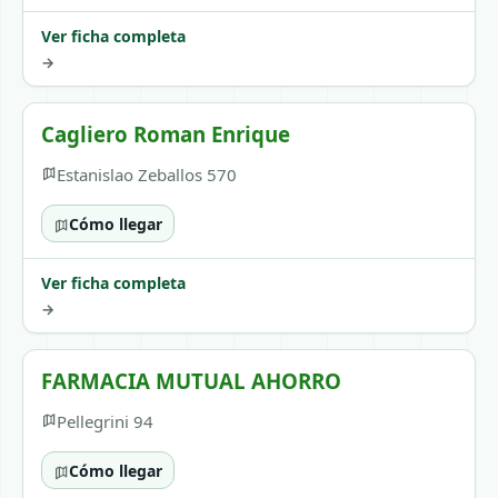
Ver ficha completa
→
Cagliero Roman Enrique
Estanislao Zeballos 570
Cómo llegar
Ver ficha completa
→
FARMACIA MUTUAL AHORRO
Pellegrini 94
Cómo llegar