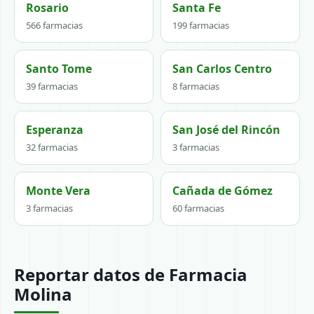
Rosario
Santa Fe
566 farmacias
199 farmacias
Santo Tome
San Carlos Centro
39 farmacias
8 farmacias
Esperanza
San José del Rincón
32 farmacias
3 farmacias
Monte Vera
Cañada de Gómez
3 farmacias
60 farmacias
Reportar datos de Farmacia
Molina