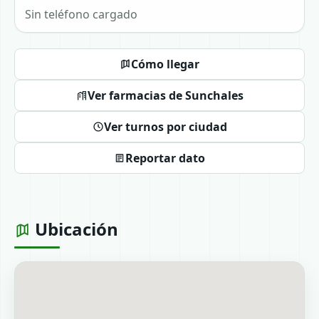
Sin teléfono cargado
Cómo llegar
Ver farmacias de Sunchales
Ver turnos por ciudad
Reportar dato
Ubicación