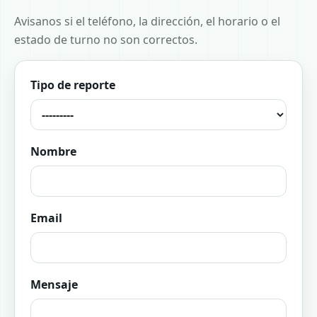
Avisanos si el teléfono, la dirección, el horario o el
estado de turno no son correctos.
Tipo de reporte
Nombre
Email
Mensaje