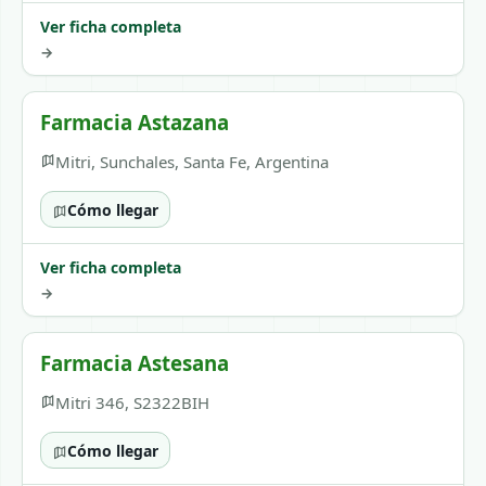
Ver ficha completa
→
Farmacia Astazana
Mitri, Sunchales, Santa Fe, Argentina
Cómo llegar
Ver ficha completa
→
Farmacia Astesana
Mitri 346, S2322BIH
Cómo llegar