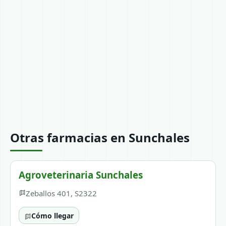
Otras farmacias en Sunchales
Agroveterinaria Sunchales
Zeballos 401, S2322
Cómo llegar