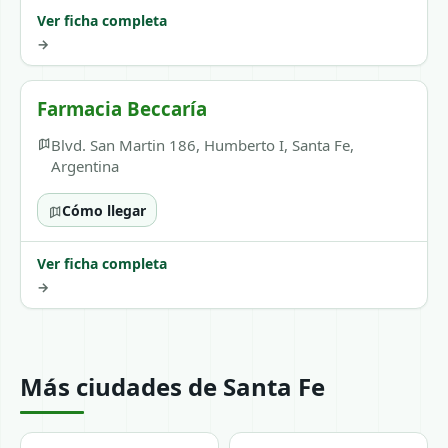
Ver ficha completa
→
Farmacia Beccaría
Blvd. San Martin 186, Humberto I, Santa Fe,
Argentina
Cómo llegar
Ver ficha completa
→
Más ciudades de Santa Fe