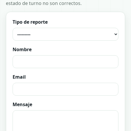
estado de turno no son correctos.
Tipo de reporte
Nombre
Email
Mensaje