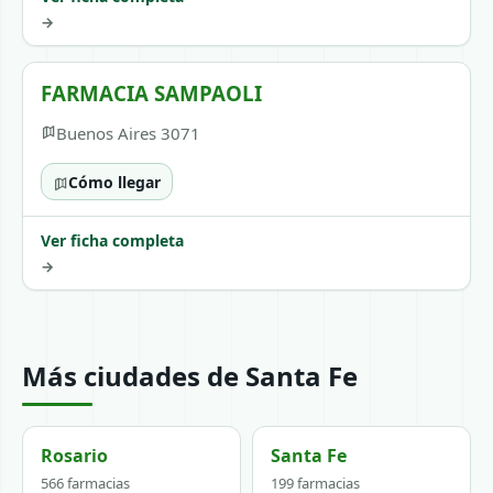
→
FARMACIA SAMPAOLI
Buenos Aires 3071
Cómo llegar
Ver ficha completa
→
Más ciudades de Santa Fe
Rosario
Santa Fe
566 farmacias
199 farmacias