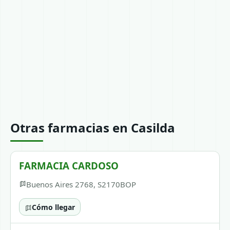
Otras farmacias en Casilda
FARMACIA CARDOSO
Buenos Aires 2768, S2170BOP
Cómo llegar