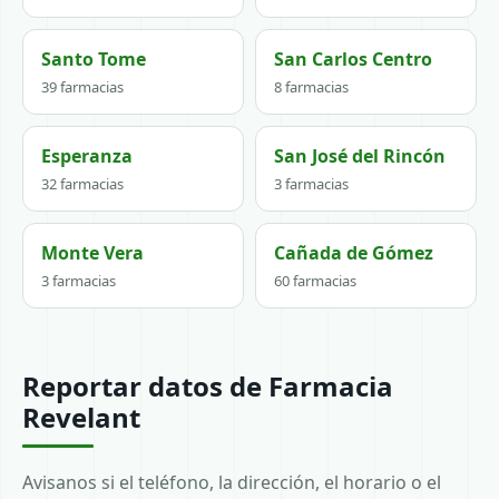
Santo Tome
San Carlos Centro
39 farmacias
8 farmacias
Esperanza
San José del Rincón
32 farmacias
3 farmacias
Monte Vera
Cañada de Gómez
3 farmacias
60 farmacias
Reportar datos de Farmacia
Revelant
Avisanos si el teléfono, la dirección, el horario o el