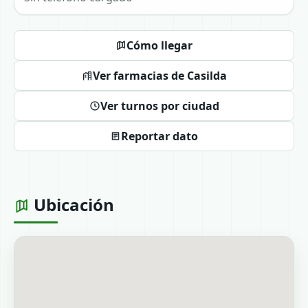
Cómo llegar
Ver farmacias de Casilda
Ver turnos por ciudad
Reportar dato
Ubicación