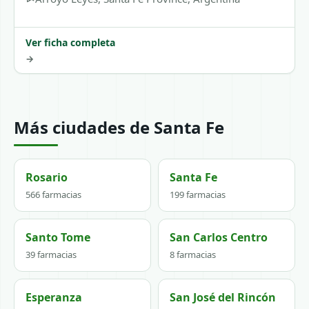
Ver ficha completa
→
Más ciudades de Santa Fe
Rosario
Santa Fe
566 farmacias
199 farmacias
Santo Tome
San Carlos Centro
39 farmacias
8 farmacias
Esperanza
San José del Rincón