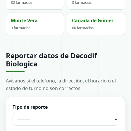
32 farmacias
3 farmacias
Monte Vera
Cañada de Gómez
3 farmacias
60 farmacias
Reportar datos de Decodif
Biologica
Avisanos si el teléfono, la dirección, el horario o el
estado de turno no son correctos.
Tipo de reporte