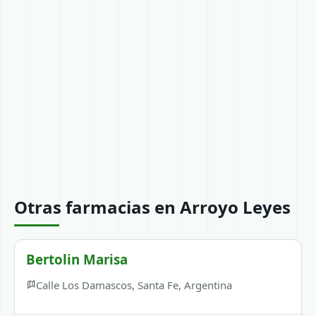
Otras farmacias en Arroyo Leyes
Bertolin Marisa
Calle Los Damascos, Santa Fe, Argentina