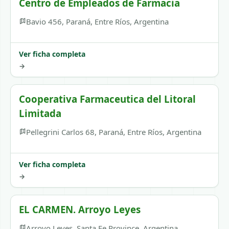
Centro de Empleados de Farmacia
Bavio 456, Paraná, Entre Ríos, Argentina
Ver ficha completa
→
Cooperativa Farmaceutica del Litoral
Limitada
Pellegrini Carlos 68, Paraná, Entre Ríos, Argentina
Ver ficha completa
→
EL CARMEN. Arroyo Leyes
Arroyo Leyes, Santa Fe Province, Argentina