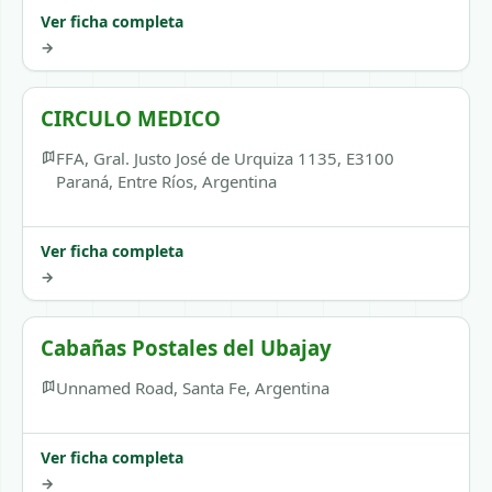
Ver ficha completa
→
CIRCULO MEDICO
FFA, Gral. Justo José de Urquiza 1135, E3100
Paraná, Entre Ríos, Argentina
Ver ficha completa
→
Cabañas Postales del Ubajay
Unnamed Road, Santa Fe, Argentina
Ver ficha completa
→