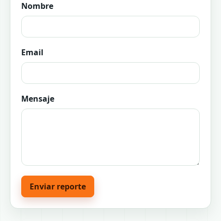
Nombre
Email
Mensaje
Enviar reporte