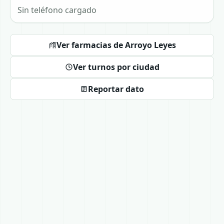
Sin teléfono cargado
Ver farmacias de Arroyo Leyes
Ver turnos por ciudad
Reportar dato