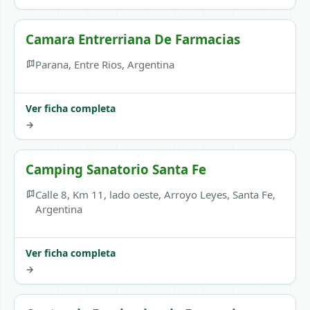
Camara Entrerriana De Farmacias
Parana, Entre Rios, Argentina
Ver ficha completa
→
Camping Sanatorio Santa Fe
Calle 8, Km 11, lado oeste, Arroyo Leyes, Santa Fe,
Argentina
Ver ficha completa
→